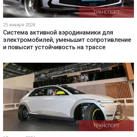
ТРАНСПОРТ
25 января 2024
Система активной аэродинамики для
электромобилей, уменьшит сопротивление
и повысит устойчивость на трассе
ТРАНСПОРТ