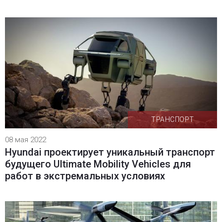
ТРАНСПОРТ
08 мая 2022
Hyundai проектирует уникальный транспорт
будущего Ultimate Mobility Vehicles для
работ в экстремальных условиях