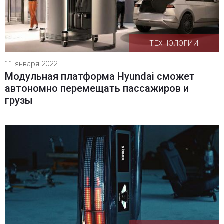
ТЕХНОЛОГИИ
11 января 2022
Модульная платформа Hyundai сможет
автономно перемещать пассажиров и
грузы