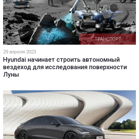
ТРАНСПОРТ
29 апреля 2023
Hyundai начинает строить автономный
вездеход для исследования поверхности
Луны