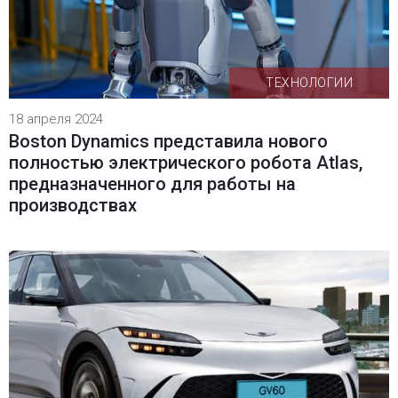
ТЕХНОЛОГИИ
18 апреля 2024
Boston Dynamics представила нового
полностью электрического робота Atlas,
предназначенного для работы на
производствах