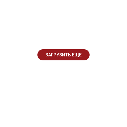
ЗАГРУЗИТЬ ЕЩЕ