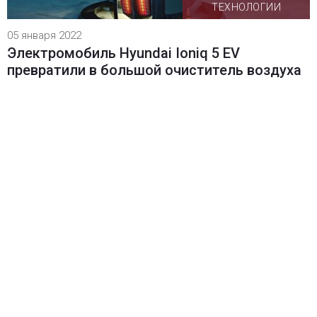
ТЕХНОЛОГИИ
05 января 2022
Электромобиль Hyundai Ioniq 5 EV
превратили в большой очиститель воздуха