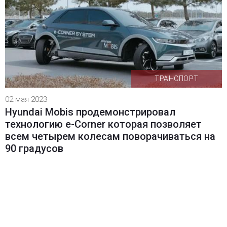
ТРАНСПОРТ
02 мая 2023
Hyundai Mobis продемонстрировал
технологию e-Corner которая позволяет
всем четырем колесам поворачиваться на
90 градусов