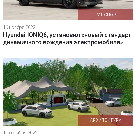
ТРАНСПОРТ
16 ноября 2022
Hyundai IONIQ6, установил «новый стандарт
динамичного вождения электромобиля»
АРХИТЕКТУРА
11 октября 2022