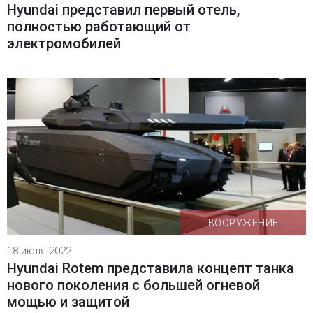
Hyundai представил первый отель,
полностью работающий от
электромобилей
ВООРУЖЕНИЕ
18 июля 2022
Hyundai Rotem представила концепт танка
нового поколения с большей огневой
мощью и защитой