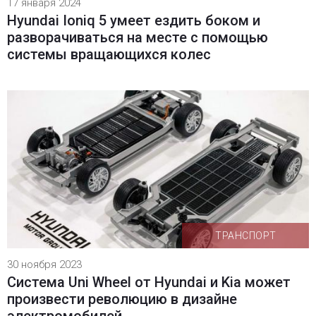
17 января 2024
Hyundai Ioniq 5 умеет ездить боком и
разворачиваться на месте с помощью
системы вращающихся колес
ТРАНСПОРТ
30 ноября 2023
Система Uni Wheel от Hyundai и Kia может
произвести революцию в дизайне
электромобилей