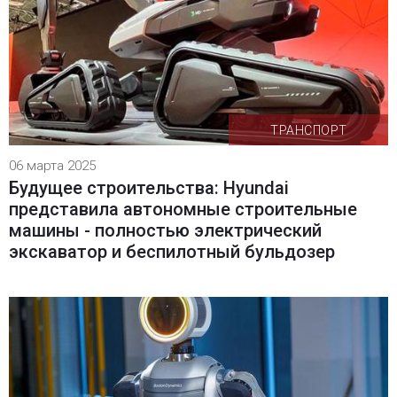
ТРАНСПОРТ
06 марта 2025
Будущее строительства: Hyundai
представила автономные строительные
машины - полностью электрический
экскаватор и беспилотный бульдозер