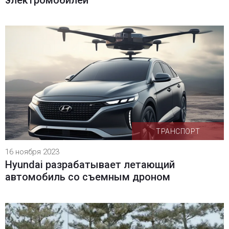
ТРАНСПОРТ
16 ноября 2023
Hyundai разрабатывает летающий
автомобиль со съемным дроном