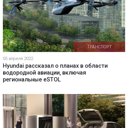
ТРАНСПОРТ
05 апреля 2022
Hyundai рассказал о планах в области
водородной авиации, включая
региональные eSTOL