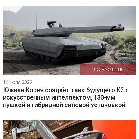
ВООРУЖЕНИЕ
16 июля 2025
Южная Корея создаёт танк будущего K3 с
искусственным интеллектом, 130-мм
пушкой и гибридной силовой установкой