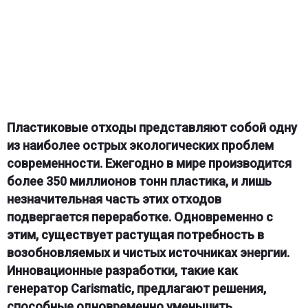
Пластиковые отходы представляют собой одну
из наиболее острых экологических проблем
современности. Ежегодно в мире производится
более 350 миллионов тонн пластика, и лишь
незначительная часть этих отходов
подвергается переработке. Одновременно с
этим, существует растущая потребность в
возобновляемых и чистых источниках энергии.
Инновационные разработки, такие как
генератор Carismatic, предлагают решения,
способные одновременно уменьшить