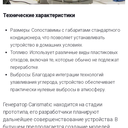
Технические характеристики
Размеры: Сопоставимы с габаритами стандартного
кондиционера, что позволяет устанавливать
устройство в домашних условиях.
Топливо: Использует различные виды пластиковых
отходов, включая те, которые обычно не подлежат
переработке.
Выбросы: Благодаря интеграции технологий
улавливания углерода, устройство обеспечивает
практически нулевые выбросы в атмосферу.
Генератор Carismatic находится на стадии
прототипа, его разработчики планируют
дальнейшее совершенствование устройства. В
будущем предполагается создание моделей