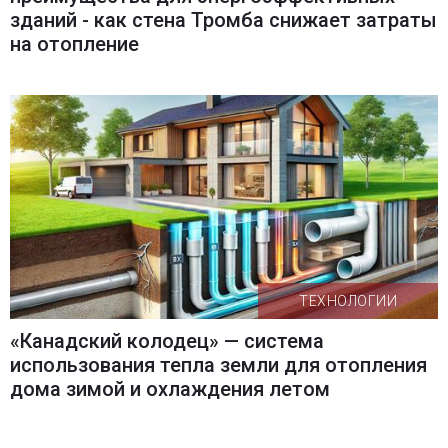
зданий - как стена Тромба снижает затраты
на отопление
ТЕХНОЛОГИИ
«Канадский колодец» — система
использования тепла земли для отопления
дома зимой и охлаждения летом