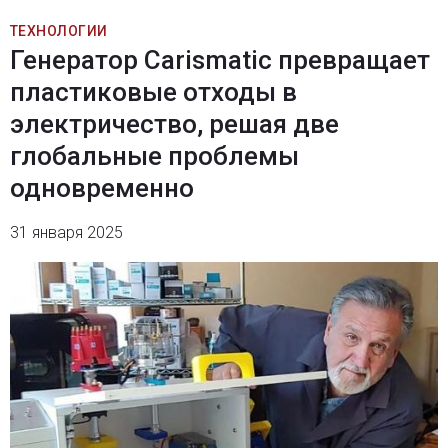
ТЕХНОЛОГИИ
Генератор Carismatic превращает
пластиковые отходы в
электричество, решая две
глобальные проблемы
одновременно
31 января 2025