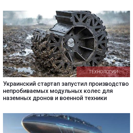
ТЕХНОЛОГИИ
Украинский стартап запустил производство
непробиваемых модульных колес для
наземных дронов и военной техники