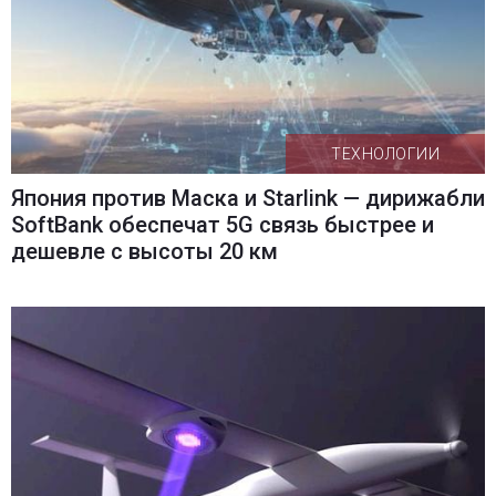
ТЕХНОЛОГИИ
Япония против Маска и Starlink — дирижабли
SoftBank обеспечат 5G связь быстрее и
дешевле с высоты 20 км