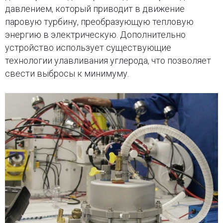
давлением, который приводит в движение
паровую турбину, преобразующую тепловую
энергию в электрическую. Дополнительно
устройство использует существующие
технологии улавливания углерода, что позволяет
свести выбросы к минимуму.