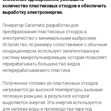
количество пластиковых отходов и обеспечить
выработку электроэнергии.
Генератор Carismatic разработан для
преобразования пластиковых отходов в
электричество с минимальными выбросами.
Устройство, по размеру сопоставимое с обычным
кондиционером, использует запатентованную
систему микропульверизации, которая позволяет
перерабатывать большинство видов
неперерабатываемого пластика.
Полученное топливо из пластиковых отходов
нагревается до высокой температуры, вызывая
тепловую реакцию, в результате которой
выделяется энергия. Эта энергия используется
для нагрева воды и производства пара под