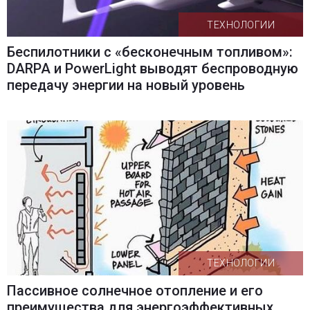
ТЕХНОЛОГИИ
Беспилотники с «бесконечным топливом»:
DARPA и PowerLight выводят беспроводную
передачу энергии на новый уровень
ТЕХНОЛОГИИ
Пассивное солнечное отопление и его
преимущества для энергоэффективных