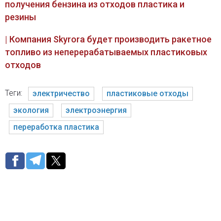
получения бензина из отходов пластика и
резины
| Компания Skyrora будет производить ракетное
топливо из неперерабатываемых пластиковых
отходов
Теги:
электричество
пластиковые отходы
экология
электроэнергия
переработка пластика