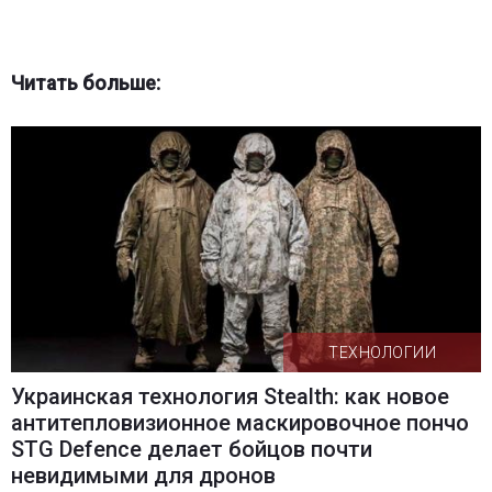
Читать больше:
ТЕХНОЛОГИИ
Украинская технология Stealth: как новое
антитепловизионное маскировочное пончо
STG Defence делает бойцов почти
невидимыми для дронов