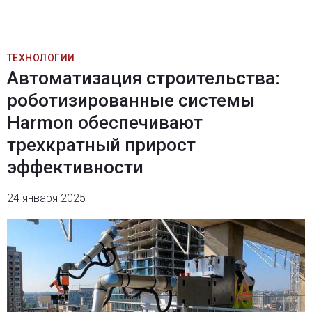
ТЕХНОЛОГИИ
Автоматизация строительства:
роботизированные системы
Harmon обеспечивают
трехкратный прирост
эффективности
24 января 2025