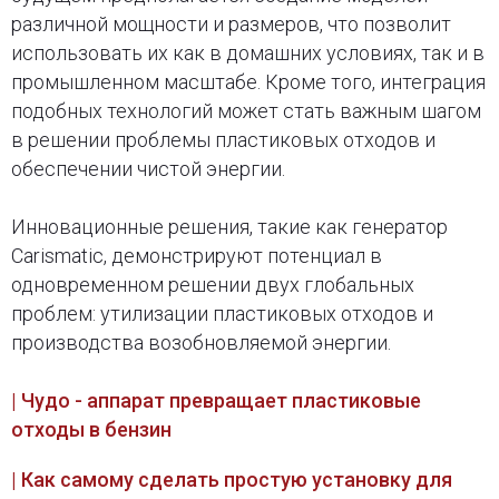
различной мощности и размеров, что позволит
использовать их как в домашних условиях, так и в
промышленном масштабе. Кроме того, интеграция
подобных технологий может стать важным шагом
в решении проблемы пластиковых отходов и
обеспечении чистой энергии.
Инновационные решения, такие как генератор
Carismatic, демонстрируют потенциал в
одновременном решении двух глобальных
проблем: утилизации пластиковых отходов и
производства возобновляемой энергии.
| Чудо - аппарат превращает пластиковые
отходы в бензин
| Как самому сделать простую установку для