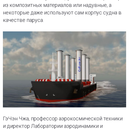
из композитных материалов или надувные, а
некоторые даже используют сам корпус судна в
качестве паруса.
ГэЧэн Чжа, профессор аэрокосмической техники
и директор Лаборатории аэродинамики и