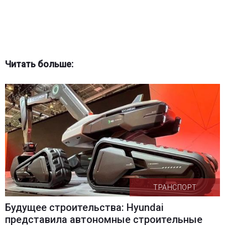
Читать больше:
ТРАНСПОРТ
Будущее строительства: Hyundai
представила автономные строительные