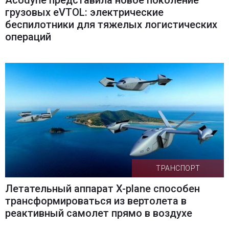
грузовых eVTOL: электрические
беспилотники для тяжелых логистических
операций
ТРАНСПОРТ
Летательный аппарат X-plane способен
трансформироваться из вертолета в
реактивный самолет прямо в воздухе