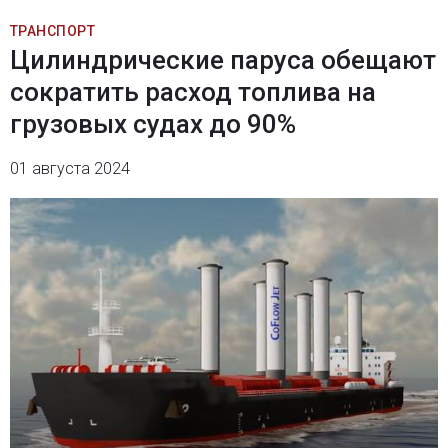
ТРАНСПОРТ
Цилиндрические паруса обещают
сократить расход топлива на
грузовых судах до 90%
01 августа 2024