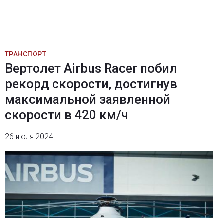
ТРАНСПОРТ
Вертолет Airbus Racer побил
рекорд скорости, достигнув
максимальной заявленной
скорости в 420 км/ч
26 июля 2024