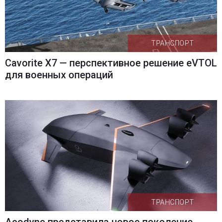
ТРАНСПОРТ
Cavorite X7 — перспективное решение eVTOL
для военных операций
ТРАНСПОРТ
Acodyne представила новое поколение