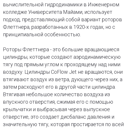
вычислительной гидродинамики в Инженерном
колледже Университета Майами, использует
подход, представляющий собой вариант роторов
Флеттнера, разработанных в 1920-х годах, но с
принципиальной особенностью.
Роторы Флеттнера - это большие вращающиеся
цилиндры, которые создают аэродинамическую
тягу под прямым углом к ​​проходящему над ними
воздуху. Цилиндры CoFlow Jet не вращаются, они
втягивают воздух из ветра, дующего через них, а
затем расходуют его в другой части цилиндра.
Втягивая небольшое количество воздуха из
впускного отверстия, сжимая его с помощью
крыльчатки и выбрасывая через выпускное
отверстие, это создает дисбаланс давления и
значительную тягу, которая простирается по всей