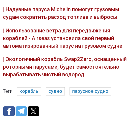
| Надувные паруса Michelin помогут грузовым
судам сократить расход топлива и выбросы
| Использование ветра для передвижения
кораблей - Airseas установила свой первый
автоматизированный парус на грузовом судне
| Экологичный корабль Swap2Zero, оснащенный
роторными парусами, будет самостоятельно
вырабатывать чистый водород
Теги:
корабль
судно
парусное судно