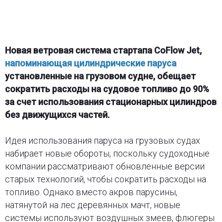
Новая ветровая система стартапа CoFlow Jet,
напоминающая цилиндрические паруса
установленные на грузовом судне, обещает
сократить расходы на судовое топливо до 90%
за счет использования стационарных цилиндров
без движущихся частей.
Идея использования паруса на грузовых судах
набирает новые обороты, поскольку судоходные
компании рассматривают обновленные версии
старых технологий, чтобы сократить расходы на
топливо. Однако вместо акров парусины,
натянутой на лес деревянных мачт, новые
системы используют воздушных змеев, флюгеры