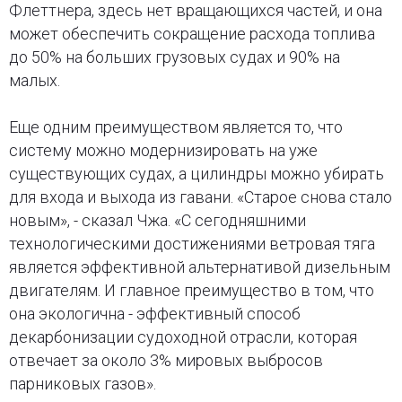
Флеттнера, здесь нет вращающихся частей, и она
может обеспечить сокращение расхода топлива
до 50% на больших грузовых судах и 90% на
малых.
Еще одним преимуществом является то, что
систему можно модернизировать на уже
существующих судах, а цилиндры можно убирать
для входа и выхода из гавани. «Старое снова стало
новым», - сказал Чжа. «С сегодняшними
технологическими достижениями ветровая тяга
является эффективной альтернативой дизельным
двигателям. И главное преимущество в том, что
она экологична - эффективный способ
декарбонизации судоходной отрасли, которая
отвечает за около 3% мировых выбросов
парниковых газов».