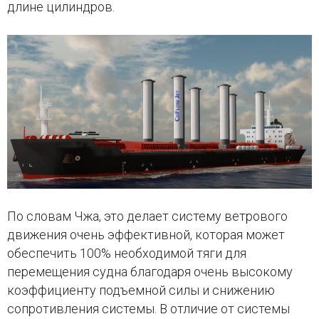
длине цилиндров.
По словам Чжа, это делает систему ветрового
движения очень эффективной, которая может
обеспечить 100% необходимой тяги для
перемещения судна благодаря очень высокому
коэффициенту подъемной силы и снижению
сопротивления системы. В отличие от системы