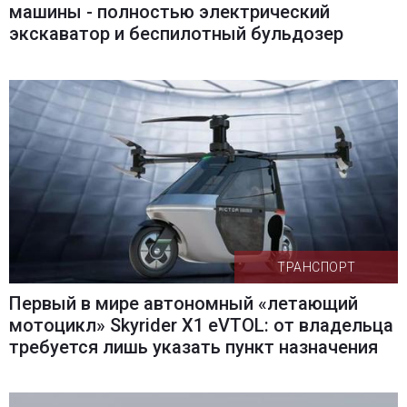
машины - полностью электрический
экскаватор и беспилотный бульдозер
ТРАНСПОРТ
Первый в мире автономный «летающий
мотоцикл» Skyrider X1 eVTOL: от владельца
требуется лишь указать пункт назначения