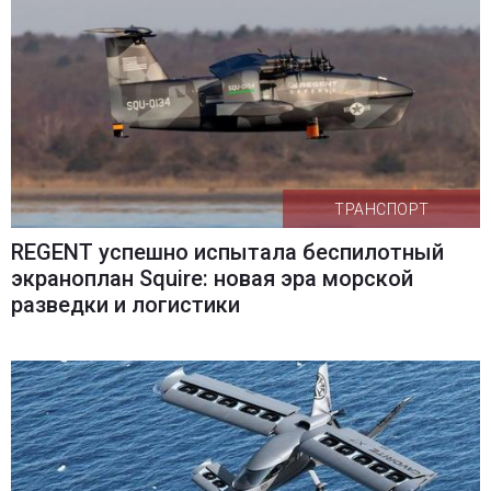
ТРАНСПОРТ
REGENT успешно испытала беспилотный
экраноплан Squire: новая эра морской
разведки и логистики