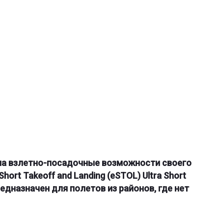
ла взлетно-посадочные возможности своего
rt Takeoff and Landing (eSTOL) Ultra Short
едназначен для полетов из районов, где нет