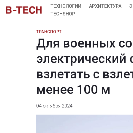
ТЕХНОЛОГИИ
АРХИТЕКТУРА
Э
TECHSHOP
ТРАНСПОРТ
Для военных со
электрический 
взлетать с взл
менее 100 м
04 октября 2024