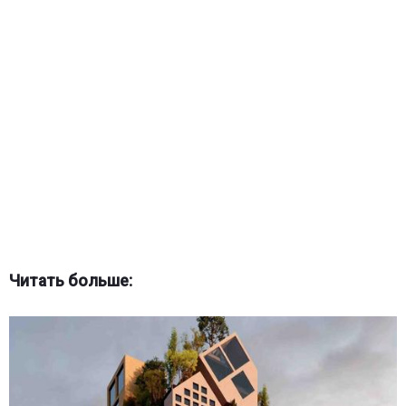
Читать больше: