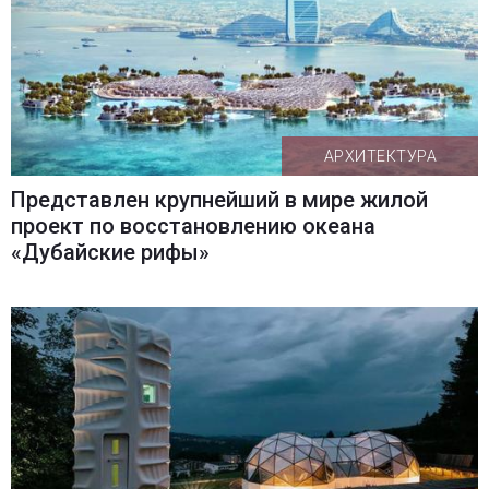
АРХИТЕКТУРА
Представлен крупнейший в мире жилой
проект по восстановлению океана
«Дубайские рифы»