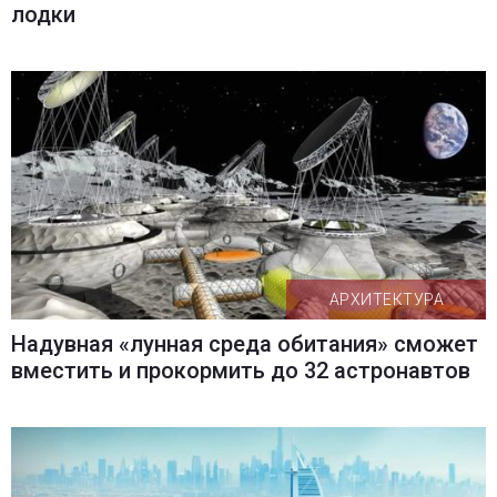
лодки
АРХИТЕКТУРА
Надувная «лунная среда обитания» сможет
вместить и прокормить до 32 астронавтов