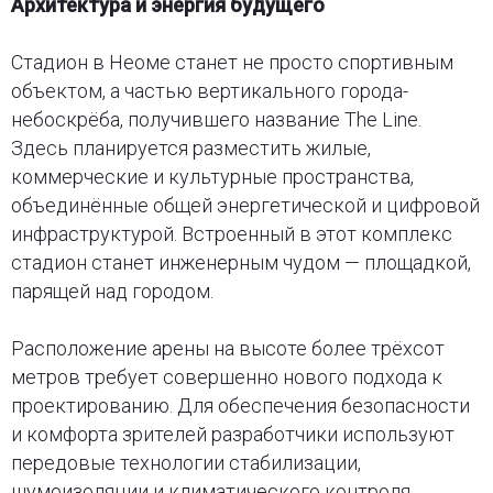
Архитектура и энергия будущего
Стадион в Неоме станет не просто спортивным
объектом, а частью вертикального города-
небоскрёба, получившего название The Line.
Здесь планируется разместить жилые,
коммерческие и культурные пространства,
объединённые общей энергетической и цифровой
инфраструктурой. Встроенный в этот комплекс
стадион станет инженерным чудом — площадкой,
парящей над городом.
Расположение арены на высоте более трёхсот
метров требует совершенно нового подхода к
проектированию. Для обеспечения безопасности
и комфорта зрителей разработчики используют
передовые технологии стабилизации,
шумоизоляции и климатического контроля.