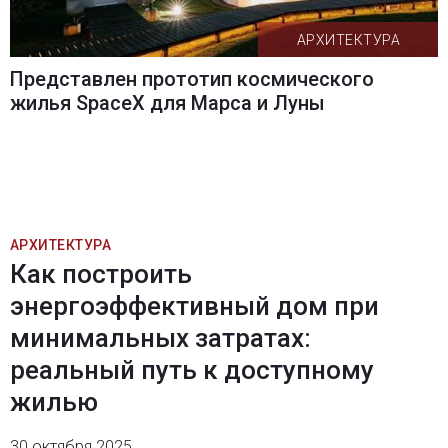
АРХИТЕКТУРА
Представлен прототип космического
жилья SpaceX для Марса и Луны
АРХИТЕКТУРА
Как построить
энергоэффективный дом при
минимальных затратах:
реальный путь к доступному
жилью
30 октября 2025