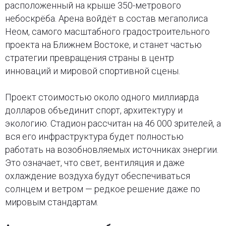
расположенный на крыше 350-метрового
небоскрёба. Арена войдёт в состав мегаполиса
Неом, самого масштабного градостроительного
проекта на Ближнем Востоке, и станет частью
стратегии превращения страны в центр
инноваций и мировой спортивной сцены.
Проект стоимостью около одного миллиарда
долларов объединит спорт, архитектуру и
экологию. Стадион рассчитан на 46 000 зрителей, а
вся его инфраструктура будет полностью
работать на возобновляемых источниках энергии.
Это означает, что свет, вентиляция и даже
охлаждение воздуха будут обеспечиваться
солнцем и ветром — редкое решение даже по
мировым стандартам.