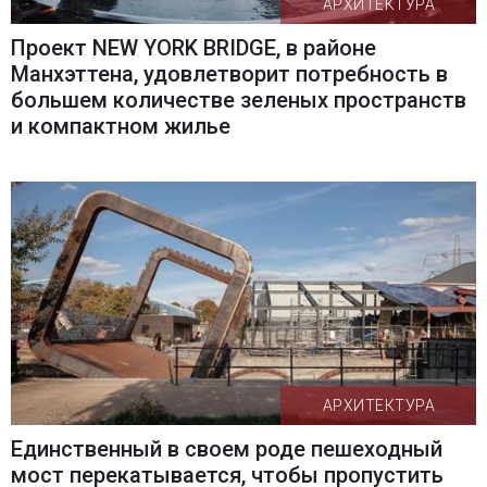
АРХИТЕКТУРА
Проект NEW YORK BRIDGE, в районе
Манхэттена, удовлетворит потребность в
большем количестве зеленых пространств
и компактном жилье
АРХИТЕКТУРА
Единственный в своем роде пешеходный
мост перекатывается, чтобы пропустить