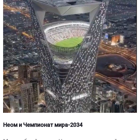
Неом и Чемпионат мира-2034