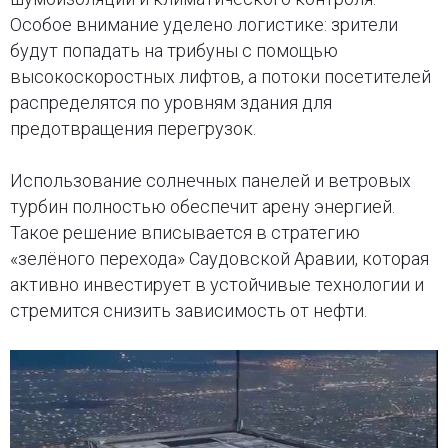
Особое внимание уделено логистике: зрители
будут попадать на трибуны с помощью
высокоскоростных лифтов, а потоки посетителей
распределятся по уровням здания для
предотвращения перегрузок.
Использование солнечных панелей и ветровых
турбин полностью обеспечит арену энергией.
Такое решение вписывается в стратегию
«зелёного перехода» Саудовской Аравии, которая
активно инвестирует в устойчивые технологии и
стремится снизить зависимость от нефти.