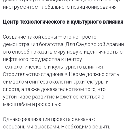
инструментом глобального позиционирования.
Центр технологического и культурного влияния
Создание такой арены — это не просто
демонстрация богатства. Для Саудовской Аравии
это способ показать миру новую идентичность: от
нефтяного государства к центру
технологического и культурного влияния.
Строительство стадиона в Неоме должно стать
символом синтеза экологии, архитектуры и
спорта, а также доказательством того, что
устойчивое развитие может сочетаться с
масштабом и роскошью.
Однако реализация проекта связана с
серьёзными вызовами. Необходимо решить