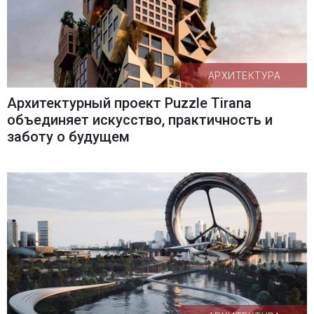
АРХИТЕКТУРА
Архитектурный проект Puzzle Tirana
объединяет искусство, практичность и
заботу о будущем