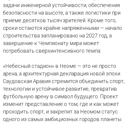
задачи инженерной устойчивости, обеспечения
безопасности на высоте, а также логистики при
приёме десятков тысяч зрителей. Кроме того,
сроки остаются крайне напряжёнными — начало
строительства запланировано на 2027 год, а
завершение к Чемпионату мира может
потребовать сверхинтенсивного темпа.
«Небесный стадион» в Неоме — это не просто
арена, а архитектурная декларация новой эпохи.
Саудовская Аравия стремится объединить спорт,
технологии и устойчивое развитие, превратив
футбольную арену в символ будущего. Проект
изменит представление о том, где и как может
проходить спорт, и закрепит за Неомом статус
одного из самых амбициозных городов планеты.