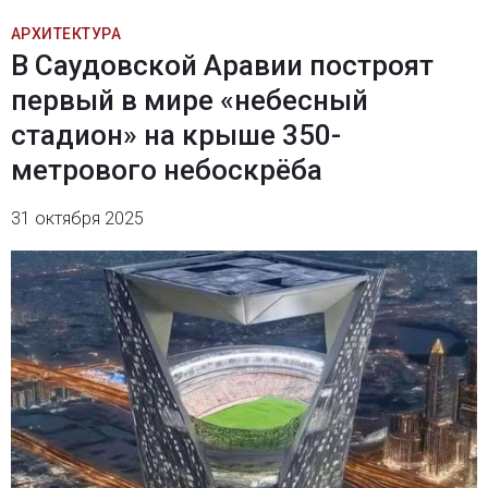
АРХИТЕКТУРА
В Саудовской Аравии построят
первый в мире «небесный
стадион» на крыше 350-
метрового небоскрёба
31 октября 2025