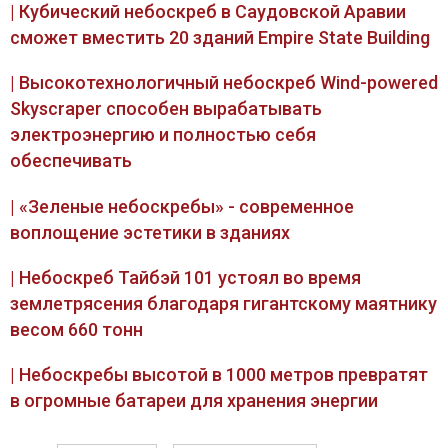
| Кубический небоскреб в Саудовской Аравии
сможет вместить 20 зданий Empire State Building
| Высокотехнологичный небоскреб Wind-powered
Skyscraper способен вырабатывать
электроэнергию и полностью себя
обеспечивать
| «Зеленые небоскребы» - современное
воплощение эстетики в зданиях
| Небоскреб Тайбэй 101 устоял во время
землетрясения благодаря гигантскому маятнику
весом 660 тонн
| Небоскребы высотой в 1000 метров превратят
в огромные батареи для хранения энергии