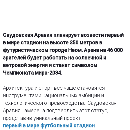
Саудовская Аравия планирует возвести первый
в мире стадион на высоте 350 метров в
футуристическом городе Неом. Арена на 46 000
зрителей будет работать на солнечной и
ветровой энергии и станет символом
Чемпионата мира-2034.
Архитектура и спорт всё чаще становятся
инструментами национальных амбиций и
технологического превосходства. Саудовская
Аравия намерена подтвердить этот статус,
представив уникальный проект —
первый в мире футбольный стадион
,