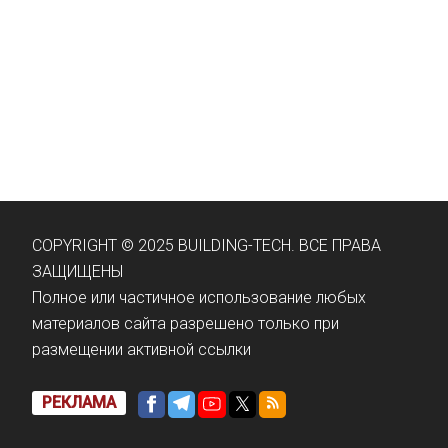
COPYRIGHT © 2025 BUILDING-TECH. ВСЕ ПРАВА
ЗАЩИЩЕНЫ
Полное или частичное использование любых
материалов сайта разрешено только при
размещении активной ссылки
РЕКЛАМА