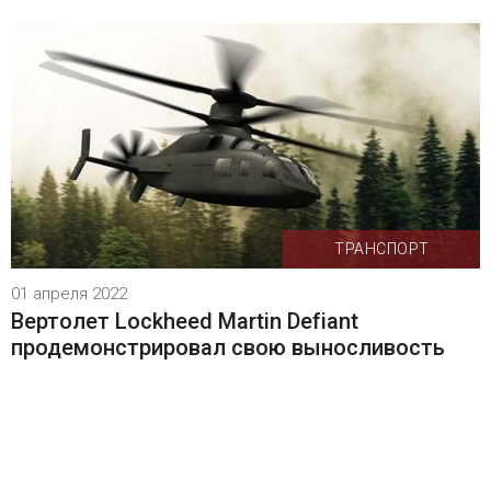
ТРАНСПОРТ
01 апреля 2022
Вертолет Lockheed Martin Defiant
продемонстрировал свою выносливость