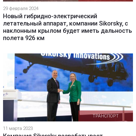
29 февраля 2024
Новый гибридно-электрический
летательный аппарат, компании Sikorsky, с
наклонным крылом будет иметь дальность
полета 926 км
ТРАНСПОРТ
11 марта 2023
Компания Sikorsky разрабатывает