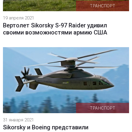
ТРАНСПОРТ
19 апреля 2021
Вертолет Sikorsky S-97 Raider удивил
своими возможностями армию США
ТРАНСПОРТ
31 января 2021
Sikorsky и Boeing представили