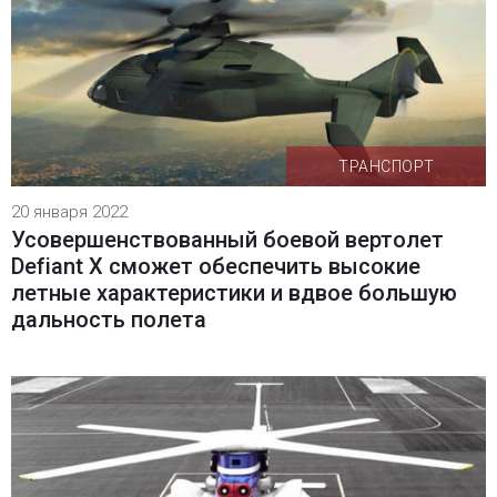
ТРАНСПОРТ
20 января 2022
Усовершенствованный боевой вертолет
Defiant X сможет обеспечить высокие
летные характеристики и вдвое большую
дальность полета