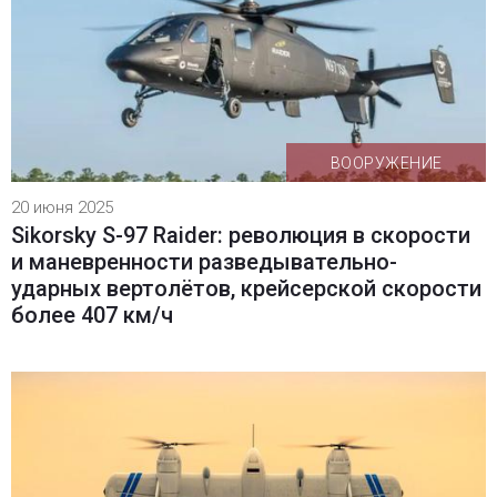
ВООРУЖЕНИЕ
20 июня 2025
Sikorsky S-97 Raider: революция в скорости
и маневренности разведывательно-
ударных вертолётов, крейсерской скорости
более 407 км/ч