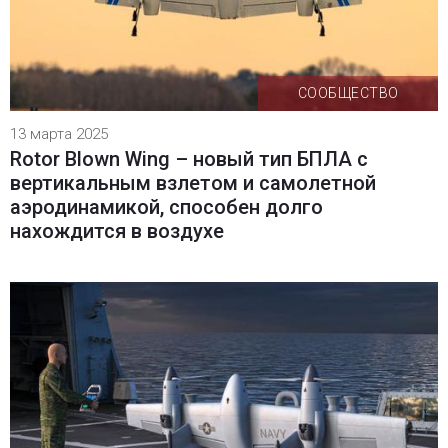
СООБЩЕСТВО
13 марта 2025
Rotor Blown Wing – новый тип БПЛА с
вертикальным взлетом и самолетной
аэродинамикой, способен долго
нахождится в воздухе