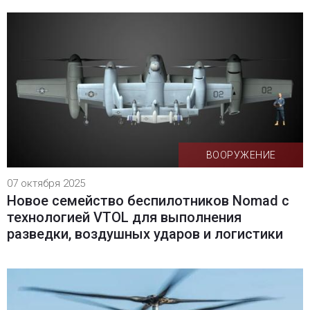
ВООРУЖЕНИЕ
07 октября 2025
Новое семейство беспилотников Nomad с
технологией VTOL для выполнения
разведки, воздушных ударов и логистики