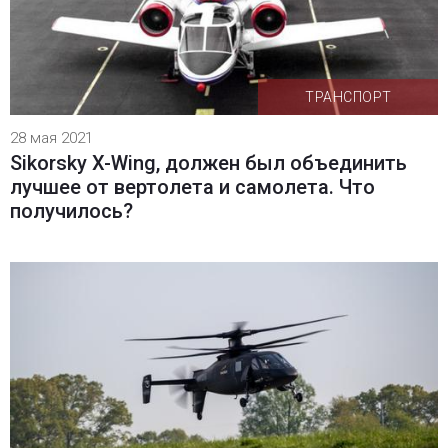
ТРАНСПОРТ
28 мая 2021
Sikorsky X-Wing, должен был объединить
лучшее от вертолета и самолета. Что
получилось?