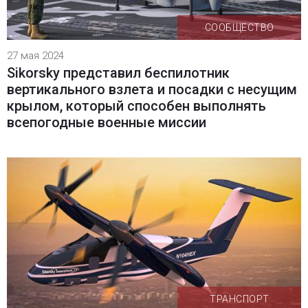
СООБЩЕСТВО
27 мая 2024
Sikorsky представил беспилотник
вертикального взлета и посадки с несущим
крылом, который способен выполнять
всепогодные военные миссии
ТРАНСПОРТ