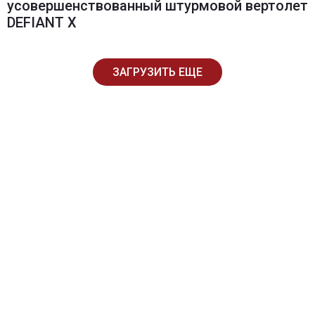
усовершенствованный штурмовой вертолет
DEFIANT X
ЗАГРУЗИТЬ ЕЩЕ