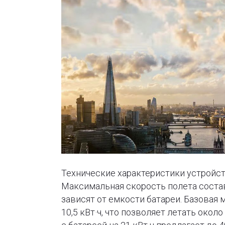
Технические характеристики устройс
Максимальная скорость полета состав
зависят от емкости батареи. Базовая
10,5 кВт·ч, что позволяет летать окол