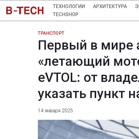
ТЕХНОЛОГИИ
АРХИТЕКТУРА
Э
TECHSHOP
ТРАНСПОРТ
Первый в мире
«летающий мото
eVTOL: от влад
указать пункт 
14 января 2025