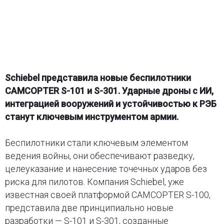
Schiebel представила новые беспилотники
CAMCOPTER S-101 и S-301. Ударные дроны с ИИ,
интеграцией вооружений и устойчивостью к РЭБ
станут ключевым инструментом армии.
Беспилотники стали ключевым элементом
ведения войны, они обеспечивают разведку,
целеуказание и нанесение точечных ударов без
риска для пилотов. Компания Schiebel, уже
известная своей платформой CAMCOPTER S-100,
представила две принципиально новые
разработки — S-101 и S-301, созданные