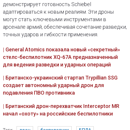
демонстрирует готовность Schiebel
адаптироваться к новым реалиям. Эти дроны
могут стать ключевыми инструментами в
арсенале армий, обеспечивая сочетание разведки,
точных ударов и гибкости применения.
| General Atomics показала новый «секретный»
стелс-беспилотник XQ-67A предназначенный
для ведения разведки и ударных операций
| Британско-украинский стартап Trypillian SSG
создает автономный ударный дрон для
подавления ПВО противника
| Британский дрон-перехватчик Interceptor MR
начал «охоту» на российские беспилотники