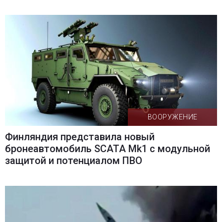
ВООРУЖЕНИЕ
Финляндия представила новый
бронеавтомобиль SCATA Mk1 с модульной
защитой и потенциалом ПВО