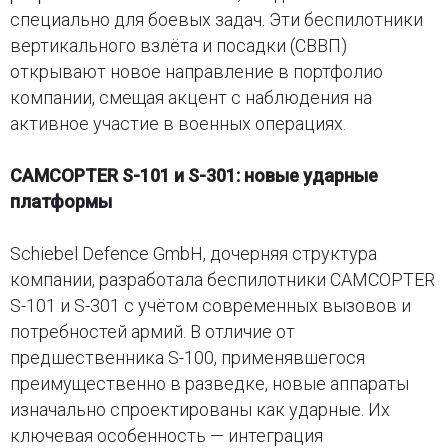
специально для боевых задач. Эти беспилотники
вертикального взлёта и посадки (СВВП)
открывают новое направление в портфолио
компании, смещая акцент с наблюдения на
активное участие в военных операциях.
CAMCOPTER S-101 и S-301: новые ударные
платформы
Schiebel Defence GmbH, дочерняя структура
компании, разработала беспилотники CAMCOPTER
S-101 и S-301 с учётом современных вызовов и
потребностей армий. В отличие от
предшественника S-100, применявшегося
преимущественно в разведке, новые аппараты
изначально спроектированы как ударные. Их
ключевая особенность — интеграция