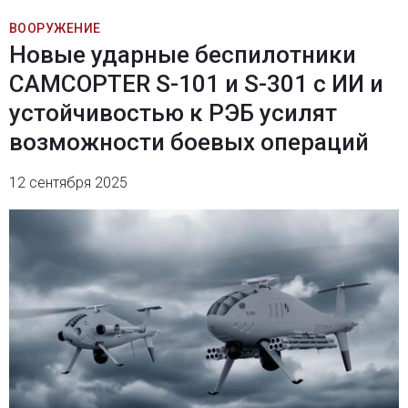
ВООРУЖЕНИЕ
Новые ударные беспилотники
CAMCOPTER S-101 и S-301 с ИИ и
устойчивостью к РЭБ усилят
возможности боевых операций
12 сентября 2025