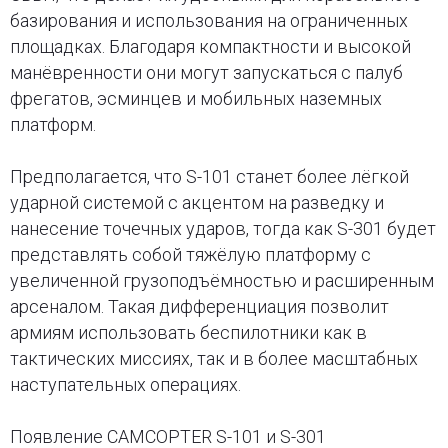
базирования и использования на ограниченных
площадках. Благодаря компактности и высокой
манёвренности они могут запускаться с палуб
фрегатов, эсминцев и мобильных наземных
платформ.
Предполагается, что S-101 станет более лёгкой
ударной системой с акцентом на разведку и
нанесение точечных ударов, тогда как S-301 будет
представлять собой тяжёлую платформу с
увеличенной грузоподъёмностью и расширенным
арсеналом. Такая дифференциация позволит
армиям использовать беспилотники как в
тактических миссиях, так и в более масштабных
наступательных операциях.
Появление CAMCOPTER S-101 и S-301