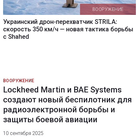
ВООРУЖЕНИЕ
Украинский дрон-перехватчик STRILA:
скорость 350 км/ч — новая тактика борьбы
с Shahed
ВООРУЖЕНИЕ
Lockheed Martin и BAE Systems
создают новый беспилотник для
радиоэлектронной борьбы и
защиты боевой авиации
10 сентября 2025