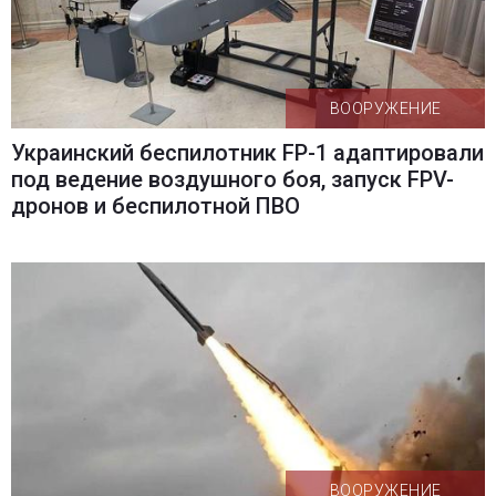
ВООРУЖЕНИЕ
Украинский беспилотник FP-1 адаптировали
под ведение воздушного боя, запуск FPV-
дронов и беспилотной ПВО
ВООРУЖЕНИЕ