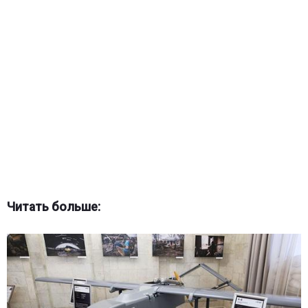
Читать больше: