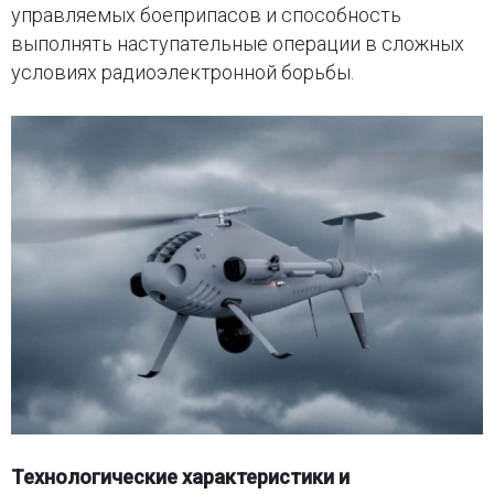
управляемых боеприпасов и способность
выполнять наступательные операции в сложных
условиях радиоэлектронной борьбы.
Технологические характеристики и