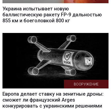
Украина испытывает новую
баллистическую ракету FP-9 дальностью
855 км и боеголовкой 800 кг
ВООРУЖЕНИЕ
Европа делает ставку на зенитные дроны:
сможет ли французский Arges
конкурировать с украинскими решениями