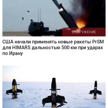
ВООРУЖЕНИЕ
США начали применять новые ракеты PrSM
для HIMARS дальностью 500 км при ударах
по Ирану