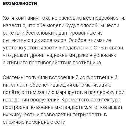
возможности
Хотя компания пока не раскрыла все подробности,
известно, что обе модели будут способны нести
ракеты и боеголовки, адаптированные из
существующих арсеналов. Особое внимание
уделено устойчивости к подавлению GPS и связи,
что делает дроны надёжными даже в условиях
активного противодействия противника.
Системы получили встроенный искусственный
интеллект, обеспечивающий автоматизацию
полёта, оптимизацию маршрутов и поддержку при
наведении вооружений. Кроме того, архитектура
построена по военным стандартам, что повышает
их живучесть и позволяет интегрировать в
сложные командные сети.