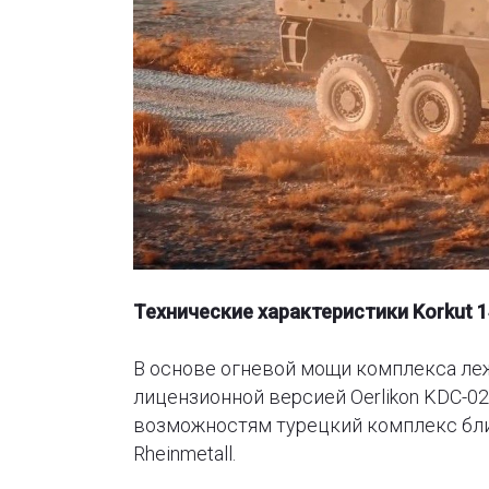
Технические характеристики Korkut 1
В основе огневой мощи комплекса ле
лицензионной версией Oerlikon KDC-0
возможностям турецкий комплекс близ
Rheinmetall.