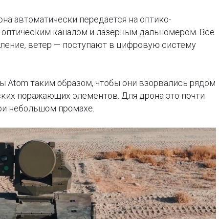
она автоматически передается на оптико-
 оптическим каналом и лазерным дальномером. Все
вление, ветер — поступают в цифровую систему
ы Atom таким образом, чтобы они взорвались рядом
ких поражающих элементов. Для дрона это почти
ри небольшом промахе.