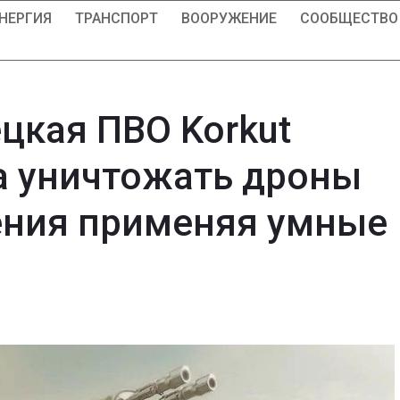
НЕРГИЯ
ТРАНСПОРТ
ВООРУЖЕНИЕ
СООБЩЕСТВО
цкая ПВО Korkut
а уничтожать дроны
ения применяя умные