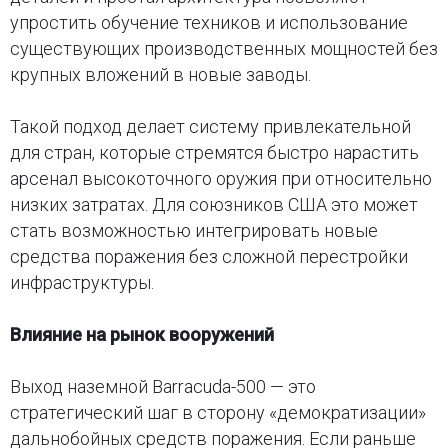
упростить обучение техников и использование
существующих производственных мощностей без
крупных вложений в новые заводы.
Такой подход делает систему привлекательной
для стран, которые стремятся быстро нарастить
арсенал высокоточного оружия при относительно
низких затратах. Для союзников США это может
стать возможностью интегрировать новые
средства поражения без сложной перестройки
инфраструктуры.
Влияние на рынок вооружений
Выход наземной Barracuda-500 — это
стратегический шаг в сторону «демократизации»
дальнобойных средств поражения. Если раньше