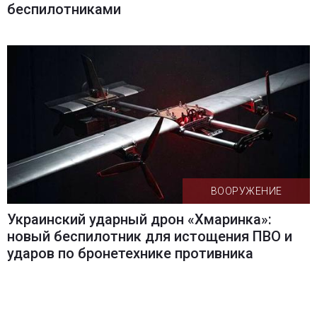
беспилотниками
ВООРУЖЕНИЕ
Украинский ударный дрон «Хмаринка»:
новый беспилотник для истощения ПВО и
ударов по бронетехнике противника