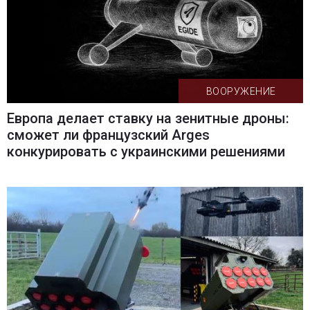
ВООРУЖЕНИЕ
Европа делает ставку на зенитные дроны:
сможет ли французский Arges
конкурировать с украинскими решениями