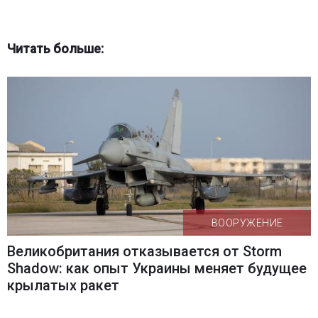
Читать больше:
ВООРУЖЕНИЕ
Великобритания отказывается от Storm
Shadow: как опыт Украины меняет будущее
крылатых ракет