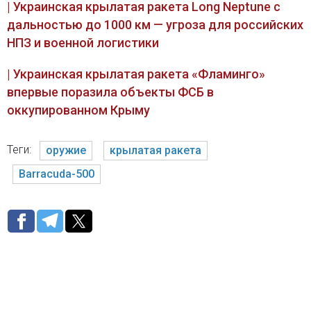
| Украинская крылатая ракета Long Neptune с
дальностью до 1000 км — угроза для российских
НПЗ и военной логистики
| Украинская крылатая ракета «Фламинго»
впервые поразила объекты ФСБ в
оккупированном Крыму
Теги:
оружие
крылатая ракета
Barracuda-500