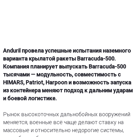
Anduril провела успешные испытания наземного
варианта крылатой ракеты Barracuda-500.
Компания планирует выпускать Barracuda-500
тысячами — модульность, совместимость с
HIMARS, Patriot, Harpoon и возможность запуска
из контейнера меняют подход к дальним ударам
и боевой логистике.
Рынок высокоточных дальнобойных вооружений
меняется, военные всё чаще делают ставку на
массовые и относительно недорогие системы,