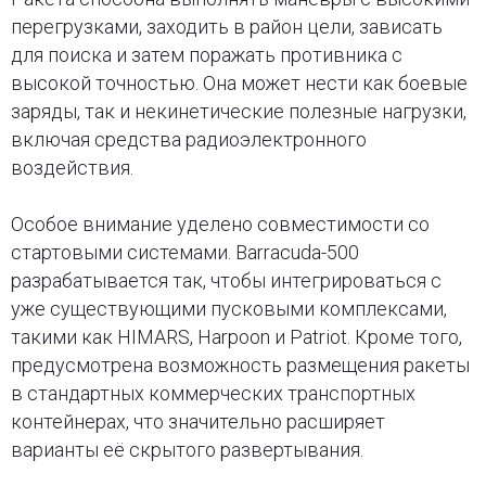
перегрузками, заходить в район цели, зависать
для поиска и затем поражать противника с
высокой точностью. Она может нести как боевые
заряды, так и некинетические полезные нагрузки,
включая средства радиоэлектронного
воздействия.
Особое внимание уделено совместимости со
стартовыми системами. Barracuda-500
разрабатывается так, чтобы интегрироваться с
уже существующими пусковыми комплексами,
такими как HIMARS, Harpoon и Patriot. Кроме того,
предусмотрена возможность размещения ракеты
в стандартных коммерческих транспортных
контейнерах, что значительно расширяет
варианты её скрытого развертывания.