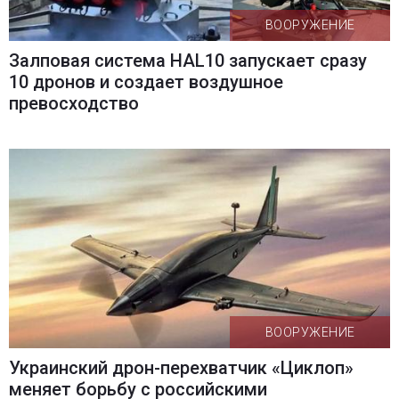
ВООРУЖЕНИЕ
Залповая система HAL10 запускает сразу
10 дронов и создает воздушное
превосходство
ВООРУЖЕНИЕ
Украинский дрон-перехватчик «Циклоп»
меняет борьбу с российскими