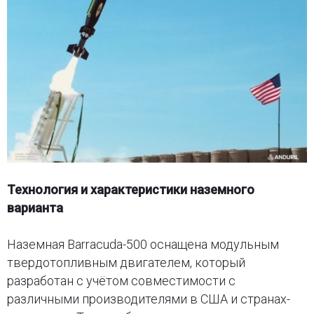
Технология и характеристики наземного
варианта
Наземная Barracuda-500 оснащена модульным
твердотопливным двигателем, который
разработан с учётом совместимости с
различными производителями в США и странах-