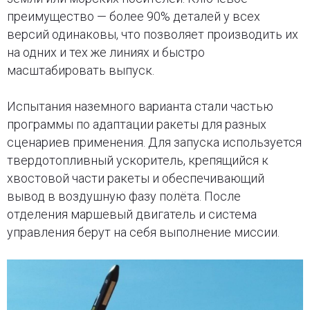
преимущество — более 90% деталей у всех
версий одинаковы, что позволяет производить их
на одних и тех же линиях и быстро
масштабировать выпуск.
Испытания наземного варианта стали частью
программы по адаптации ракеты для разных
сценариев применения. Для запуска используется
твердотопливный ускоритель, крепящийся к
хвостовой части ракеты и обеспечивающий
вывод в воздушную фазу полёта. После
отделения маршевый двигатель и система
управления берут на себя выполнение миссии.