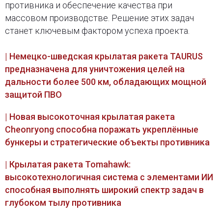
противника и обеспечение качества при
массовом производстве. Решение этих задач
станет ключевым фактором успеха проекта.
| Немецко-шведская крылатая ракета TAURUS
предназначена для уничтожения целей на
дальности более 500 км, обладающих мощной
защитой ПВО
| Новая высокоточная крылатая ракета
Cheonryong способна поражать укреплённые
бункеры и стратегические объекты противника
| Крылатая ракета Tomahawk:
высокотехнологичная система с элементами ИИ
способная выполнять широкий спектр задач в
глубоком тылу противника