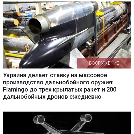
ВООРУЖЕНИЕ
Украина делает ставку на массовое
производство дальнобойного оружия:
Flamingo до трех крылатых ракет и 200
дальнобойных дронов ежедневно