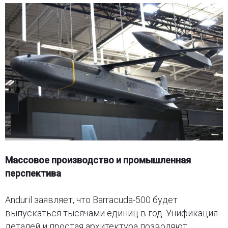
Массовое производство и промышленная
перспектива
Anduril заявляет, что Barracuda-500 будет
выпускаться тысячами единиц в год. Унификация
деталей и простая архитектура позволяют