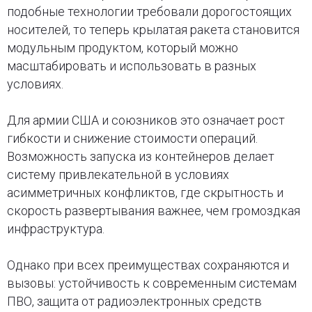
подобные технологии требовали дорогостоящих
носителей, то теперь крылатая ракета становится
модульным продуктом, который можно
масштабировать и использовать в разных
условиях.
Для армии США и союзников это означает рост
гибкости и снижение стоимости операций.
Возможность запуска из контейнеров делает
систему привлекательной в условиях
асимметричных конфликтов, где скрытность и
скорость развертывания важнее, чем громоздкая
инфраструктура.
Однако при всех преимуществах сохраняются и
вызовы: устойчивость к современным системам
ПВО, защита от радиоэлектронных средств