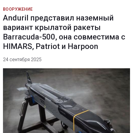
ВООРУЖЕНИЕ
Anduril представил наземный
вариант крылатой ракеты
Barracuda-500, она совместима с
HIMARS, Patriot и Harpoon
24 сентября 2025