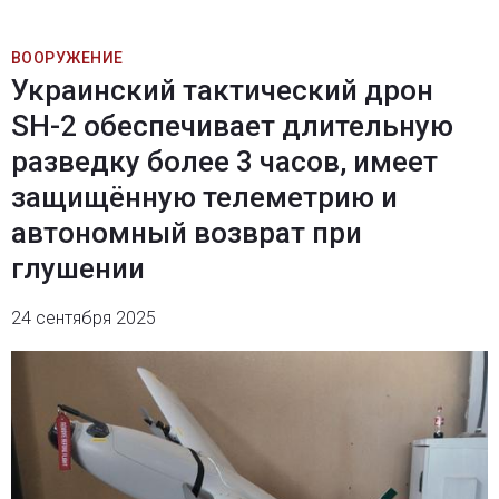
ВООРУЖЕНИЕ
Украинский тактический дрон
SH-2 обеспечивает длительную
разведку более 3 часов, имеет
защищённую телеметрию и
автономный возврат при
глушении
24 сентября 2025