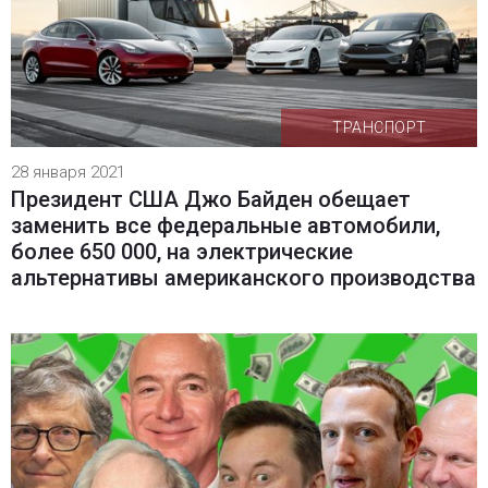
ТРАНСПОРТ
28 января 2021
Президент США Джо Байден обещает
заменить все федеральные автомобили,
более 650 000, на электрические
альтернативы американского производства