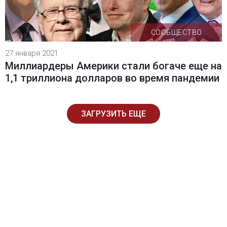
СООБЩЕСТВО
27 января 2021
Миллиардеры Америки стали богаче еще на
1,1 триллиона долларов во время пандемии
ЗАГРУЗИТЬ ЕЩЕ