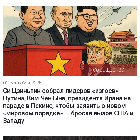
СООБЩЕСТВО
01 сентября 2025
Си Цзиньпин собрал лидеров «изгоев»
Путина, Ким Чен Ына, президента Ирана на
параде в Пекине, чтобы заявить о новом
«мировом порядке» — бросая вызов США и
Западу