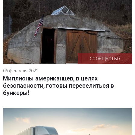
СООБЩЕСТВО
06 февраля 2021
Миллионы американцев, в целях
безопасности, готовы переселиться в
бункеры!