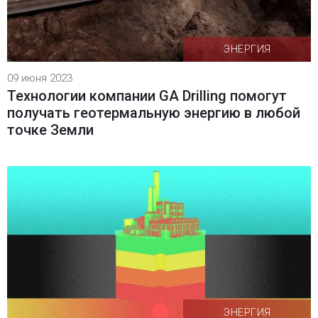
ЭНЕРГИЯ
09 июня 2023
Технологии компании GA Drilling помогут
получать геотермальную энергию в любой
точке Земли
ЭНЕРГИЯ