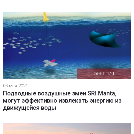
ЭНЕРГИЯ
03 мая 2021
Подводные воздушные змеи SRI Manta,
могут эффективно извлекать энергию из
движущейся воды