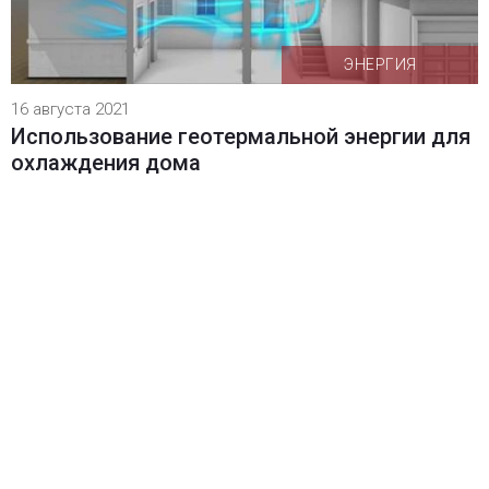
ЭНЕРГИЯ
16 августа 2021
Использование геотермальной энергии для
охлаждения дома