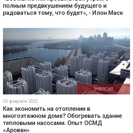
полным предвкушением будущего и
радоваться тому, что будет», - Илон Маск
ЭНЕРГИЯ
03 февраля 2022
Как экономить на отоплении в
многоэтажном доме? Обогревать здание
тепловыми насосами. Опыт ОСМД
«Арован»