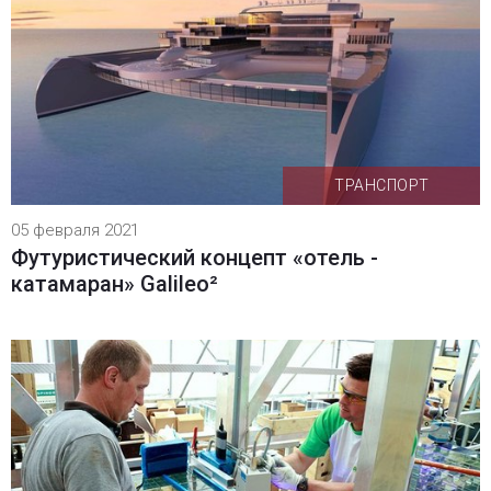
ТРАНСПОРТ
05 февраля 2021
Футуристический концепт «отель -
катамаран» Galileo²