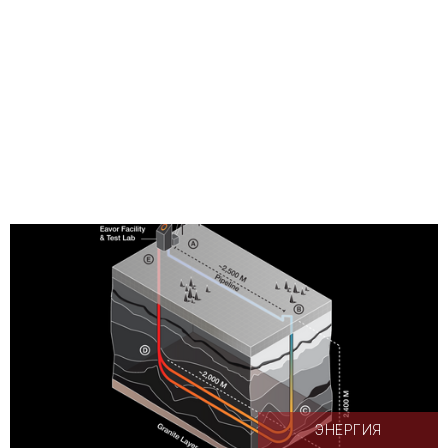
ЭНЕРГИЯ