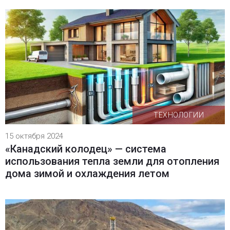
ТЕХНОЛОГИИ
15 октября 2024
«Канадский колодец» — система
использования тепла земли для отопления
дома зимой и охлаждения летом