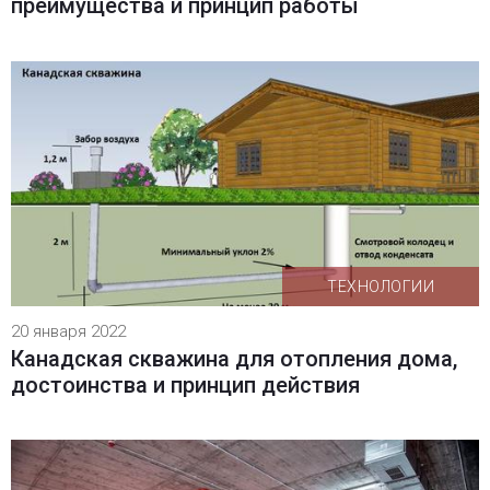
преимущества и принцип работы
ТЕХНОЛОГИИ
20 января 2022
Канадская скважина для отопления дома,
достоинства и принцип действия