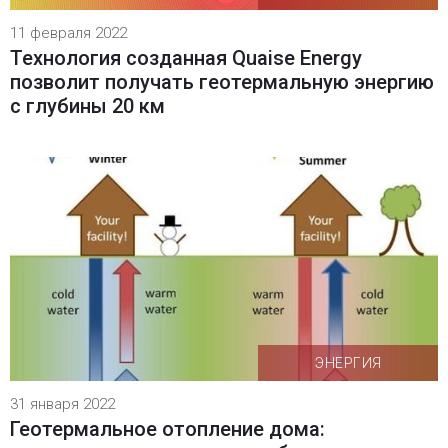
11 февраля 2022
Технология созданная Quaise Energy
позволит получать геотермальную энергию
с глубины 20 км
ЭНЕРГИЯ
31 января 2022
Геотермальное отопление дома: