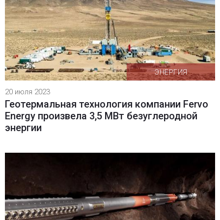
ЭНЕРГИЯ
20 июля 2023
Геотермальная технология компании Fervo
Energy произвела 3,5 МВт безуглеродной
энергии