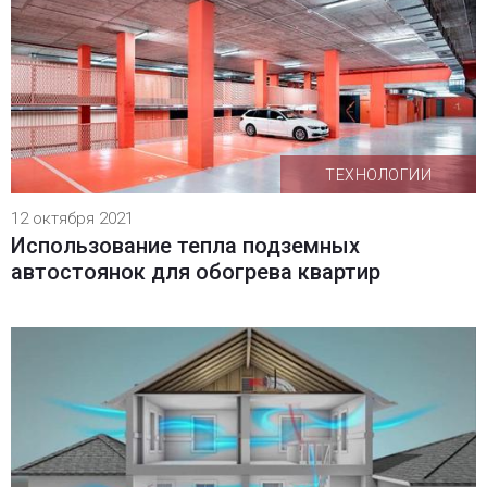
ТЕХНОЛОГИИ
12 октября 2021
Использование тепла подземных
автостоянок для обогрева квартир