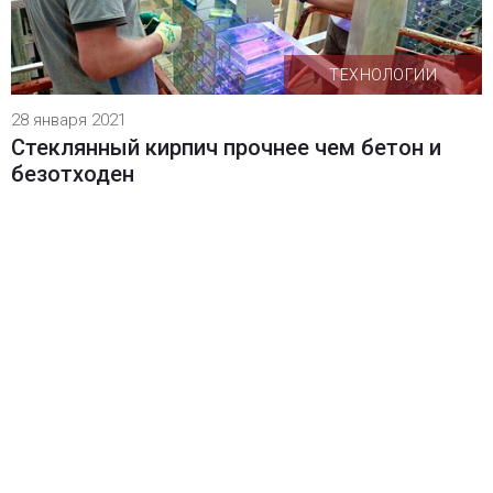
ТЕХНОЛОГИИ
28 января 2021
Стеклянный кирпич прочнее чем бетон и
безотходен