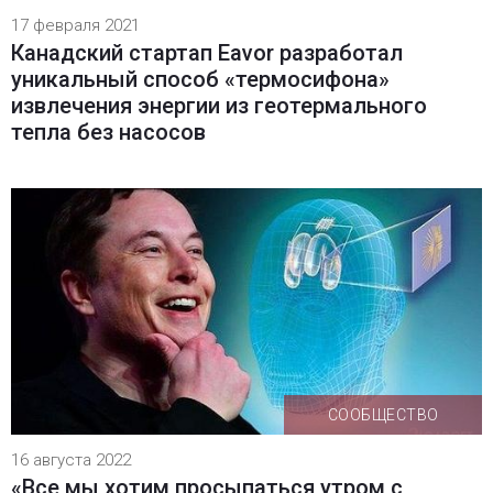
17 февраля 2021
Канадский стартап Eavor разработал
уникальный способ «термосифона»
извлечения энергии из геотермального
тепла без насосов
СООБЩЕСТВО
16 августа 2022
«Все мы хотим просыпаться утром с