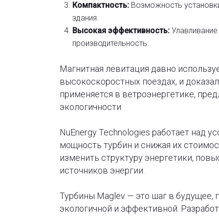
Компактность:
Возможность установки
здания.
Высокая эффективность:
Улавливание 
производительность.
Магнитная левитация давно использует
высокоскоростных поездах, и доказал
применяется в ветроэнергетике, пред
экологичности.
NuEnergy Technologies работает над 
мощность турбин и снижая их стоимос
изменить структуру энергетики, пов
источников энергии.
Турбины Maglev — это шаг в будущее, 
экологичной и эффективной. Разработ