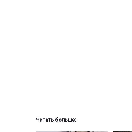
Читать больше: