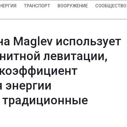
НЕРГИЯ
ТРАНСПОРТ
ВООРУЖЕНИЕ
СООБЩЕСТВО
на Maglev использует
нитной левитации,
 коэффициент
 энергии
 традиционные