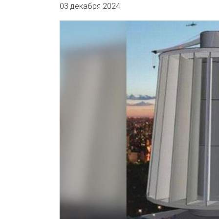
03 декабря 2024