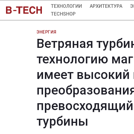
ТЕХНОЛОГИИ
АРХИТЕКТУРА
Э
TECHSHOP
ЭНЕРГИЯ
Ветряная турби
технологию маг
имеет высокий
преобразования
превосходящий
турбины