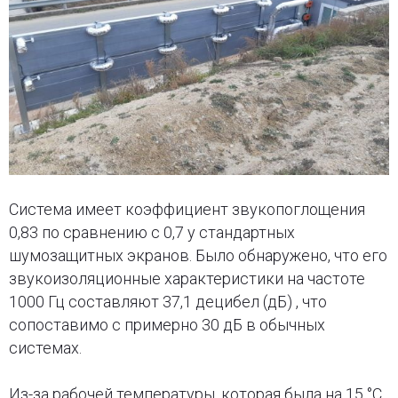
Система имеет коэффициент звукопоглощения
0,83 по сравнению с 0,7 у стандартных
шумозащитных экранов. Было обнаружено, что его
звукоизоляционные характеристики на частоте
1000 Гц составляют 37,1 децибел (дБ) , что
сопоставимо с примерно 30 дБ в обычных
системах.
Из-за рабочей температуры, которая была на 15 °C