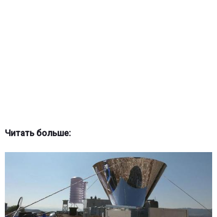
Читать больше: