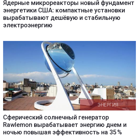
Ядерные микрореакторы новый фундамент
энергетики США: компактные установки
вырабатывают дешёвую и стабильную
электроэнергию
ЭНЕРГИЯ
Сферический солнечный генератор
Rawlemon вырабатывает энергию днем и
ночью повышая эффективность на 35 %