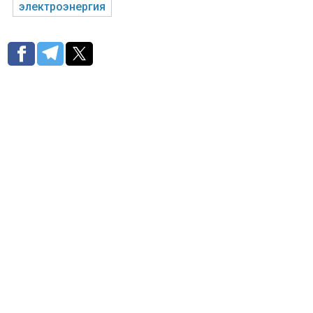
электроэнергия