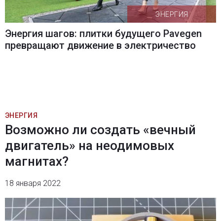
ЭНЕРГИЯ
Энергия шагов: плитки будущего Pavegen
превращают движение в электричество
ЭНЕРГИЯ
Возможно ли создать «вечный
двигатель» на неодимовых
магнитах?
18 января 2022