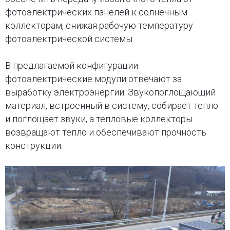
фотоэлектрических панелей к солнечным
коллекторам, снижая рабочую температуру
фотоэлектрической системы.
В предлагаемой конфигурации
фотоэлектрические модули отвечают за
выработку электроэнергии. Звукопоглощающий
материал, встроенный в систему, собирает тепло
и поглощает звуки, а тепловые коллекторы
возвращают тепло и обеспечивают прочность
конструкции.