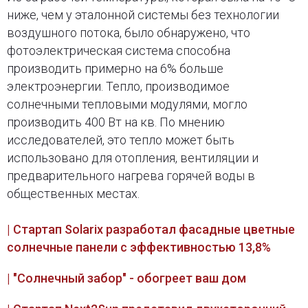
ниже, чем у эталонной системы без технологии
воздушного потока, было обнаружено, что
фотоэлектрическая система способна
производить примерно на 6% больше
электроэнергии. Тепло, производимое
солнечными тепловыми модулями, могло
производить 400 Вт на кв. По мнению
исследователей, это тепло может быть
использовано для отопления, вентиляции и
предварительного нагрева горячей воды в
общественных местах.
| Стартап Solarix разработал фасадные цветные
солнечные панели с эффективностью 13,8%
| "Солнечный забор" - обогреет ваш дом