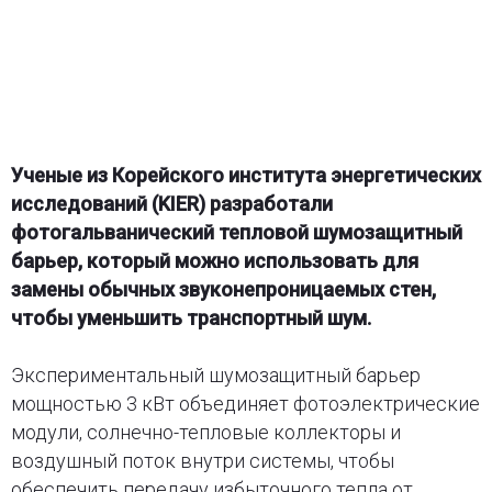
Ученые из Корейского института энергетических
исследований (KIER) разработали
фотогальванический тепловой шумозащитный
барьер, который можно использовать для
замены обычных звуконепроницаемых стен,
чтобы уменьшить транспортный шум.
Экспериментальный шумозащитный барьер
мощностью 3 кВт объединяет фотоэлектрические
модули, солнечно-тепловые коллекторы и
воздушный поток внутри системы, чтобы
обеспечить передачу избыточного тепла от