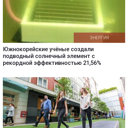
ЭНЕРГИЯ
Южнокорейские учёные создали
подводный солнечный элемент с
рекордной эффективностью 21,56%