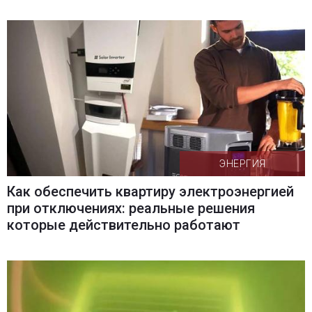
ЭНЕРГИЯ
Как обеспечить квартиру электроэнергией
при отключениях: реальные решения
которые действительно работают