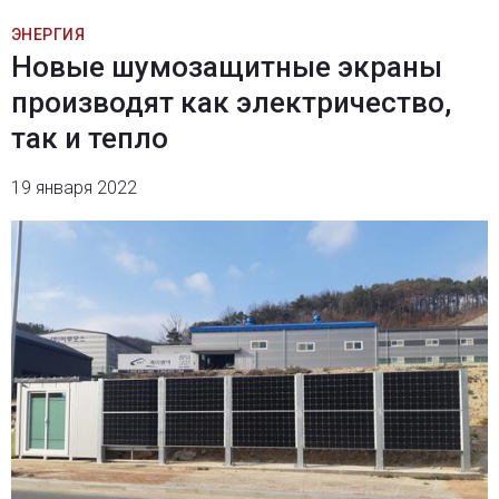
ЭНЕРГИЯ
Новые шумозащитные экраны
производят как электричество,
так и тепло
19 января 2022