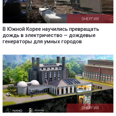
ЭНЕРГИЯ
В Южной Корее научились превращать
дождь в электричество — дождевые
генераторы для умных городов
ЭНЕРГИЯ