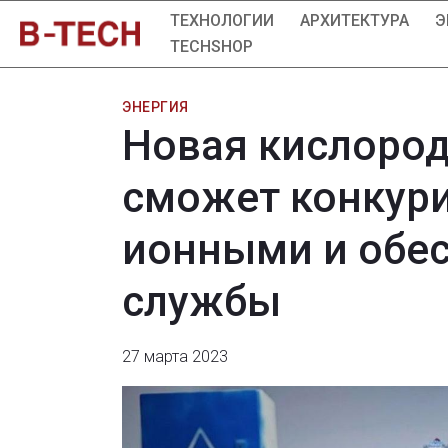
ТЕХНОЛОГИИ
АРХИТЕКТУРА
Э
TECHSHOP
ЭНЕРГИЯ
Новая кислород
сможет конкури
ионными и обес
службы
27 марта 2023