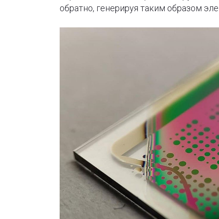
обратно, генерируя таким образом эле