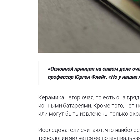
«Основной принцип на самом деле оче
профессор Юрген Флейг. «Но у наших
Керамика негорючая, то есть она вряд 
ионными батареями. Кроме того, нет 
или могут быть извлечены только эк
Исследователи считают, что наиболе
технологии является ее потенциальная