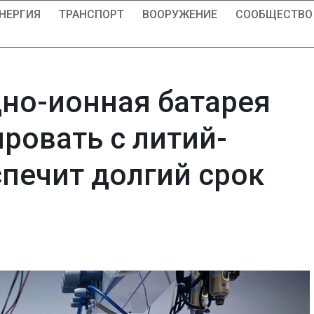
НЕРГИЯ
ТРАНСПОРТ
ВООРУЖЕНИЕ
СООБЩЕСТВО
но-ионная батарея
ровать с литий-
печит долгий срок