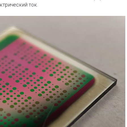
ктрический ток.