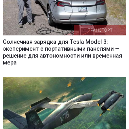
ТРАНСПОРТ
Солнечная зарядка для Tesla Model 3:
эксперимент с портативными панелями —
решение для автономности или временная
мера