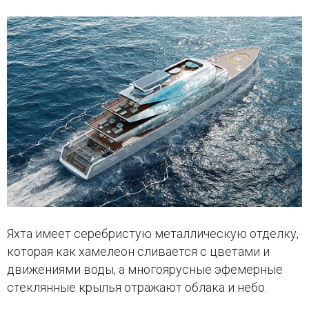
Яхта имеет серебристую металлическую отделку,
которая как хамелеон сливается с цветами и
движениями воды, а многоярусные эфемерные
стеклянные крылья отражают облака и небо.