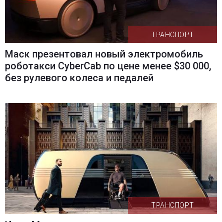
ТРАНСПОРТ
Маск презентовал новый электромобиль
роботакси CyberCab по цене менее $30 000,
без рулевого колеса и педалей
ТРАНСПОРТ