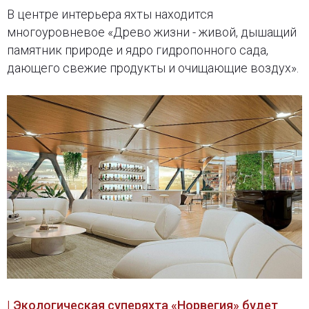
В центре интерьера яхты находится
многоуровневое «Древо жизни - живой, дышащий
памятник природе и ядро гидропонного сада,
дающего свежие продукты и очищающие воздух».
| Экологическая суперяхта «Норвегия» будет