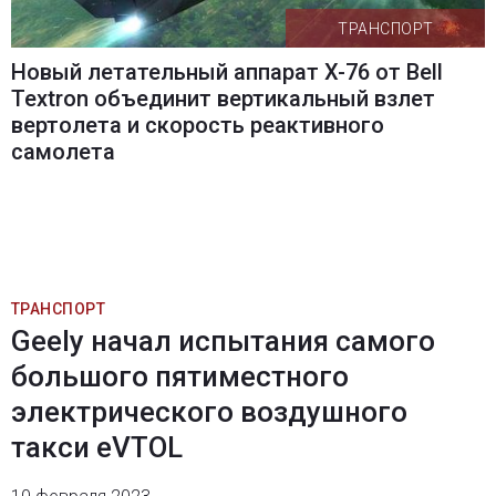
ТРАНСПОРТ
Новый летательный аппарат X-76 от Bell
Textron объединит вертикальный взлет
вертолета и скорость реактивного
самолета
ТРАНСПОРТ
Geely начал испытания самого
большого пятиместного
электрического воздушного
такси eVTOL