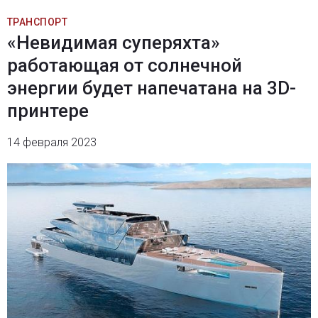
ТРАНСПОРТ
«Невидимая суперяхта»
работающая от солнечной
энергии будет напечатана на 3D-
принтере
14 февраля 2023