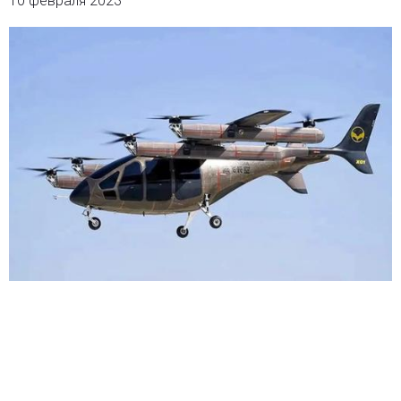
10 февраля 2023