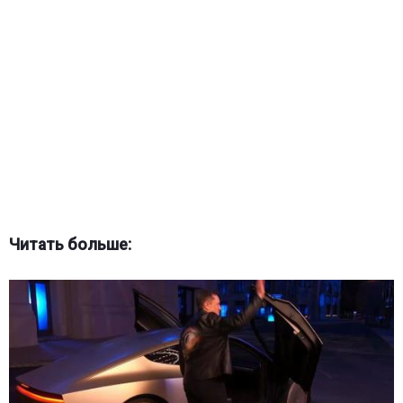
Читать больше: