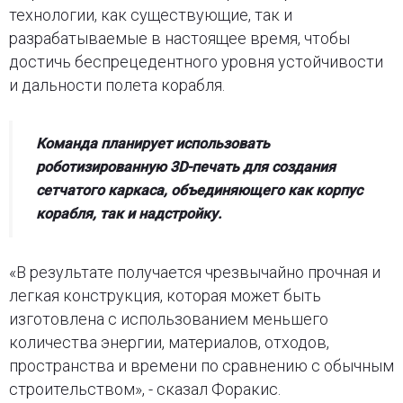
технологии, как существующие, так и
разрабатываемые в настоящее время, чтобы
достичь беспрецедентного уровня устойчивости
и дальности полета корабля.
Команда планирует использовать
роботизированную 3D-печать для создания
сетчатого каркаса, объединяющего как корпус
корабля, так и надстройку.
«В результате получается чрезвычайно прочная и
легкая конструкция, которая может быть
изготовлена с использованием меньшего
количества энергии, материалов, отходов,
пространства и времени по сравнению с обычным
строительством», - сказал Форакис.