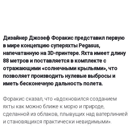
Дизайнер Джозеф Форакис представил первую
в мире концепцию суперяхты Pegasus,
напечатанную на 3D-принтере. Яхта имеет длину
88 метров и поставляется в комплекте с
отражающими «солнечными крыльями», что
позволяет производить нулевые выбросы и
иметь бесконечную дальность полета.
Форакис сказал, что «вдохновился созданием
яхты как можно ближе к морю и природе,
сделанной из облаков, плывущих над ватерлинией
и становящихся практически невидимыми».