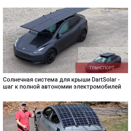
ТРАНСПОРТ
Солнечная система для крыши DartSolar -
шаг к полной автономии электромобилей