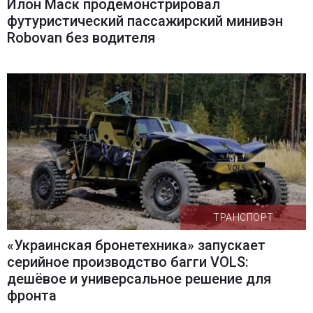
Илон Маск продемонстрировал
футуристический пассажирский минивэн
Robovan без водителя
ТРАНСПОРТ
«Украинская бронетехника» запускает
серийное производство багги VOLS:
дешёвое и универсальное решение для
фронта