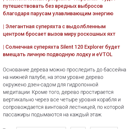
путешествовать без вредных выбросов
благодаря парусам улавливающим энергию
| Элегантная суперяхта с выдолбленным
центром бросает вызов миру роскошных яхт
| Солнечная суперяхта Silent 120 Explorer будет
вмещать личную подводную лодку и eVTOL
Основание дерева можно проследить до бассейна
на нижней палубе, на этом уровне дерево
окружено дзен-садом для гидропонной
медитации. Кроме того, дерево простирается
вертикально через все четыре уровня корабля и
сопровождается винтовой лестницей, по которой
пассажиры подымаются на каждый этаж.