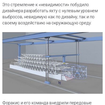
Это стремление к «невидимости» побудило
дизайнера разработать яхту с нулевым уровнем
выбросов, невидимую как по дизайну, так и по
своему воздействию на окружающую среду.
Форакис и его команда внедрили передовые