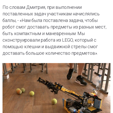
По словам Дмитрия, при выполнении
поставленных задач участникам начислялись
баллы, - «Нам была поставлена задача, чтобы
робот смог доставать предметы из разных мест,
быть компактным и маневренным. Мы
сконструировали работа из LEGO, который с
помощью клешни и выдвижной стрелы смог
доставать большое количество предметов».