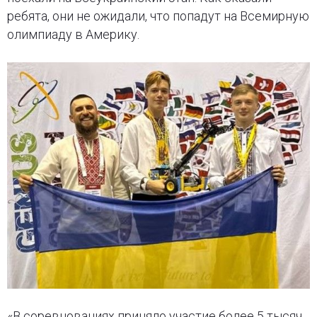
ребята, они не ожидали, что попадут на Всемирную
олимпиаду в Америку.
«В соревнованиях приняло участие более 5 тысяч