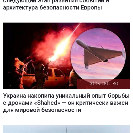
следующий этап развития событий и
архитектура безопасности Европы
СООБЩЕСТВО
Украина накопила уникальный опыт борьбы
с дронами «Shahed» — он критически важен
для мировой безопасности