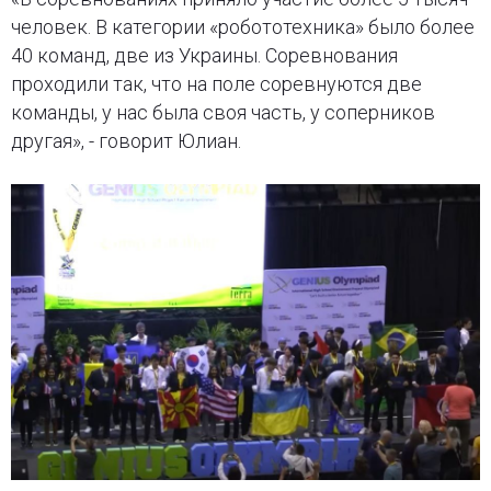
человек. В категории «робототехника» было более
40 команд, две из Украины. Соревнования
проходили так, что на поле соревнуются две
команды, у нас была своя часть, у соперников
другая», - говорит Юлиан.