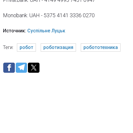
Monobank: UAH - 5375 4141 3336 0270
Источник:
Суспільне Луцьк
Теги:
робот
роботизация
робототехника