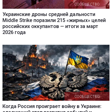
СООБЩЕСТВО
Украинские дроны средней дальности
Middle Strike поразили 215 «жирных» целей
российских оккупантов — итоги за март
2026 года
СООБЩЕСТВО
Когда Россия проиграет войну в Украине: