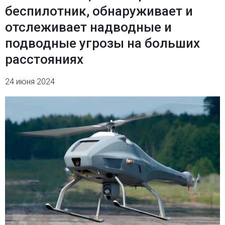
беспилотник, обнаруживает и
отслеживает надводные и
подводные угрозы на больших
расстояниях
24 июня 2024