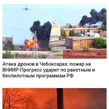
СООБЩЕСТВО
Атака дронов в Чебоксарах: пожар на
ВНИИР-Прогресс ударит по ракетным и
беспилотным программам РФ