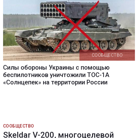
СООБЩЕСТВО
Силы обороны Украины с помощью
беспилотников уничтожили ТОС-1А
«Солнцепек» на территории России
СООБЩЕСТВО
Skeldar V-200, многоцелевой