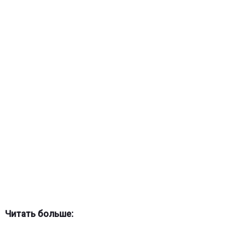
Читать больше: