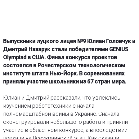
Выпускники луцкого лицея №9 Юлиан Головчук и
Дмитрий Назарук стали победителями GENIUS
Olympiad в США. Финал конкурса проектов
состоялся в Рочестерском технологическом
институте штата Нью-Йорк. В соревнованиях
приняли участие школьники из 67 стран мира.
Юлиан и Дмитрий рассказали, что увлеклись
изучением робототехники с начала
полномасштабной войны в Украине. Сначала
сконструировали небольшого работа и приняли
участие в областном конкурсе, а впоследствии
поехали на Всеукраинский этап. Как сказали