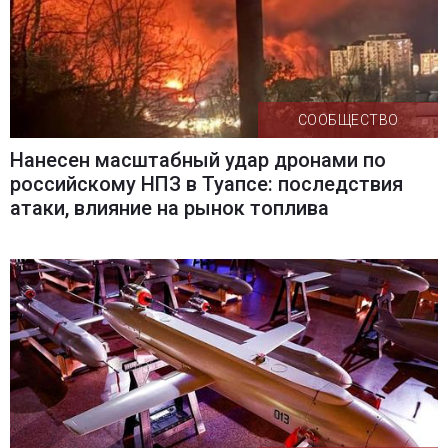
СООБЩЕСТВО
Нанесен масштабный удар дронами по
российскому НПЗ в Туапсе: последствия
атаки, влияние на рынок топлива