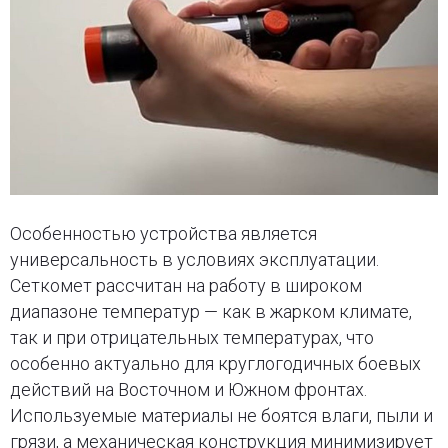
Особенностью устройства является
универсальность в условиях эксплуатации.
Сеткомет рассчитан на работу в широком
диапазоне температур — как в жарком климате,
так и при отрицательных температурах, что
особенно актуально для круглогодичных боевых
действий на Восточном и Южном фронтах.
Используемые материалы не боятся влаги, пыли и
грязи, а механическая конструкция минимизирует