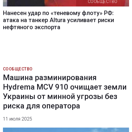
СООБЩЕСТВО
Нанесен удар по «теневому флоту» РФ:
атака на танкер Altura усиливает риски
нефтяного экспорта
СООБЩЕСТВО
Машина разминирования
Hydrema MCV 910 очищает земли
Украины от минной угрозы без
риска для оператора
11 июля 2025