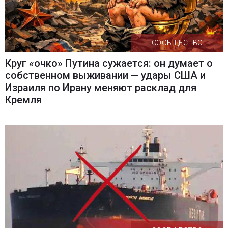
СООБЩЕСТВО
Круг «очко» Путина сужается: он думает о
собственном выживании — удары США и
Израиля по Ирану меняют расклад для
Кремля