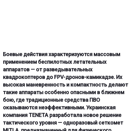
Боевые действия характеризуются массовым
применением беспилотных летательных
аппаратов — от разведывательных
квадрокоптеров до FPV-дронов-камикадзе. Их
высокая маневренность и компактность делают
такие аппараты особенно опасными в ближнем
бою, где традиционные средства ПВО
оказываются неэффективными. Украинская
компания TENETA разработала новое решение
тактического уровня — одноразовый сеткомет
MITLA, предназначенный для физического