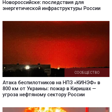
Новороссийске: последствия для
энергетической инфраструктуры России
СООБЩЕСТВО
Атака беспилотников на НПЗ «КИНЭФ» в
800 км от Украины: пожар в Киришах —
угроза нефтяному сектору России