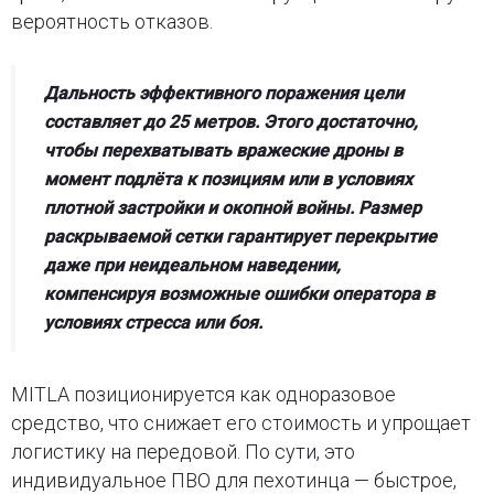
вероятность отказов.
Дальность эффективного поражения цели
составляет до 25 метров. Этого достаточно,
чтобы перехватывать вражеские дроны в
момент подлёта к позициям или в условиях
плотной застройки и окопной войны. Размер
раскрываемой сетки гарантирует перекрытие
даже при неидеальном наведении,
компенсируя возможные ошибки оператора в
условиях стресса или боя.
MITLA позиционируется как одноразовое
средство, что снижает его стоимость и упрощает
логистику на передовой. По сути, это
индивидуальное ПВО для пехотинца — быстрое,