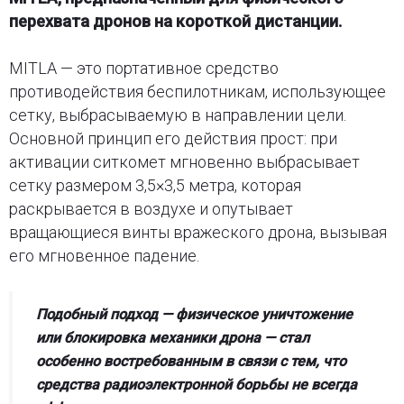
перехвата дронов на короткой дистанции.
MITLA — это портативное средство
противодействия беспилотникам, использующее
сетку, выбрасываемую в направлении цели.
Основной принцип его действия прост: при
активации ситкомет мгновенно выбрасывает
сетку размером 3,5×3,5 метра, которая
раскрывается в воздухе и опутывает
вращающиеся винты вражеского дрона, вызывая
его мгновенное падение.
Подобный подход — физическое уничтожение
или блокировка механики дрона — стал
особенно востребованным в связи с тем, что
средства радиоэлектронной борьбы не всегда