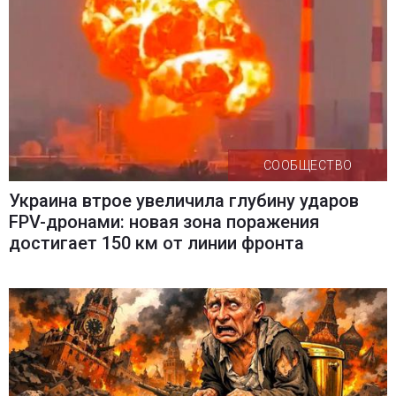
СООБЩЕСТВО
Украина втрое увеличила глубину ударов
FPV-дронами: новая зона поражения
достигает 150 км от линии фронта