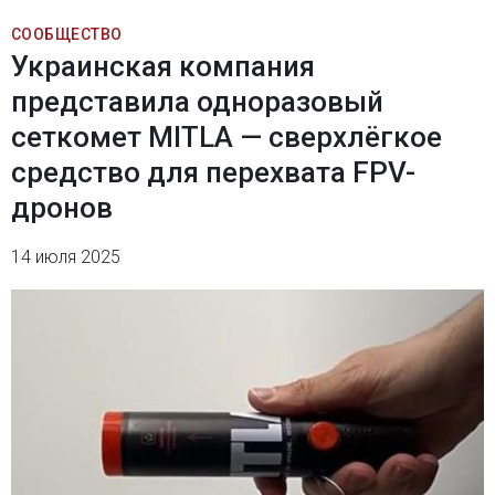
СООБЩЕСТВО
Украинская компания
представила одноразовый
сеткомет MITLA — сверхлёгкое
средство для перехвата FPV-
дронов
14 июля 2025