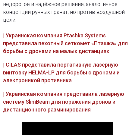
недорогое и надёжное решение, аналогичное
концепции ручных гранат, но против воздушной
цели.
| Украинская компания Ptashka Systems
представила пехотный сеткомет «Пташка» для
борьбы с дронами на малых дистанциях
| CILAS представила портативную лазерную
винтовку HELMA-LP для борьбы с дронами и
электроникой противника
| Украинская компания представила лазерную
систему SlimBeam для поражения дронов и
дистанционного разминирования