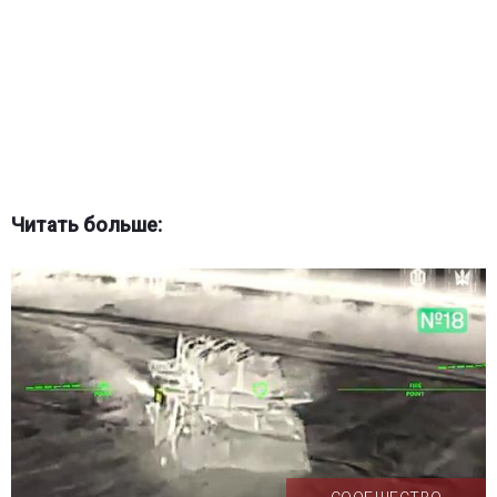
Читать больше: