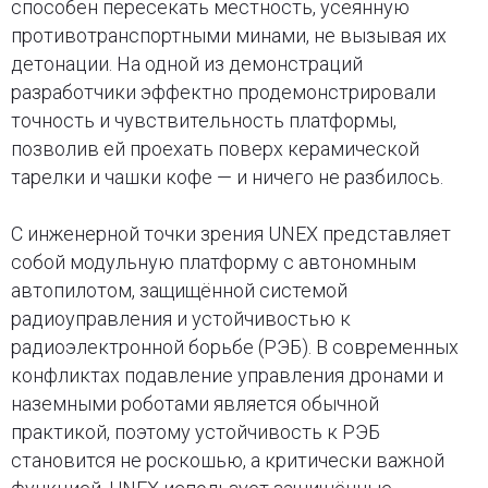
способен пересекать местность, усеянную
противотранспортными минами, не вызывая их
детонации. На одной из демонстраций
разработчики эффектно продемонстрировали
точность и чувствительность платформы,
позволив ей проехать поверх керамической
тарелки и чашки кофе — и ничего не разбилось.
С инженерной точки зрения UNEX представляет
собой модульную платформу с автономным
автопилотом, защищённой системой
радиоуправления и устойчивостью к
радиоэлектронной борьбе (РЭБ). В современных
конфликтах подавление управления дронами и
наземными роботами является обычной
практикой, поэтому устойчивость к РЭБ
становится не роскошью, а критически важной