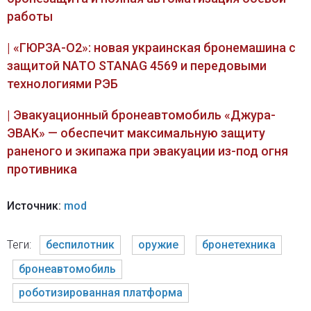
работы
| «ГЮРЗА-О2»: новая украинская бронемашина с
защитой NATO STANAG 4569 и передовыми
технологиями РЭБ
| Эвакуационный бронеавтомобиль «Джура-
ЭВАК» — обеспечит максимальную защиту
раненого и экипажа при эвакуации из-под огня
противника
Источник:
mod
Теги:
беспилотник
оружие
бронетехника
бронеавтомобиль
роботизированная платформа