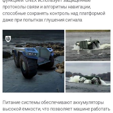
функцией. UNEX использует защищённые
протоколы связи и алгоритмы навигации,
способные сохранять контроль над платформой
даже при попытках глушения сигнала.
Питание системы обеспечивают аккумуляторы
высокой ёмкости, что позволяет машине работать