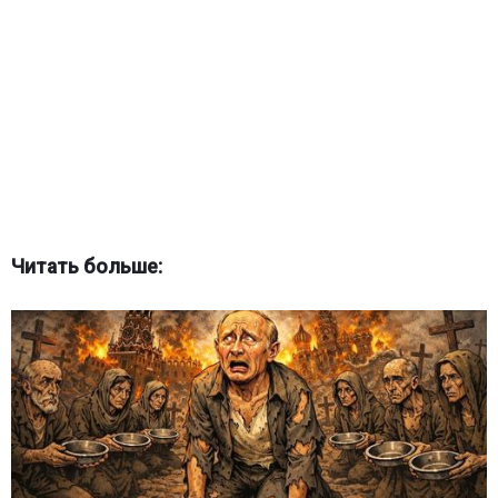
Читать больше: