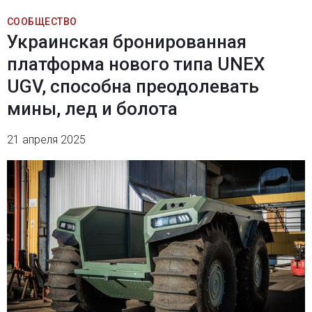
СООБЩЕСТВО
Украинская бронированная
платформа нового типа UNEX
UGV, способна преодолевать
мины, лед и болота
21 апреля 2025