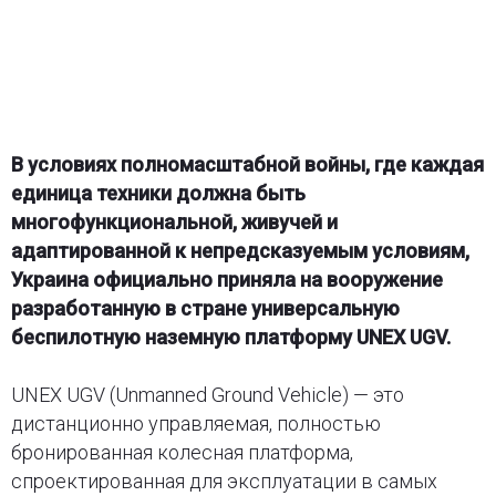
В условиях полномасштабной войны, где каждая
единица техники должна быть
многофункциональной, живучей и
адаптированной к непредсказуемым условиям,
Украина официально приняла на вооружение
разработанную в стране универсальную
беспилотную наземную платформу UNEX UGV.
UNEX UGV (Unmanned Ground Vehicle) — это
дистанционно управляемая, полностью
бронированная колесная платформа,
спроектированная для эксплуатации в самых