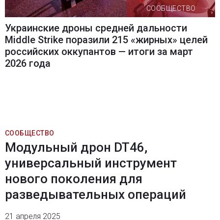
СООБЩЕСТВО
Украинские дроны средней дальности
Middle Strike поразили 215 «жирных» целей
российских оккупантов — итоги за март
2026 года
СООБЩЕСТВО
Модульный дрон DT46,
универсальный инструмент
нового поколения для
разведывательных операций
21 апреля 2025