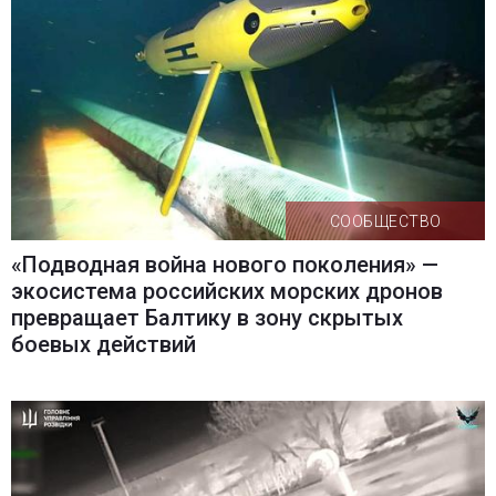
СООБЩЕСТВО
«Подводная война нового поколения» —
экосистема российских морских дронов
превращает Балтику в зону скрытых
боевых действий