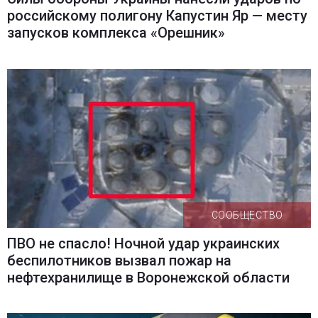
российскому полигону Капустин Яр — месту
запусков комплекса «Орешник»
СООБЩЕСТВО
ПВО не спасло! Ночной удар украинских
беспилотников вызвал пожар на
нефтехранилище в Воронежской области