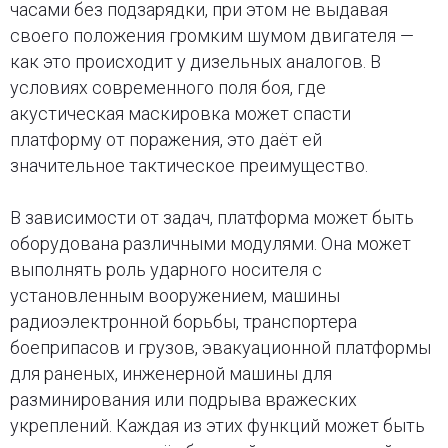
часами без подзарядки, при этом не выдавая
своего положения громким шумом двигателя —
как это происходит у дизельных аналогов. В
условиях современного поля боя, где
акустическая маскировка может спасти
платформу от поражения, это даёт ей
значительное тактическое преимущество.
В зависимости от задач, платформа может быть
оборудована различными модулями. Она может
выполнять роль ударного носителя с
установленным вооружением, машины
радиоэлектронной борьбы, транспортера
боеприпасов и грузов, эвакуационной платформы
для раненых, инженерной машины для
разминирования или подрыва вражеских
укреплений. Каждая из этих функций может быть