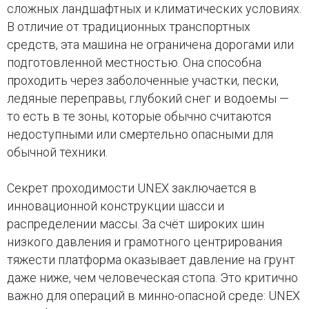
сложных ландшафтных и климатических условиях.
В отличие от традиционных транспортных
средств, эта машина не ограничена дорогами или
подготовленной местностью. Она способна
проходить через заболоченные участки, пески,
ледяные переправы, глубокий снег и водоемы —
то есть в те зоны, которые обычно считаются
недоступными или смертельно опасными для
обычной техники.
Секрет проходимости UNEX заключается в
инновационной конструкции шасси и
распределении массы. За счёт широких шин
низкого давления и грамотного центрирования
тяжести платформа оказывает давление на грунт
даже ниже, чем человеческая стопа. Это критично
важно для операций в минно-опасной среде: UNEX