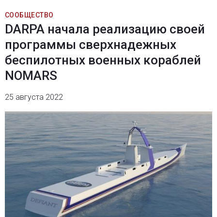
СООБЩЕСТВО
DARPA начала реализацию своей
программы сверхнадежных
беспилотных военных кораблей
NOMARS
25 августа 2022