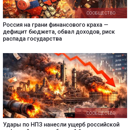
СООБЩЕСТВО
Россия на грани финансового краха —
дефицит бюджета, обвал доходов, риск
распада государства
СООБЩЕСТВО
Удары по НПЗ нанесли ущерб российской