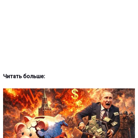
Читать больше: