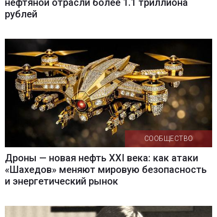
нефтяной отрасли более 1.1 триллиона
рублей
СООБЩЕСТВО
Дроны — новая нефть XXI века: как атаки
«Шахедов» меняют мировую безопасность
и энергетический рынок