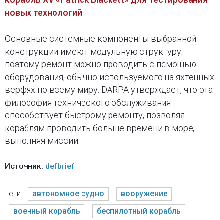
новых технологий
Основные системные компоненты выбранной
конструкции имеют модульную структуру,
поэтому ремонт можно проводить с помощью
оборудования, обычно используемого на яхтенных
верфях по всему миру. DARPA утверждает, что эта
философия технического обслуживания
способствует быстрому ремонту, позволяя
кораблям проводить больше времени в море,
выполняя миссии.
Источник:
defbrief
Теги:
автономное судно
вооружение
военный корабль
беспилотный корабль