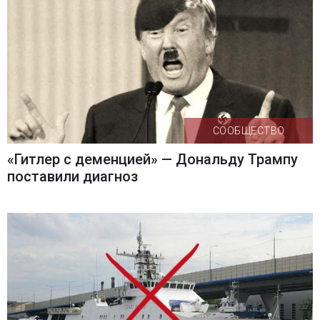
СООБЩЕСТВО
«Гитлер с деменцией» — Дональду Трампу
поставили диагноз