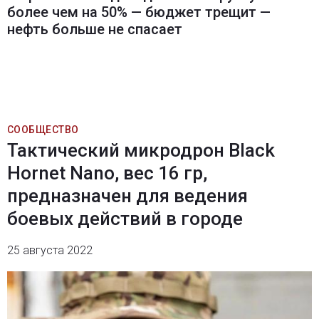
более чем на 50% — бюджет трещит —
нефть больше не спасает
СООБЩЕСТВО
Тактический микродрон Black
Hornet Nano, вес 16 гр,
предназначен для ведения
боевых действий в городе
25 августа 2022