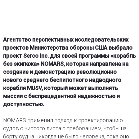
Агентство перспективных исследовательских
проектов Министерства обороны США выбрало
проект Serco Inc. для своей программы «корабль
без экипажа» NOMARS, которая направлена ​​на
создание и демонстрацию революционно
нового среднего беспилотного надводного
корабля MUSV, который может выполнять
миссии с беспрецедентной надежностью и
доступностью.
NOMARS применил подход к проектированию
судов с чистого листа с требованием, чтобы на
борту судна никогда не было человека, пока оно