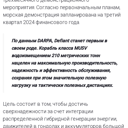
мероприятия. Согласно первоначальным планам,
морская демонстрация запланирована на третий
квартал 2024 финансового года.
По данным DARPA, Defiant станет первым в
своем роде. Корабль класса MUSV
водоизмещением 210 метрических тонн
нацелен на максимальную производительность,
надежность и эффективность обслуживания,
сохраняя при этом значительную полезную
нагрузку на тактически полезных дистанциях.
Цель состоит в том, чтобы достичь
сверхнадежности за счет интеграции
распределенной гибридной генерации энергии,
движителей в гондолах и аккумуляторов большой