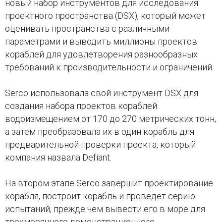
новый набор инструментов для исследования
проектного пространства (DSX), который может
оценивать пространства с различными
параметрами и выводить миллионы проектов
кораблей для удовлетворения разнообразных
требований к производительности и ограничений.
Serco использовала свой инструмент DSX для
создания набора проектов кораблей
водоизмещением от 170 до 270 метрических тонн,
а затем преобразовала их в один корабль для
предварительной проверки проекта, который
компания назвала Defiant.
На втором этапе Serco завершит проектирование
корабля, построит корабль и проведет серию
испытаний, прежде чем вывести его в море для
трехмесячного демонстрационного