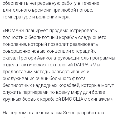
обеспечить непрерывную работу в течение
длительного времени при любой погоде,
температуре и волнении моря.
«NOMARS планирует продемонстрировать
полностью беспилотный корабль следующего
поколения, который позволит реализовать
совершенно новые концепции операций», —
сказал Грегори Авикола, руководитель программы
отдела тактических технологий DARPA. «Мы
предоставим методы развертывания и
обслуживания очень большого флота
беспилотных надводных кораблей, которые могут
служить партнерами по всему миру для более
крупных боевых кораблей ВМС США с экипажем».
На первом этапе компания Serco разработала