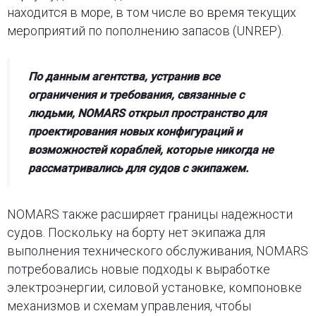
находится в море, в том числе во время текущих
мероприятий по пополнению запасов (UNREP).
По данным агентства, устранив все
ограничения и требования, связанные с
людьми, NOMARS открыл пространство для
проектирования новых конфигураций и
возможностей кораблей, которые никогда не
рассматривались для судов с экипажем.
NOMARS также расширяет границы надежности
судов. Поскольку на борту нет экипажа для
выполнения технического обслуживания, NOMARS
потребовались новые подходы к выработке
электроэнергии, силовой установке, компоновке
механизмов и схемам управления, чтобы