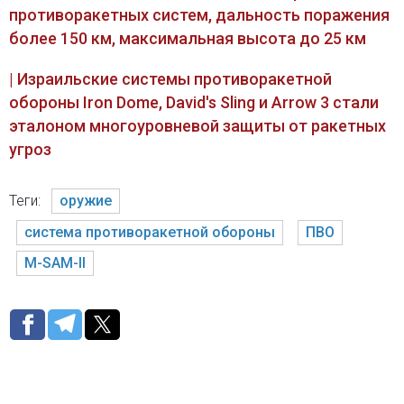
противоракетных систем, дальность поражения
более 150 км, максимальная высота до 25 км
| Израильские системы противоракетной
обороны Iron Dome, David's Sling и Arrow 3 стали
эталоном многоуровневой защиты от ракетных
угроз
Теги:
оружие
система противоракетной обороны
ПВО
M-SAM-II