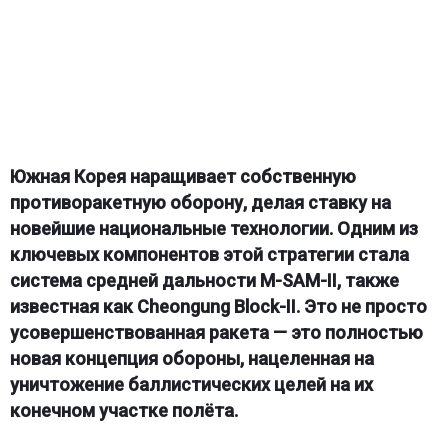
Южная Корея наращивает собственную
противоракетную оборону, делая ставку на
новейшие национальные технологии. Одним из
ключевых компонентов этой стратегии стала
система средней дальности M-SAM-II, также
известная как Cheongung Block-II. Это не просто
усовершенствованная ракета — это полностью
новая концепция обороны, нацеленная на
уничтожение баллистических целей на их
конечном участке полёта.