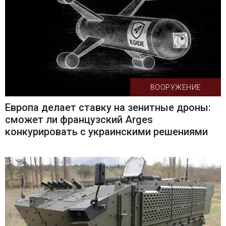
ВООРУЖЕНИЕ
Европа делает ставку на зенитные дроны:
сможет ли французский Arges
конкурировать с украинскими решениями