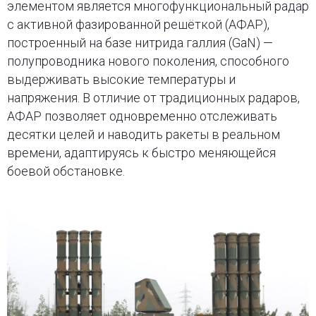
элементом является многофункциональный радар
с активной фазированной решёткой (АФАР),
построенный на базе нитрида галлия (GaN) —
полупроводника нового поколения, способного
выдерживать высокие температуры и
напряжения. В отличие от традиционных радаров,
АФАР позволяет одновременно отслеживать
десятки целей и наводить ракеты в реальном
времени, адаптируясь к быстро меняющейся
боевой обстановке.