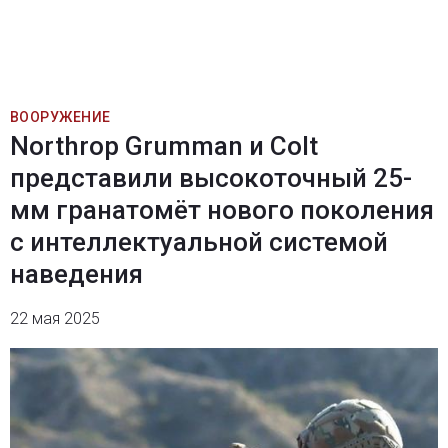
ВООРУЖЕНИЕ
Northrop Grumman и Colt
представили высокоточный 25-
мм гранатомёт нового поколения
с интеллектуальной системой
наведения
22 мая 2025