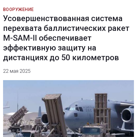
ВООРУЖЕНИЕ
Усовершенствованная система
перехвата баллистических ракет
M-SAM-II обеспечивает
эффективную защиту на
дистанциях до 50 километров
22 мая 2025