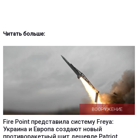
Читать больше:
ВООРУЖЕНИЕ
Fire Point представила систему Freya:
Украина и Европа создают новый
противоракетный щит дешевле Patriot