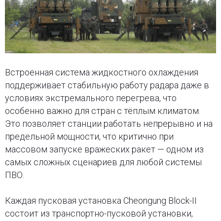
Встроенная система жидкостного охлаждения
поддерживает стабильную работу радара даже в
условиях экстремального перегрева, что
особенно важно для стран с тёплым климатом.
Это позволяет станции работать непрерывно и на
предельной мощности, что критично при
массовом запуске вражеских ракет — одном из
самых сложных сценариев для любой системы
ПВО.
Каждая пусковая установка Cheongung Block-II
состоит из транспортно-пусковой установки,