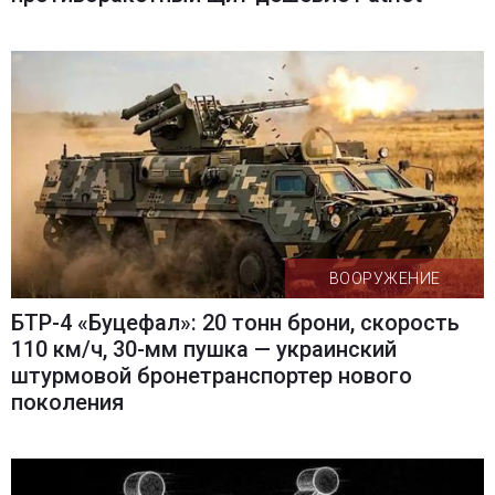
ВООРУЖЕНИЕ
БТР-4 «Буцефал»: 20 тонн брони, скорость
110 км/ч, 30-мм пушка — украинский
штурмовой бронетранспортер нового
поколения