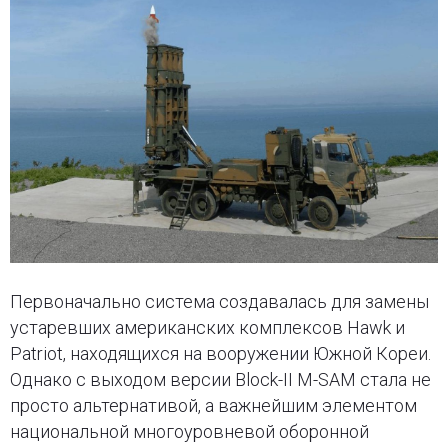
Первоначально система создавалась для замены
устаревших американских комплексов Hawk и
Patriot, находящихся на вооружении Южной Кореи.
Однако с выходом версии Block-II M-SAM стала не
просто альтернативой, а важнейшим элементом
национальной многоуровневой оборонной