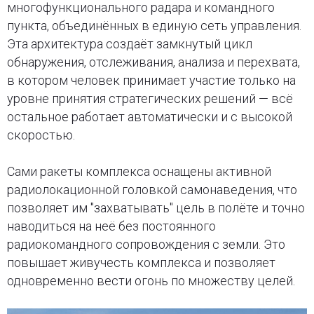
многофункционального радара и командного
пункта, объединённых в единую сеть управления.
Эта архитектура создаёт замкнутый цикл
обнаружения, отслеживания, анализа и перехвата,
в котором человек принимает участие только на
уровне принятия стратегических решений — всё
остальное работает автоматически и с высокой
скоростью.
Сами ракеты комплекса оснащены активной
радиолокационной головкой самонаведения, что
позволяет им "захватывать" цель в полёте и точно
наводиться на неё без постоянного
радиокомандного сопровождения с земли. Это
повышает живучесть комплекса и позволяет
одновременно вести огонь по множеству целей.