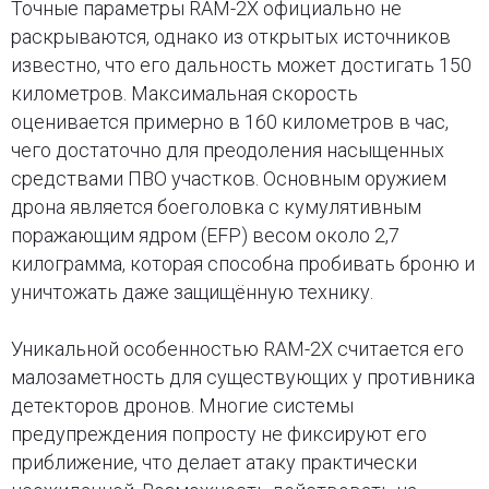
Точные параметры RAM-2X официально не
раскрываются, однако из открытых источников
известно, что его дальность может достигать 150
километров. Максимальная скорость
оценивается примерно в 160 километров в час,
чего достаточно для преодоления насыщенных
средствами ПВО участков. Основным оружием
дрона является боеголовка с кумулятивным
поражающим ядром (EFP) весом около 2,7
килограмма, которая способна пробивать броню и
уничтожать даже защищённую технику.
Уникальной особенностью RAM-2X считается его
малозаметность для существующих у противника
детекторов дронов. Многие системы
предупреждения попросту не фиксируют его
приближение, что делает атаку практически