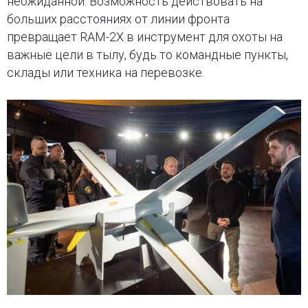
неожиданной. Возможность действовать на
больших расстояниях от линии фронта
превращает RAM-2X в инструмент для охоты на
важные цели в тылу, будь то командные пункты,
склады или техника на перевозке.