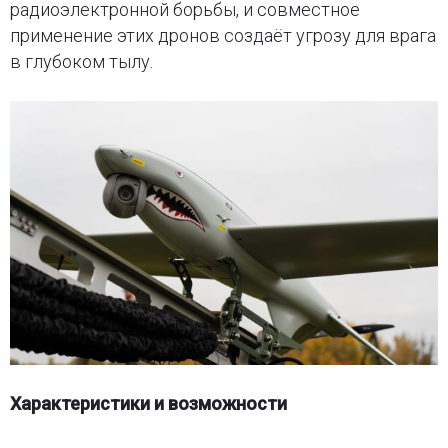
радиоэлектронной борьбы, и совместное
применение этих дронов создаёт угрозу для врага
в глубоком тылу.
Характеристики и возможности