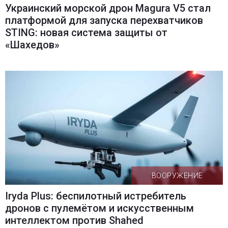
Украинский морской дрон Magura V5 стал
платформой для запуска перехватчиков
STING: новая система защиты от
«Шахедов»
ВООРУЖЕНИЕ
Iryda Plus: беспилотный истребитель
дронов с пулемётом и искусственным
интеллектом против Shahed