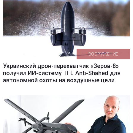
ВООРУЖЕНИЕ
Украинский дрон-перехватчик «Зеров-8»
получил ИИ-систему TFL Anti-Shahed для
автономной охоты на воздушные цели