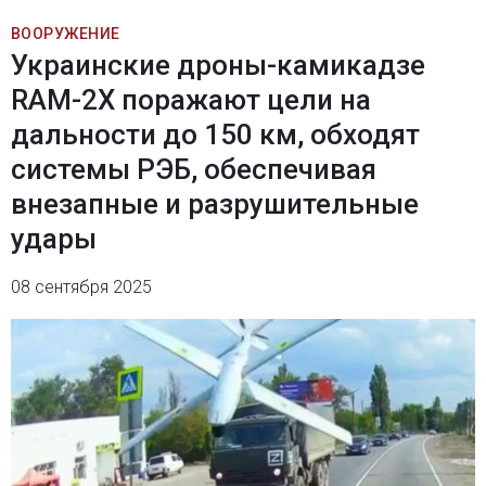
ВООРУЖЕНИЕ
Украинские дроны-камикадзе
RAM-2X поражают цели на
дальности до 150 км, обходят
системы РЭБ, обеспечивая
внезапные и разрушительные
удары
08 сентября 2025