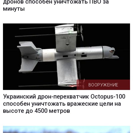
дронов способен уничтожать ПВО за
минуты
ВООРУЖЕНИЕ
Украинский дрон-перехватчик Octopus-100
способен уничтожать вражеские цели на
высоте до 4500 метров