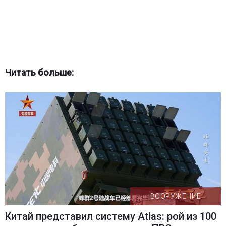
Читать больше:
ВООРУЖЕНИЕ
Китай представил систему Atlas: рой из 100