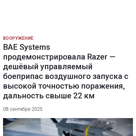
ВООРУЖЕНИЕ
BAE Systems
продемонстрировала Razer —
дешёвый управляемый
боеприпас воздушного запуска с
высокой точностью поражения,
дальность свыше 22 км
08 сентября 2025