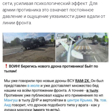
сети, усиливая психологический эффект. Для
армии противника это означает постоянное
давление и ощущение уязвимости даже вдали от
линии фронта.