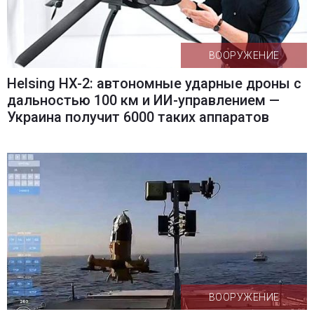
ВООРУЖЕНИЕ
Helsing HX-2: автономные ударные дроны с
дальностью 100 км и ИИ-управлением —
Украина получит 6000 таких аппаратов
ВООРУЖЕНИЕ