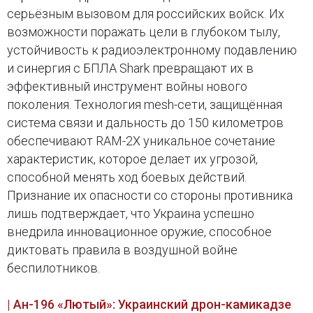
серьёзным вызовом для российских войск. Их
возможности поражать цели в глубоком тылу,
устойчивость к радиоэлектронному подавлению
и синергия с БПЛА Shark превращают их в
эффективный инструмент войны нового
поколения. Технология mesh-сети, защищённая
система связи и дальность до 150 километров
обеспечивают RAM-2X уникальное сочетание
характеристик, которое делает их угрозой,
способной менять ход боевых действий.
Признание их опасности со стороны противника
лишь подтверждает, что Украина успешно
внедрила инновационное оружие, способное
диктовать правила в воздушной войне
беспилотников.
| Ан-196 «Лютый»: Украинский дрон-камикадзе