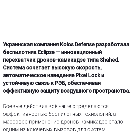
Украинская компания Kolos Defense разработала
беспилотник Eclipse — инновационный
перехватчик дронов-камикадзе типа Shahed.
Система сочетает высокую скорость,
автоматическое наведение Pixel Lock и
устойчивую связь к РЭБ, обеспечивая
эффективную защиту воздушного пространства.
Боевые действия всё чаще определяются
эффективностью беспилотных технологий, а
массовое применение дронов-камикадзе стало
одним из ключевых вызовов для систем