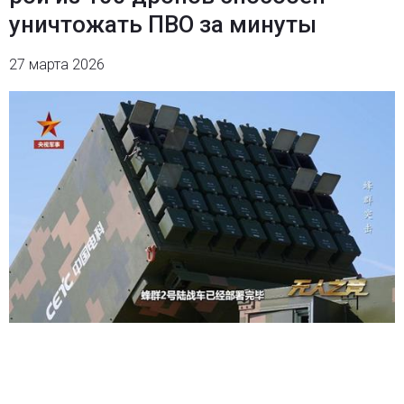
уничтожать ПВО за минуты
27 марта 2026