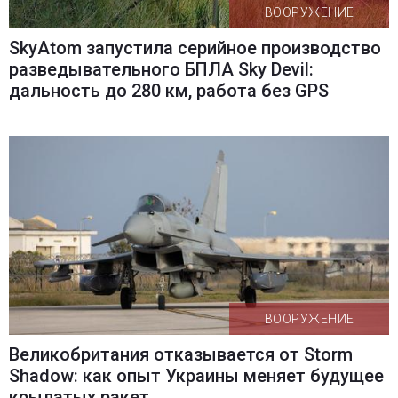
ВООРУЖЕНИЕ
SkyAtom запустила серийное производство
разведывательного БПЛА Sky Devil:
дальность до 280 км, работа без GPS
ВООРУЖЕНИЕ
Великобритания отказывается от Storm
Shadow: как опыт Украины меняет будущее
крылатых ракет