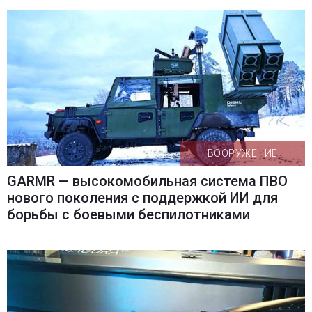
ВООРУЖЕНИЕ
GARMR — высокомобильная система ПВО
нового поколения с поддержкой ИИ для
борьбы с боевыми беспилотниками