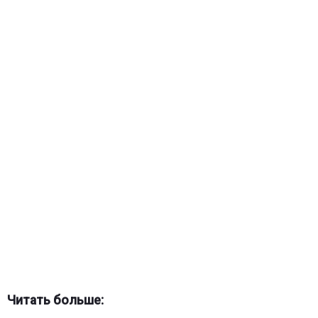
Читать больше: