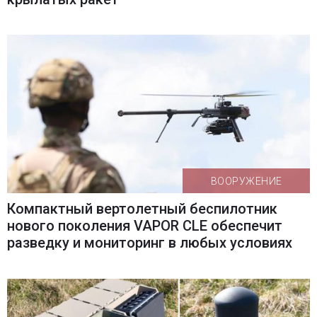
ВООРУЖЕНИЕ
Компактный вертолетный беспилотник
нового поколения VAPOR CLE обеспечит
разведку и мониторинг в любых условиях