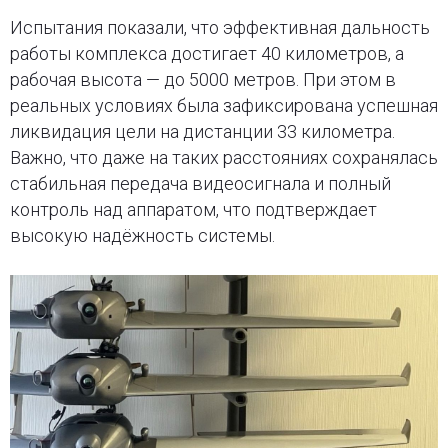
Испытания показали, что эффективная дальность
работы комплекса достигает 40 километров, а
рабочая высота — до 5000 метров. При этом в
реальных условиях была зафиксирована успешная
ликвидация цели на дистанции 33 километра.
Важно, что даже на таких расстояниях сохранялась
стабильная передача видеосигнала и полный
контроль над аппаратом, что подтверждает
высокую надёжность системы.