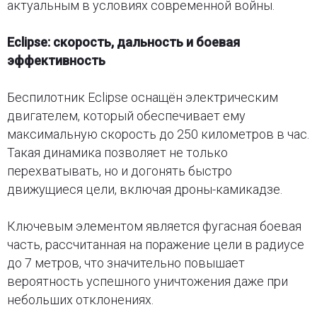
актуальным в условиях современной войны.
Eclipse: скорость, дальность и боевая
эффективность
Беспилотник Eclipse оснащён электрическим
двигателем, который обеспечивает ему
максимальную скорость до 250 километров в час.
Такая динамика позволяет не только
перехватывать, но и догонять быстро
движущиеся цели, включая дроны-камикадзе.
Ключевым элементом является фугасная боевая
часть, рассчитанная на поражение цели в радиусе
до 7 метров, что значительно повышает
вероятность успешного уничтожения даже при
небольших отклонениях.