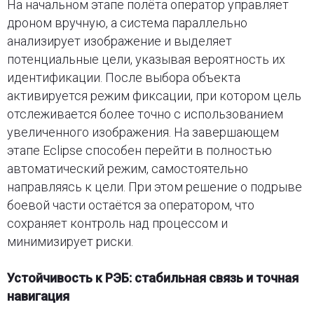
На начальном этапе полёта оператор управляет
дроном вручную, а система параллельно
анализирует изображение и выделяет
потенциальные цели, указывая вероятность их
идентификации. После выбора объекта
активируется режим фиксации, при котором цель
отслеживается более точно с использованием
увеличенного изображения. На завершающем
этапе Eclipse способен перейти в полностью
автоматический режим, самостоятельно
направляясь к цели. При этом решение о подрыве
боевой части остаётся за оператором, что
сохраняет контроль над процессом и
минимизирует риски.
Устойчивость к РЭБ: стабильная связь и точная
навигация