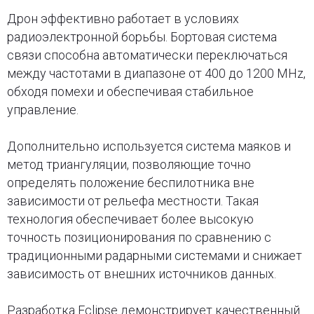
Дрон эффективно работает в условиях
радиоэлектронной борьбы. Бортовая система
связи способна автоматически переключаться
между частотами в диапазоне от 400 до 1200 MHz,
обходя помехи и обеспечивая стабильное
управление.
Дополнительно используется система маяков и
метод триангуляции, позволяющие точно
определять положение беспилотника вне
зависимости от рельефа местности. Такая
технология обеспечивает более высокую
точность позиционирования по сравнению с
традиционными радарными системами и снижает
зависимость от внешних источников данных.
Разработка Eclipse демонстрирует качественный