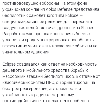
противовоздушной обороны. На этом фоне
украинская компания Kolos Defense представила
беспилотник самолетного типа Eclipse —
специализированное решение для перехвата
воздушных целей, включая дроны типа Shahed.
Разработка уже прошла испытания в боевых
условиях и продемонстрировала способность
эффективно уничтожать вражеские объекты на
значительном удалении.
Eclipse создавался как ответ на необходимость
дешёвого и мобильного средства борьбы с
массовыми атаками беспилотников. В отличие от
классических систем ПВО, он ориентирован на
быстрое реагирование, автономность и
устойчивость к радиоэлектронному
противодействию, что делает его особенно