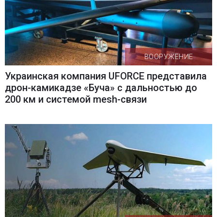
ВООРУЖЕНИЕ
Украинская компания UFORCE представила
дрон-камикадзе «Буча» с дальностью до
200 км и системой mesh-связи