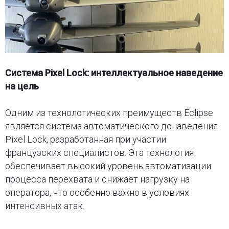
Система Pixel Lock: интеллектуальное наведение
на цель
Одним из технологических преимуществ Eclipse
является система автоматического донаведения
Pixel Lock, разработанная при участии
французских специалистов. Эта технология
обеспечивает высокий уровень автоматизации
процесса перехвата и снижает нагрузку на
оператора, что особенно важно в условиях
интенсивных атак.