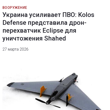
ВООРУЖЕНИЕ
Украина усиливает ПВО: Kolos
Defense представила дрон-
перехватчик Eclipse для
уничтожения Shahed
27 марта 2026