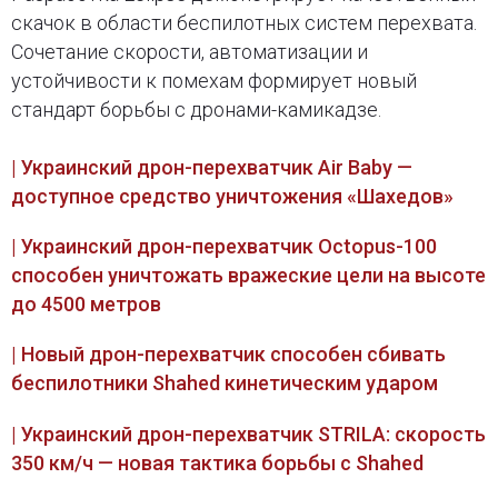
скачок в области беспилотных систем перехвата.
Сочетание скорости, автоматизации и
устойчивости к помехам формирует новый
стандарт борьбы с дронами-камикадзе.
| Украинский дрон-перехватчик Air Baby —
доступное средство уничтожения «Шахедов»
| Украинский дрон-перехватчик Octopus-100
способен уничтожать вражеские цели на высоте
до 4500 метров
| Новый дрон-перехватчик способен сбивать
беспилотники Shahed кинетическим ударом
| Украинский дрон-перехватчик STRILA: скорость
350 км/ч — новая тактика борьбы с Shahed