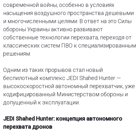
современной войны, особенно в условиях
насыщения воздушного пространства дешевыми
и многочисленными целями. В ответ на это Силы
обороны Украины активно развивают
собственные технологии перехвата, переходя от
классических систем ПВО к специализированным
решениям.
Одним из таких прорывов стал новый
беспилотный комплекс JEDI Shahed Hunter —
высокоскоростной автономный перехватчик, уже
кодифицированный Министерством обороны и
допущенный к эксплуатации.
JEDI Shahed Hunter: концепция автономного
перехвата дронов