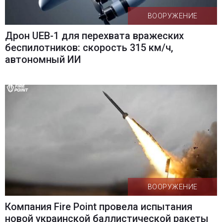
ВООРУЖЕНИЕ
Дрон UEB-1 для перехвата вражеских
беспилотников: скорость 315 км/ч,
автономный ИИ
ВООРУЖЕНИЕ
Компания Fire Point провела испытания
новой украинской баллистической ракеты