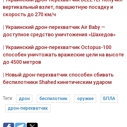
вертикальный взлет, парашютную посадку и
скорость до 270 км/ч
| Украинский дрон-перехватчик Air Baby —
доступное средство уничтожения «Шахедов»
| Украинский дрон-перехватчик Octopus-100
способен уничтожать вражеские цели на высоте
до 4500 метров
| Новый дрон-перехватчик способен сбивать
беспилотники Shahed кинетическим ударом
Теги:
дрон
беспилотник
оружие
БПЛА
дрон-перехватчик