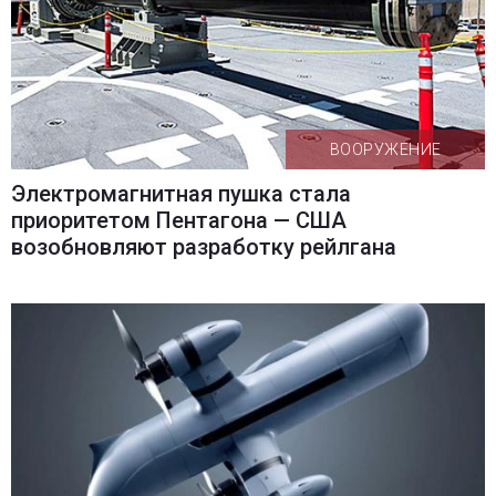
ВООРУЖЕНИЕ
Электромагнитная пушка стала
приоритетом Пентагона — США
возобновляют разработку рейлгана