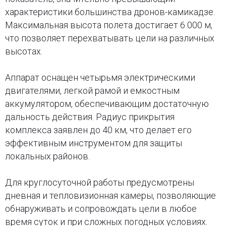
характеристики большинства дронов-камикадзе.
Максимальная высота полета достигает 6 000 м,
что позволяет перехватывать цели на различных
высотах.
Аппарат оснащен четырьмя электрическими
двигателями, легкой рамой и емкостным
аккумулятором, обеспечивающим достаточную
дальность действия. Радиус прикрытия
комплекса заявлен до 40 км, что делает его
эффективным инструментом для защиты
локальных районов.
Для круглосуточной работы предусмотрены
дневная и тепловизионная камеры, позволяющие
обнаруживать и сопровождать цели в любое
время суток и при сложных погодных условиях.