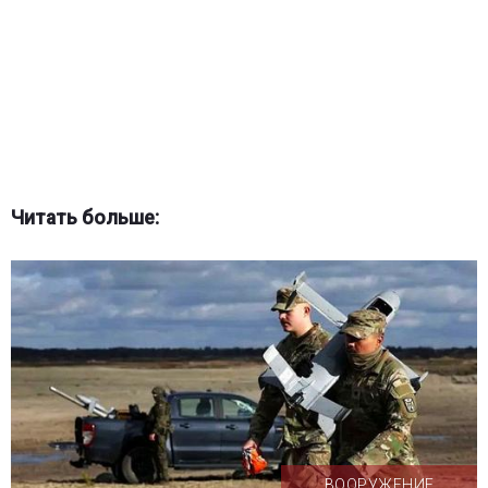
Читать больше:
ВООРУЖЕНИЕ