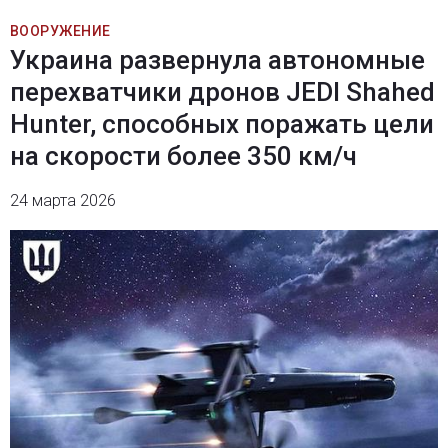
ВООРУЖЕНИЕ
Украина развернула автономные
перехватчики дронов JEDI Shahed
Hunter, способных поражать цели
на скорости более 350 км/ч
24 марта 2026