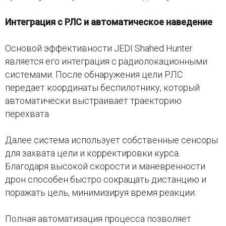
Интеграция с РЛС и автоматическое наведение
Основой эффективности JEDI Shahed Hunter
является его интеграция с радиолокационными
системами. После обнаружения цели РЛС
передает координаты беспилотнику, который
автоматически выстраивает траекторию
перехвата.
Далее система использует собственные сенсоры
для захвата цели и корректировки курса.
Благодаря высокой скорости и маневренности
дрон способен быстро сокращать дистанцию и
поражать цель, минимизируя время реакции.
Полная автоматизация процесса позволяет