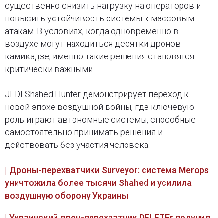
существенно снизить нагрузку на операторов и
повысить устойчивость системы к массовым
атакам. В условиях, когда одновременно в
воздухе могут находиться десятки дронов-
камикадзе, именно такие решения становятся
критически важными.
JEDI Shahed Hunter демонстрирует переход к
новой эпохе воздушной войны, где ключевую
роль играют автономные системы, способные
самостоятельно принимать решения и
действовать без участия человека.
| Дроны-перехватчики Surveyor: система Merops
уничтожила более тысячи Shahed и усилила
воздушную оборону Украины
| Украинский дрон-перехватчик DELETEr получил