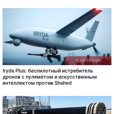
ВООРУЖЕНИЕ
Iryda Plus: беспилотный истребитель
дронов с пулемётом и искусственным
интеллектом против Shahed