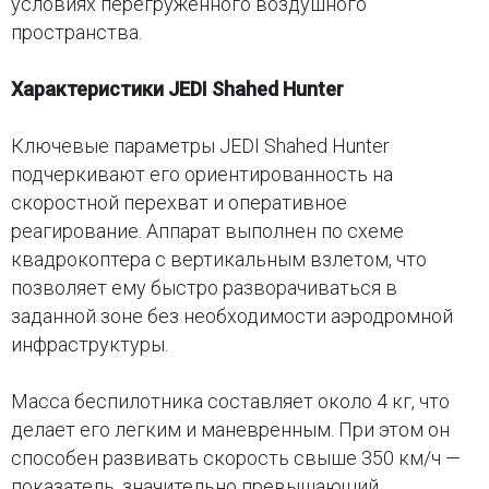
условиях перегруженного воздушного
пространства.
Характеристики JEDI Shahed Hunter
Ключевые параметры JEDI Shahed Hunter
подчеркивают его ориентированность на
скоростной перехват и оперативное
реагирование. Аппарат выполнен по схеме
квадрокоптера с вертикальным взлетом, что
позволяет ему быстро разворачиваться в
заданной зоне без необходимости аэродромной
инфраструктуры.
Масса беспилотника составляет около 4 кг, что
делает его легким и маневренным. При этом он
способен развивать скорость свыше 350 км/ч —
показатель, значительно превышающий