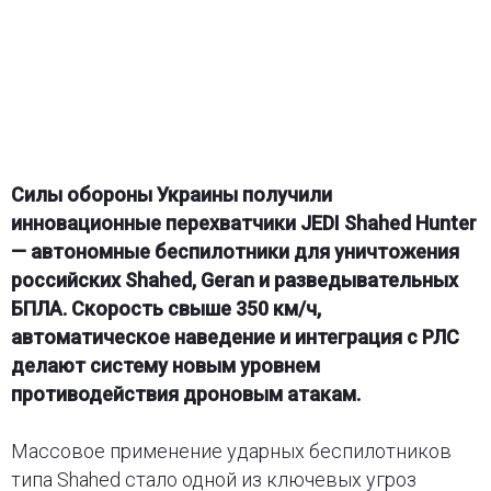
Силы обороны Украины получили
инновационные перехватчики JEDI Shahed Hunter
— автономные беспилотники для уничтожения
российских Shahed, Geran и разведывательных
БПЛА. Скорость свыше 350 км/ч,
автоматическое наведение и интеграция с РЛС
делают систему новым уровнем
противодействия дроновым атакам.
Массовое применение ударных беспилотников
типа Shahed стало одной из ключевых угроз