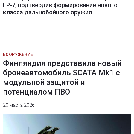
FP-7, подтвердив формирование нового
класса дальнобойного оружия
ВООРУЖЕНИЕ
Финляндия представила новый
бронеавтомобиль SCATA Mk1 с
модульной защитой и
потенциалом ПВО
20 марта 2026