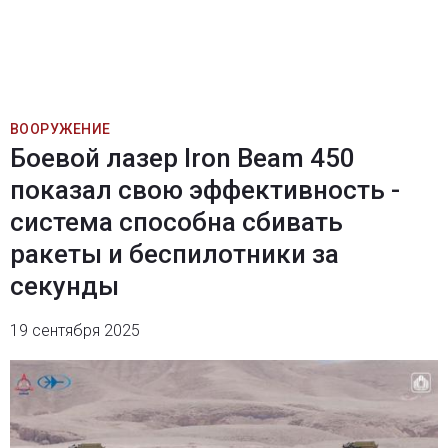
ВООРУЖЕНИЕ
Боевой лазер Iron Beam 450
показал свою эффективность -
система способна сбивать
ракеты и беспилотники за
секунды
19 сентября 2025