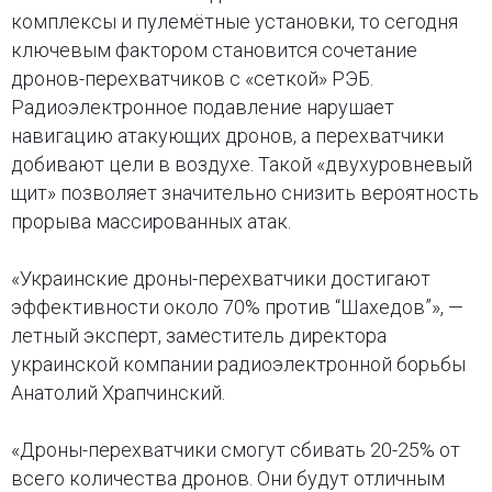
комплексы и пулемётные установки, то сегодня
ключевым фактором становится сочетание
дронов-перехватчиков с «сеткой» РЭБ.
Радиоэлектронное подавление нарушает
навигацию атакующих дронов, а перехватчики
добивают цели в воздухе. Такой «двухуровневый
щит» позволяет значительно снизить вероятность
прорыва массированных атак.
«Украинские дроны-перехватчики достигают
эффективности около 70% против “Шахедов”», —
летный эксперт, заместитель директора
украинской компании радиоэлектронной борьбы
Анатолий Храпчинский.
«Дроны-перехватчики смогут сбивать 20-25% от
всего количества дронов. Они будут отличным