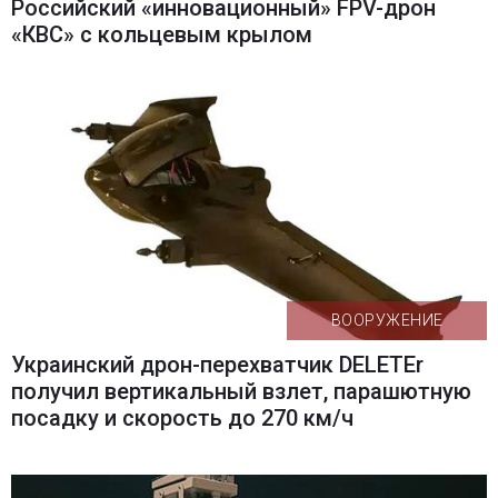
Российский «инновационный» FPV-дрон
«КВС» с кольцевым крылом
ВООРУЖЕНИЕ
Украинский дрон-перехватчик DELETEr
получил вертикальный взлет, парашютную
посадку и скорость до 270 км/ч