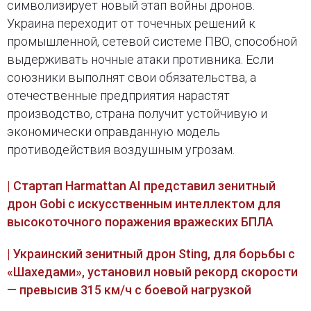
символизирует новый этап войны дронов.
Украина переходит от точечных решений к
промышленной, сетевой системе ПВО, способной
выдерживать ночные атаки противника. Если
союзники выполнят свои обязательства, а
отечественные предприятия нарастят
производство, страна получит устойчивую и
экономически оправданную модель
противодействия воздушным угрозам.
| Стартап Harmattan AI представил зенитный
дрон Gobi с искусственным интеллектом для
высокоточного поражения вражеских БПЛА
| Украинский зенитный дрон Sting, для борьбы с
«Шахедами», установил новый рекорд скорости
— превысив 315 км/ч с боевой нагрузкой