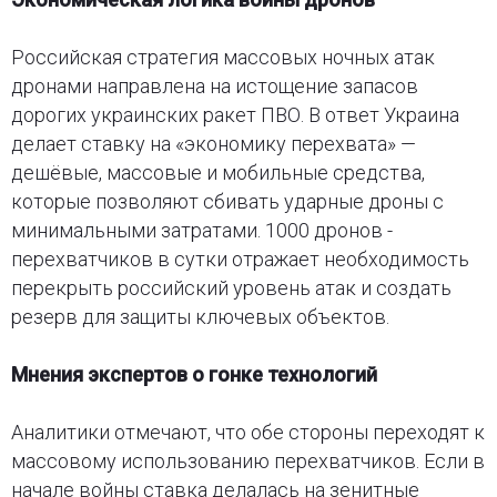
Российская стратегия массовых ночных атак
дронами направлена на истощение запасов
дорогих украинских ракет ПВО. В ответ Украина
делает ставку на «экономику перехвата» —
дешёвые, массовые и мобильные средства,
которые позволяют сбивать ударные дроны с
минимальными затратами. 1000 дронов -
перехватчиков в сутки отражает необходимость
перекрыть российский уровень атак и создать
резерв для защиты ключевых объектов.
Мнения экспертов о гонке технологий
Аналитики отмечают, что обе стороны переходят к
массовому использованию перехватчиков. Если в
начале войны ставка делалась на зенитные