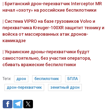
| Британский дрон-перехватчик Interceptor MR
начал «охоту» на российские беспилотники
| Система VIPRO на базе грузовиков Volvo и
перехватчика Kreuger-100XR защитит технику и
войска от массированных атак дронов-
камикадзе
| Украинские дроны-перехватчики будут
самостоятельно, без участия оператора,
сбивать вражеские беспилотники
Теги:
дрон
беспилотник
БПЛА
дрон-перехватчик
зенитный дрон