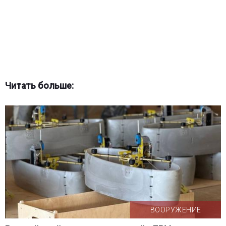
Читать больше:
ВООРУЖЕНИЕ