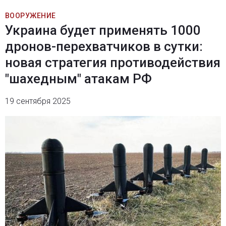
ВООРУЖЕНИЕ
Украина будет применять 1000
дронов-перехватчиков в сутки:
новая стратегия противодействия
"шахедным" атакам РФ
19 сентября 2025