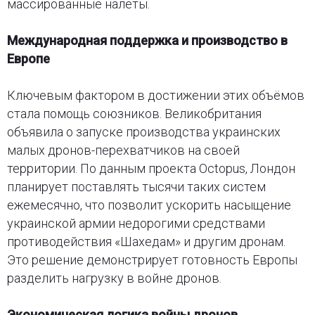
массированные налёты.
Международная поддержка и производство в
Европе
Ключевым фактором в достижении этих объёмов
стала помощь союзников. Великобритания
объявила о запуске производства украинских
малых дронов-перехватчиков на своей
территории. По данным проекта Octopus, Лондон
планирует поставлять тысячи таких систем
ежемесячно, что позволит ускорить насыщение
украинской армии недорогими средствами
противодействия «Шахедам» и другим дронам.
Это решение демонстрирует готовность Европы
разделить нагрузку в войне дронов.
Экономическая логика войны дронов