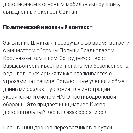
дополнением к огневым мобильным группам», —
авиационный эксперт Свитан.
Политический и военный контекст
Заявление Шмигаля прозвучало во время встречи
с министром обороны Польши Владиславом
Косиняком-Камышем. Сотрудничество с
Варшавой усиливает региональную безопасность,
ведь польская армия также сталкивается с
угрозами на границе. Совместные учения и обмен
данными создают условия для интеграции
украинских и систем НАТО противодроновой
обороны. Это придаёт инициативе Киева
дополнительный вес в глазах союзников.
План в 1000 дронов-перехватчиков в сутки