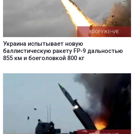
ВООРУЖЕНИЕ
Украина испытывает новую
баллистическую ракету FP-9 дальностью
855 км и боеголовкой 800 кг