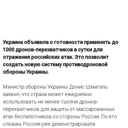
Украина объявила о готовности применять до
1000 дронов-перехватчиков в сутки для
отражения российских атак. Это позволит
создать новую систему противодроновой
обороны Украины.
Министр обороны Украины Денис Шмигаль
заявил, что страна может ежедневно
использовать не менее тысячи дронов-
перехватчиков для защиты от массированных
атак беспилотников со стороны России. По его
словам, Россия уже демонстрировала