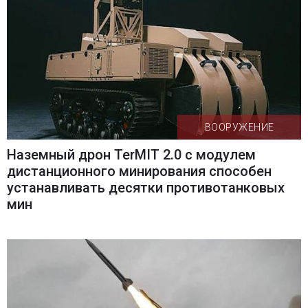
ВООРУЖЕНИЕ
Наземный дрон TerMIT 2.0 с модулем
дистанционного минирования способен
устанавливать десятки противотанковых
мин