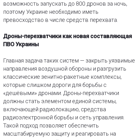
возможность запускать до 800 дронов за ночь,
поэтому Украине необходимо иметь
превосходство в числе средств перехвата.
Дроны-перехватчики как новая составляющая
ПВО Украины
Главная задача таких систем — закрыть уязвимые
направления воздушной обороны и разгрузить
классические зенитно-ракетные комплексы,
которые слишком дороги для борьбы с
«дешёвыми» дронами. Дроны-перехватчики
должны стать элементом единой системы,
включающей радиолокацию, средства
радиоэлектронной борьбы и сеть управления.
Такой подход позволяет обеспечить
масштабируемую защиту и реагировать на