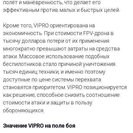
полёт и манёвренность, что делает его
эффективным против малых и быстрых целей.
Кроме того, VIPRO ориентирована на
экономичность. При стоимости FPV-дрона в
тысячу долларов потери от их применения
многократно превышают затраты на средства
атаки. Массовое использование подобных
беспилотников стало причиной уничтожения
тысяч единиц техники, и именно поэтому
доступные по цене системы перехвата
становятся приоритетом. VIPRO позиционируется
как решение, способное снизить соотношение
стоимости атаки и защиты в пользу
обороняющихся.
Значение VIPRO на поле боя