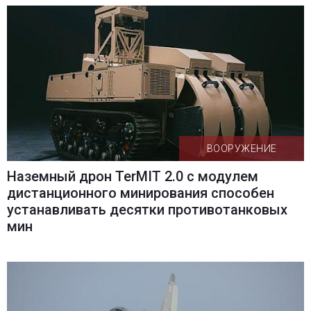
ВООРУЖЕНИЕ
Наземный дрон TerMIT 2.0 с модулем
дистанционного минирования способен
устанавливать десятки противотанковых
мин