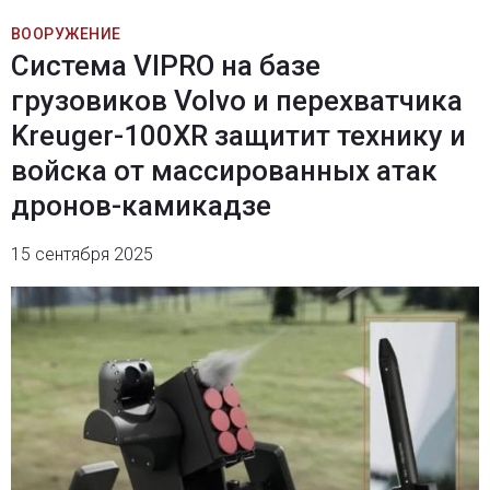
ВООРУЖЕНИЕ
Система VIPRO на базе
грузовиков Volvo и перехватчика
Kreuger-100XR защитит технику и
войска от массированных атак
дронов-камикадзе
15 сентября 2025