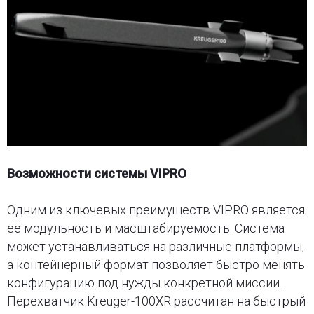
Возможности системы VIPRO
Одним из ключевых преимуществ VIPRO является
её модульность и масштабируемость. Система
может устанавливаться на различные платформы,
а контейнерный формат позволяет быстро менять
конфигурацию под нужды конкретной миссии.
Перехватчик Kreuger-100XR рассчитан на быстрый