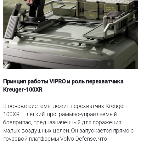
Принцип работы VIPRO и роль перехватчика
Kreuger-100XR
В основе системы лежит перехватчик Kreuger-
100XR — лёгкий, программно-управляемый
боеприпас, предназначенный для поражения
малых воздушных целей. Он запускается прямо с
грузовой платформы Volvo Defense, что