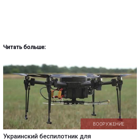
Читать больше:
ВООРУЖЕНИЕ
Украинский беспилотник для