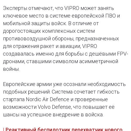
Эксперты отмечают, что VIPRO может занять
ключевое место в системе европейской ПВО и
мобильной защиты войск. В отличие от
дорогостоящих комплексных систем
противовоздушной обороны, предназначенных
для отражения ракет и авиации, VIPRO
создавалась именно для борьбы с дешёвыми FPV-
дронами, ставшими символом асимметричной
войны.
Европейские армии уже осознали необходимость
подобных решений. Система сочетает гибкость
стартапа Nordic Air Defence и проверенные
возможности Volvo Defense, что повышает её
шансы на успешное внедрение в войска.
| Реактивный беспилотник перехватчик нового