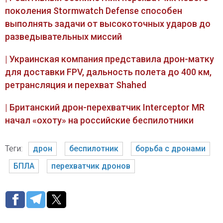
поколения Stormwatch Defense способен
выполнять задачи от высокоточных ударов до
разведывательных миссий
| Украинская компания представила дрон-матку
для доставки FPV, дальность полета до 400 км,
ретрансляция и перехват Shahed
| Британский дрон-перехватчик Interceptor MR
начал «охоту» на российские беспилотники
Теги:
дрон
беспилотник
борьба с дронами
БПЛА
перехватчик дронов