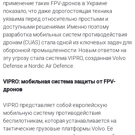
применение таких FPV-дронов в Украине
показало, что даже дорогостоящая техника
уязвима перед относительно простыми и
доступными решениями. Именно поэтому
разработка мобильных систем противодействия
дронам (CUAS) стала одной из ключевых задач для
оборонной промышленности. Новым ответом на
эту угрозу стала система VIPRO, созданная Volvo
Defense и Nordic Air Defence.
VIPRO: мобильная система защиты от FPV-
дронов
VIPRO представляет собой европейскую
мобильную систему противодействия
беспилотникам, которая устанавливается на
тактические грузовые платформы Volvo. Её