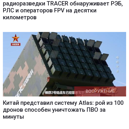
радиоразведки TRACER обнаруживает РЭБ,
РЛС и операторов FPV на десятки
километров
ВООРУЖЕНИЕ
Китай представил систему Atlas: рой из 100
дронов способен уничтожать ПВО за
минуты