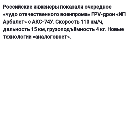
Российские инженеры показали очередное
«чудо отечественного военпрома» FPV-дрон «ИП
Арбалет» с АКС-74У. Скорость 110 км/ч,
дальность 15 км, грузоподъёмность 4 кг. Новые
технологии «аналоговнет».
Россия продолжает удивлять очередными