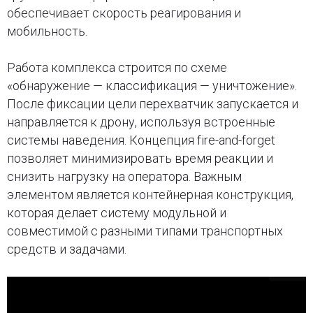
обеспечивает скорость реагирования и
мобильность.
Работа комплекса строится по схеме
«обнаружение — классификация — уничтожение».
После фиксации цели перехватчик запускается и
направляется к дрону, используя встроенные
системы наведения. Концепция fire-and-forget
позволяет минимизировать время реакции и
снизить нагрузку на оператора. Важным
элементом является контейнерная конструкция,
которая делает систему модульной и
совместимой с разными типами транспортных
средств и задачами.