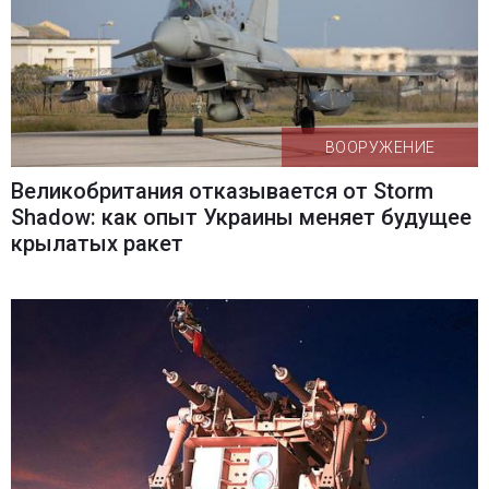
ВООРУЖЕНИЕ
Великобритания отказывается от Storm
Shadow: как опыт Украины меняет будущее
крылатых ракет