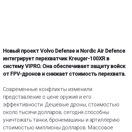
Новый проект Volvo Defense и Nordic Air Defence
интегрирует перехватчик Kreuger-100XR в
систему VIPRO. Она обеспечивает защиту войск
от FPV-дронов и снижает стоимость перехвата.
Современные конфликты изменили
представление о цене оружия и его
эффективности. Дешёвые дроны, стоимостью
около тысячи долларов, сегодня способны
уничтожать танки, бронемашины и артиллерию
стоимостью миллионы долларов. Массовое