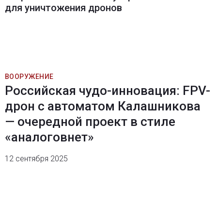
для уничтожения дронов
ВООРУЖЕНИЕ
Российская чудо-инновация: FPV-
дрон с автоматом Калашникова
— очередной проект в стиле
«аналоговнет»
12 сентября 2025