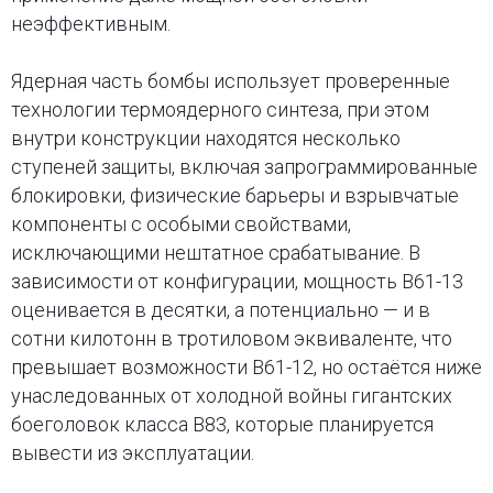
неэффективным.
Ядерная часть бомбы использует проверенные
технологии термоядерного синтеза, при этом
внутри конструкции находятся несколько
ступеней защиты, включая запрограммированные
блокировки, физические барьеры и взрывчатые
компоненты с особыми свойствами,
исключающими нештатное срабатывание. В
зависимости от конфигурации, мощность B61-13
оценивается в десятки, а потенциально — и в
сотни килотонн в тротиловом эквиваленте, что
превышает возможности B61-12, но остаётся ниже
унаследованных от холодной войны гигантских
боеголовок класса B83, которые планируется
вывести из эксплуатации.