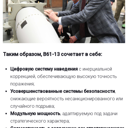
Таким образом, B61-13 сочетает в себе:
Цифровую систему наведения
с инерциальной
коррекцией, обеспечивающую высокую точность
поражения;
Усовершенствованные системы безопасности
,
снижающие вероятность несанкционированного или
случайного подрыва;
Модульную мощность
, адаптируемую под задачи
стратегического характера;