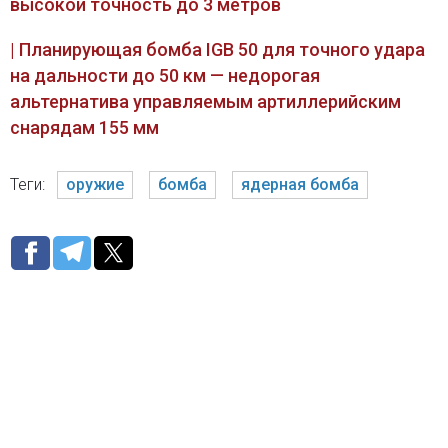
высокой точность до 3 метров
| Планирующая бомба IGB 50 для точного удара
на дальности до 50 км — недорогая
альтернатива управляемым артиллерийским
снарядам 155 мм
Теги:
оружие
бомба
ядерная бомба