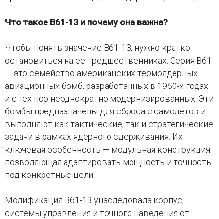
Что такое B61-13 и почему она важна?
Чтобы понять значение B61-13, нужно кратко
остановиться на её предшественниках. Серия B61
— это семейство американских термоядерных
авиационных бомб, разработанных в 1960-х годах
и с тех пор неоднократно модернизированных. Эти
бомбы предназначены для сброса с самолётов и
выполняют как тактические, так и стратегические
задачи в рамках ядерного сдерживания. Их
ключевая особенность — модульная конструкция,
позволяющая адаптировать мощность и точность
под конкретные цели.
Модификация B61-13 унаследовала корпус,
системы управления и точного наведения от