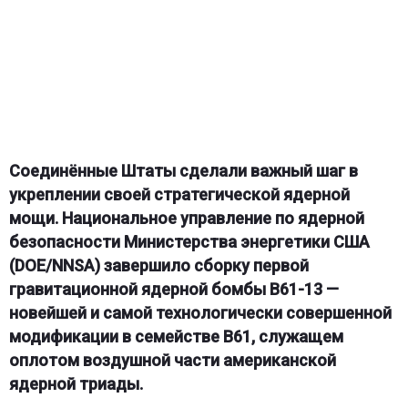
Соединённые Штаты сделали важный шаг в
укреплении своей стратегической ядерной
мощи. Национальное управление по ядерной
безопасности Министерства энергетики США
(DOE/NNSA) завершило сборку первой
гравитационной ядерной бомбы B61-13 —
новейшей и самой технологически совершенной
модификации в семействе B61, служащем
оплотом воздушной части американской
ядерной триады.