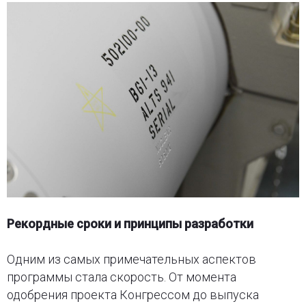
Рекордные сроки и принципы разработки
Одним из самых примечательных аспектов
программы стала скорость. От момента
одобрения проекта Конгрессом до выпуска