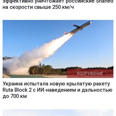
эффективно уничтожает российские Shahed
на скорости свыше 250 км/ч
ВООРУЖЕНИЕ
Украина испытала новую крылатую ракету
Ruta Block 2 с ИИ-наведением и дальностью
до 700 км