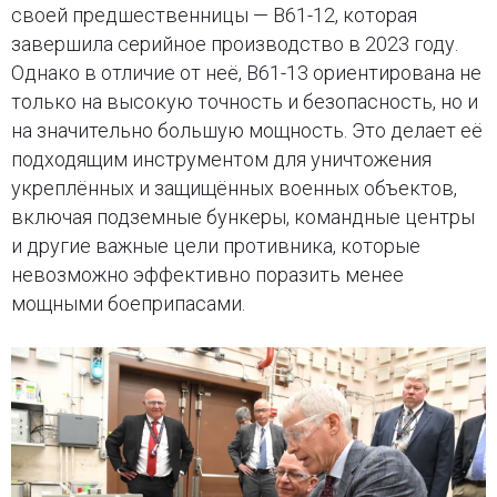
своей предшественницы — B61-12, которая
завершила серийное производство в 2023 году.
Однако в отличие от неё, B61-13 ориентирована не
только на высокую точность и безопасность, но и
на значительно большую мощность. Это делает её
подходящим инструментом для уничтожения
укреплённых и защищённых военных объектов,
включая подземные бункеры, командные центры
и другие важные цели противника, которые
невозможно эффективно поразить менее
мощными боеприпасами.