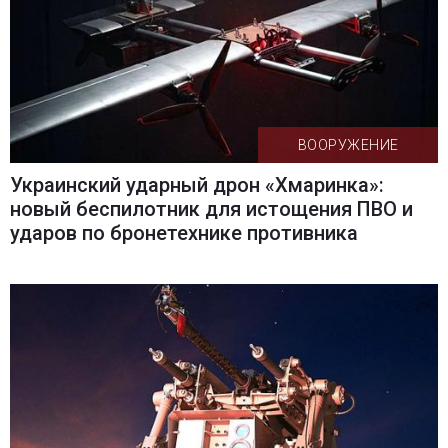
ВООРУЖЕНИЕ
Украинский ударный дрон «Хмаринка»:
новый беспилотник для истощения ПВО и
ударов по бронетехнике противника