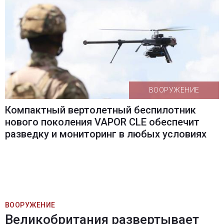
ВООРУЖЕНИЕ
Компактный вертолетный беспилотник
нового поколения VAPOR CLE обеспечит
разведку и мониторинг в любых условиях
ВООРУЖЕНИЕ
Великобритания развертывает