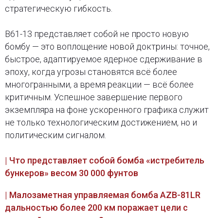
стратегическую гибкость.
B61-13 представляет собой не просто новую
бомбу — это воплощение новой доктрины: точное,
быстрое, адаптируемое ядерное сдерживание в
эпоху, когда угрозы становятся всё более
многогранными, а время реакции — всё более
критичным. Успешное завершение первого
экземпляра на фоне ускоренного графика служит
не только технологическим достижением, но и
политическим сигналом.
| Что представляет собой бомба «истребитель
бункеров» весом 30 000 фунтов
| Малозаметная управляемая бомба AZB-81LR
дальностью более 200 км поражает цели с