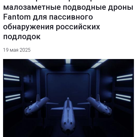
малозаметные подводные дроны
Fantom для пассивного
обнаружения российских
подлодок
19 мая 2025