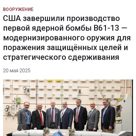
ВООРУЖЕНИЕ
США завершили производство
первой ядерной бомбы B61-13 —
модернизированного оружия для
поражения защищённых целей и
стратегического сдерживания
20 мая 2025