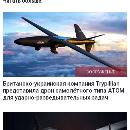
Читать больше:
ВООРУЖЕНИЕ
Британско-украинская компания Trypillian
представила дрон самолётного типа ATOM
для ударно-разведывательных задач