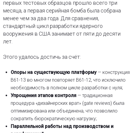
первых тестовых образцов прошло всего три
месяца, а первая серийная бомба была собрана
менее чем за два года. Для сравнения,
стандартный цикл разработки ядерного
вооружения в США занимает от пяти до десяти
лет.
Этого удалось достичь за счёт:
Опоры на существующую платформу
— конструкция
B61-13 во многом повторяет B61-12, что исключило
необходимость в полном цикле разработки с нуля;
Упрощения этапов контроля
— традиционная
процедура «дизайнерских врат» (gate reviews) была
оптимизирована или объединена, что позволило
сократить бюрократическую нагрузку;
Параллельной работы над производством и