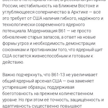
России, нестабильность на Ближнем Востоке и
углубляющееся соперничество в Арктике — всё
это требует от США наличия гибкого, надёжного и
технологически современного ядерного
потенциала. Модернизация B61 — не просто
обновление старых запасов, а ответ на новые
формы угроз и необходимость демонстрации
союзникам и противникам того, что ядерный щит
США остаётся жизнеспособным и готовым к
действию.
Важно подчеркнуть, что B61-13 не увеличивает
общий ядерный арсенал США — она заменяет
устаревшие образцы, поддерживая
боеготовность на прежнем количественном
уровне. Но при этом её точность, защищённость и
адаптивность существенно повышают