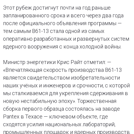
Этот рубеж достигнут почти на год раньше
запланированного срока и всего через два года
после официального объявления программы —
тем самым B61-13 стала одной из самых
оперативно разработанных и развернутых систем
ядерного вооружения с конца холодной войны.
Министр энергетики Крис Райт отметил: —
«Впечатляющая скорость производства B61-13
является свидетельством изобретательности
наших учёных и инженеров и срочности, с которой
мы сталкиваемся для укрепления сдерживания в
новую нестабильную эпоху». Торжественная
сборка первого образца состоялась на заводе
Pantex в Техасе — ключевом объекте, где
сходятся усилия национальных лабораторий,
промышленных площадок и ядерных производств.