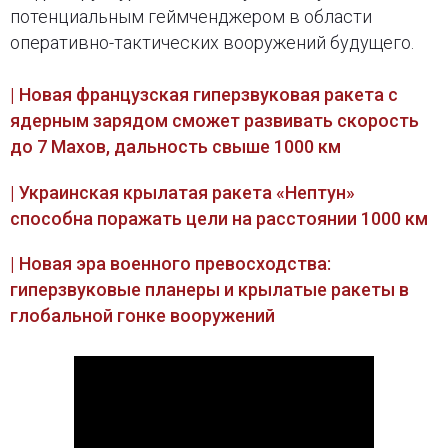
потенциальным геймченджером в области
оперативно-тактических вооружений будущего.
| Новая французская гиперзвуковая ракета с
ядерным зарядом сможет развивать скорость
до 7 Махов, дальность свыше 1000 км
| Украинская крылатая ракета «Нептун»
способна поражать цели на расстоянии 1000 км
| Новая эра военного превосходства:
гиперзвуковые планеры и крылатые ракеты в
глобальной гонке вооружений