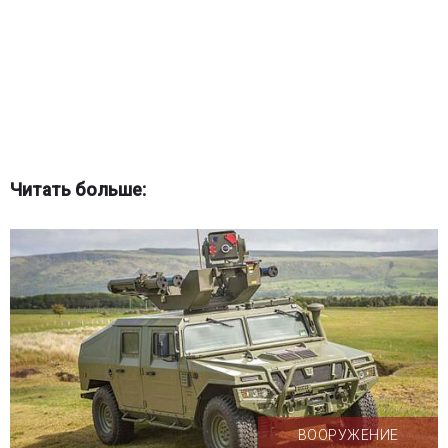
Читать больше:
ВООРУЖЕНИЕ