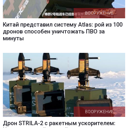
ВООРУЖЕНИЕ
Китай представил систему Atlas: рой из 100
дронов способен уничтожать ПВО за
минуты
ВООРУЖЕНИЕ
Дрон STRILA-2 с ракетным ускорителем: