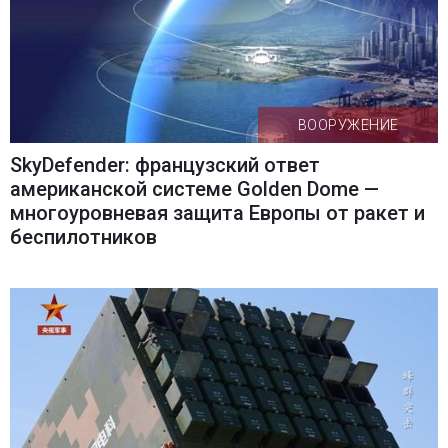
ВООРУЖЕНИЕ
SkyDefender: французский ответ
американской системе Golden Dome —
многоуровневая защита Европы от ракет и
беспилотников