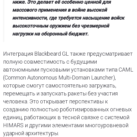
ниже. Это делает её особенно ценной для
массового применения в войне высокой
интенсивности, где требуется насыщение войск
высокоточным оружием без чрезмерной
нагрузки на оборонный бюджет.
Интеграция Blackbeard GL также предусматривает
полную совместимость с будущими
автономными пусковыми установками типа CAML
(Common Autonomous Multi-Domain Launcher),
которые смогут самостоятельно загружать,
перемещать и запускать ракеты без участия
человека. Это открывает перспективы к
созданию полностью роботизированных огневых
единиц, работающих в тесной связке с системой
HIMARS и другими элементами многоуровневой
ударной архитектуры.