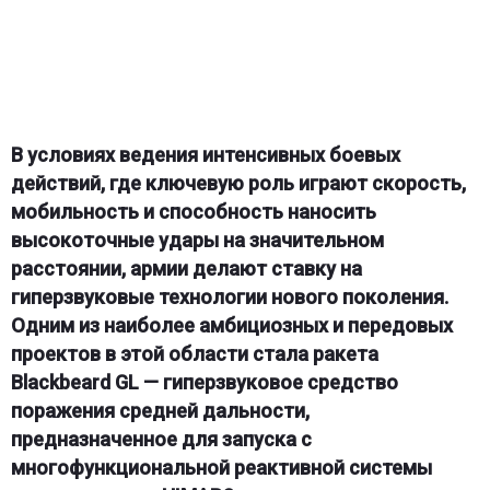
В условиях ведения интенсивных боевых
действий, где ключевую роль играют скорость,
мобильность и способность наносить
высокоточные удары на значительном
расстоянии, армии делают ставку на
гиперзвуковые технологии нового поколения.
Одним из наиболее амбициозных и передовых
проектов в этой области стала ракета
Blackbeard GL — гиперзвуковое средство
поражения средней дальности,
предназначенное для запуска с
многофункциональной реактивной системы