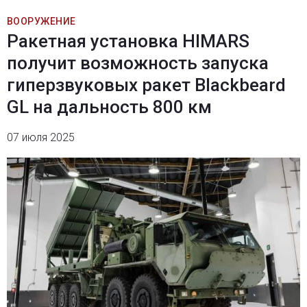
ВООРУЖЕНИЕ
Ракетная установка HIMARS
получит возможность запуска
гиперзвуковых ракет Blackbeard
GL на дальность 800 км
07 июля 2025