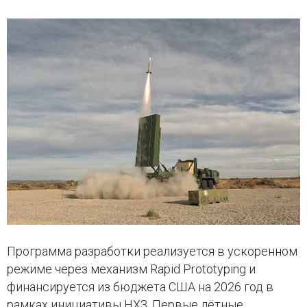
Программа разработки реализуется в ускоренном
режиме через механизм Rapid Prototyping и
финансируется из бюджета США на 2026 год в
рамках инициативы HX3. Первые лётные