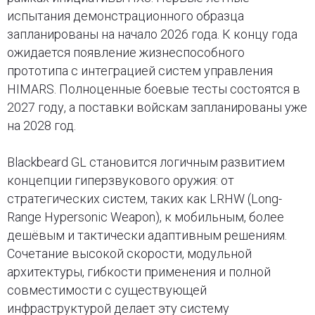
испытания демонстрационного образца
запланированы на начало 2026 года. К концу года
ожидается появление жизнеспособного
прототипа с интеграцией систем управления
HIMARS. Полноценные боевые тесты состоятся в
2027 году, а поставки войскам запланированы уже
на 2028 год.
Blackbeard GL становится логичным развитием
концепции гиперзвукового оружия: от
стратегических систем, таких как LRHW (Long-
Range Hypersonic Weapon), к мобильным, более
дешёвым и тактически адаптивным решениям.
Сочетание высокой скорости, модульной
архитектуры, гибкости применения и полной
совместимости с существующей
инфраструктурой делает эту систему