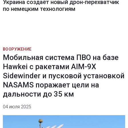
Украина создаёт новый дрон-перехватчик
по немецким технологиям
ВООРУЖЕНИЕ
Мобильная система ПВО на базе
Hawkei с ракетами AIM-9X
Sidewinder и пусковой установкой
NASAMS поражает цели на
дальности до 35 км
04 июля 2025