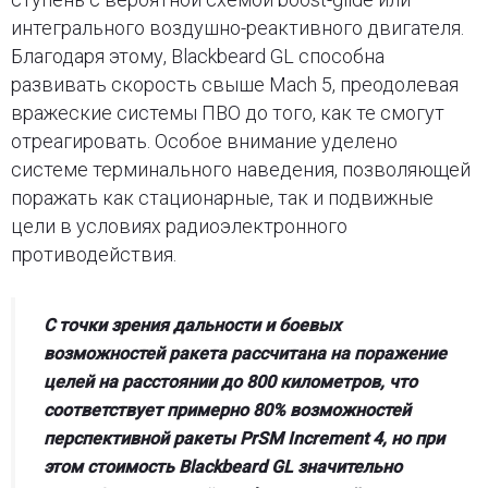
интегрального воздушно-реактивного двигателя.
Благодаря этому, Blackbeard GL способна
развивать скорость свыше Mach 5, преодолевая
вражеские системы ПВО до того, как те смогут
отреагировать. Особое внимание уделено
системе терминального наведения, позволяющей
поражать как стационарные, так и подвижные
цели в условиях радиоэлектронного
противодействия.
С точки зрения дальности и боевых
возможностей ракета рассчитана на поражение
целей на расстоянии до 800 километров, что
соответствует примерно 80% возможностей
перспективной ракеты PrSM Increment 4, но при
этом стоимость Blackbeard GL значительно