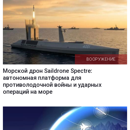
ВООРУЖЕНИЕ
Морской дрон Saildrone Spectre:
автономная платформа для
противолодочной войны и ударных
операций на море