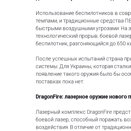
Использование беспилотников в сов
темпами, и традиционные средства П
быстрыми воздушными угрозами. На 
технологический прорыв: боевой лазе
беспилотник, разгоняющийся до 650 к
После успешных испытаний страна пр
системы. Для Украины, которая сталки
появление такого оружия было бы осо
поставках пока нет.
DragonFire: лазерное оружие нового 
Лазерный комплекс DragonFire предс
боевой лазер, способный поражать во
воздействия. В отличие от традиционн