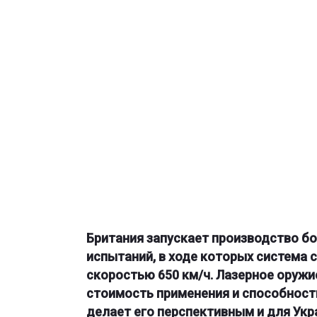
Британия запускает производство бо
испытаний, в ходе которых система
скоростью 650 км/ч. Лазерное оруж
стоимость применения и способност
делает его перспективным и для Укр