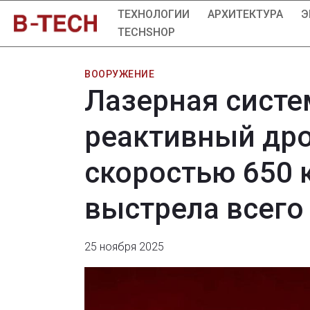
ТЕХНОЛОГИИ
АРХИТЕКТУРА
Э
TECHSHOP
ВООРУЖЕНИЕ
Лазерная систем
реактивный дро
скоростью 650 
выстрела всего
25 ноября 2025