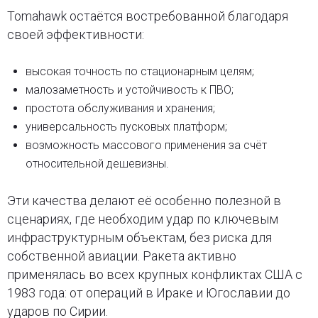
Tomahawk остаётся востребованной благодаря
своей эффективности:
высокая точность по стационарным целям;
малозаметность и устойчивость к ПВО;
простота обслуживания и хранения;
универсальность пусковых платформ;
возможность массового применения за счёт
относительной дешевизны.
Эти качества делают её особенно полезной в
сценариях, где необходим удар по ключевым
инфраструктурным объектам, без риска для
собственной авиации. Ракета активно
применялась во всех крупных конфликтах США с
1983 года: от операций в Ираке и Югославии до
ударов по Сирии.