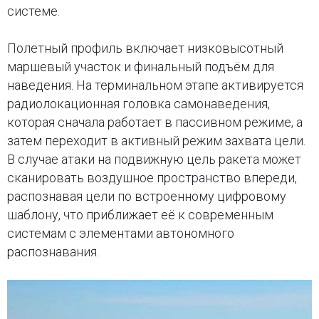
системе.
Полетный профиль включает низковысотный
маршевый участок и финальный подъём для
наведения. На терминальном этапе активируется
радиолокационная головка самонаведения,
которая сначала работает в пассивном режиме, а
затем переходит в активный режим захвата цели.
В случае атаки на подвижную цель ракета может
сканировать воздушное пространство впереди,
распознавая цели по встроенному цифровому
шаблону, что приближает её к современным
системам с элементами автономного
распознавания.