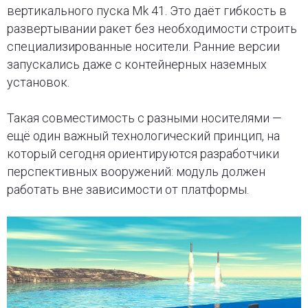
вертикального пуска Mk 41. Это даёт гибкость в
развертывании ракет без необходимости строить
специализированные носители. Ранние версии
запускались даже с контейнерных наземных
установок.
Такая совместимость с разными носителями —
ещё один важный технологический принцип, на
который сегодня ориентируются разработчики
перспективных вооружений: модуль должен
работать вне зависимости от платформы.