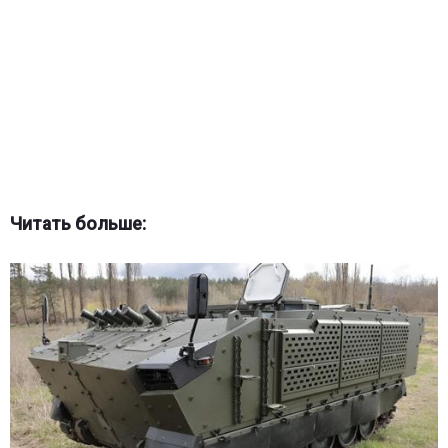
Читать больше: