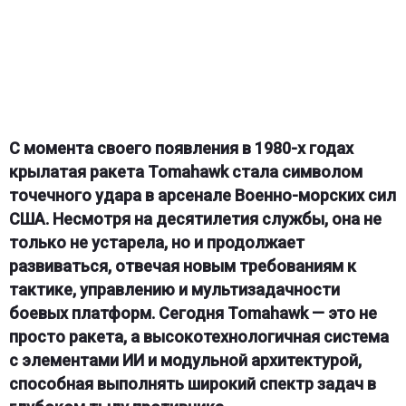
С момента своего появления в 1980-х годах
крылатая ракета Tomahawk стала символом
точечного удара в арсенале Военно-морских сил
США. Несмотря на десятилетия службы, она не
только не устарела, но и продолжает
развиваться, отвечая новым требованиям к
тактике, управлению и мультизадачности
боевых платформ. Сегодня Tomahawk — это не
просто ракета, а высокотехнологичная система
с элементами ИИ и модульной архитектурой,
способная выполнять широкий спектр задач в