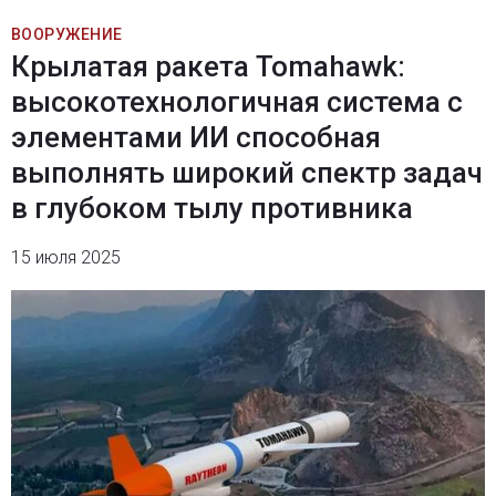
ВООРУЖЕНИЕ
Крылатая ракета Tomahawk:
высокотехнологичная система с
элементами ИИ способная
выполнять широкий спектр задач
в глубоком тылу противника
15 июля 2025