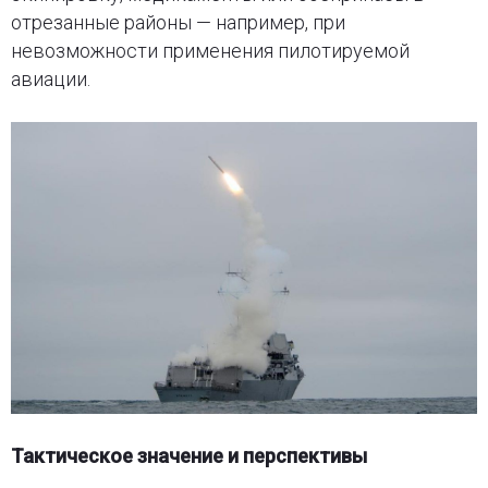
отрезанные районы — например, при
невозможности применения пилотируемой
авиации.
Тактическое значение и перспективы