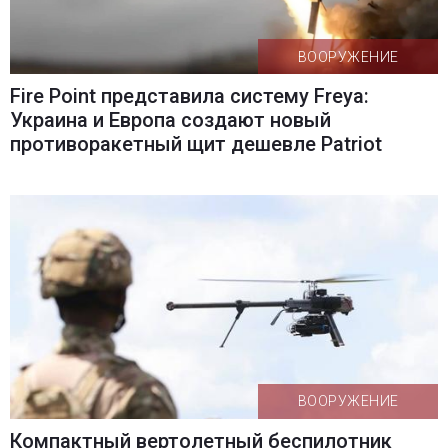
ВООРУЖЕНИЕ
Fire Point представила систему Freya:
Украина и Европа создают новый
противоракетный щит дешевле Patriot
ВООРУЖЕНИЕ
Компактный вертолетный беспилотник