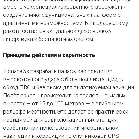
вместо узкоспециализированного вооружения —
создание многофункциональных платформ с
адаптивными возможностями. Благодаря этому
ракета остаётся актуальной даже в эпоху
гиперзвука и беспилотных систем.
Принципы действия и скрытность
Tomahawk разрабатывалась как средство
высокоточного удара с большой дистанции, в
обход ПВО и без риска для пилотируемой авиации.
Полёт ракеты происходит на предельно малых
высотах — от 15 до 100 метров — с огибанием
рельефа местности. Это делает её практически
невидимой для радиолокационных станций,
особенно при использовании инерциальной
навигации и коррекции по спутниковой GPS-