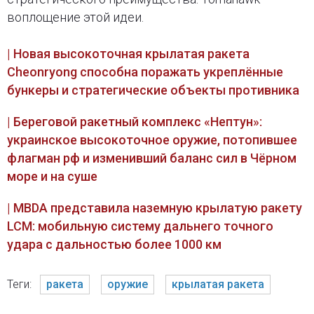
воплощение этой идеи.
| Новая высокоточная крылатая ракета
Cheonryong способна поражать укреплённые
бункеры и стратегические объекты противника
| Береговой ракетный комплекс «Нептун»:
украинское высокоточное оружие, потопившее
флагман рф и изменивший баланс сил в Чёрном
море и на суше
| MBDA представила наземную крылатую ракету
LCM: мобильную систему дальнего точного
удара с дальностью более 1000 км
Теги:
ракета
оружие
крылатая ракета