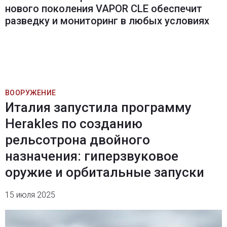
нового поколения VAPOR CLE обеспечит
разведку и мониторинг в любых условиях
ВООРУЖЕНИЕ
Италия запустила программу
Herakles по созданию
рельсотрона двойного
назначения: гиперзвуковое
оружие и орбитальные запуски
15 июля 2025