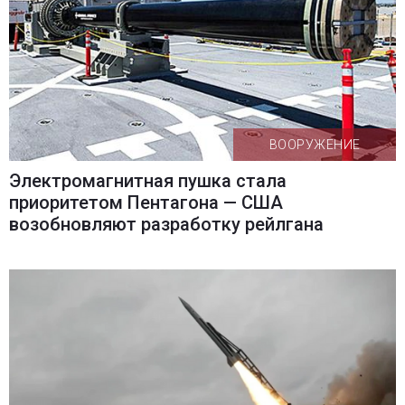
ВООРУЖЕНИЕ
Электромагнитная пушка стала
приоритетом Пентагона — США
возобновляют разработку рейлгана