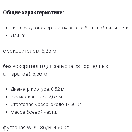
Общие характеристики:
Тип: дозвуковая крылатая ракета большой дальности
Длина:
с ускорителем: 6,25 м
без ускорителя (для запуска из торпедных
аппаратов): 5,56 м
Диаметр корпуса: 0,52 м
Размах крыльев: 2,67 м
Стартовая масса: около 1450 кг
Масса боевой части:
фугасная WDU-36/B: 450 кг