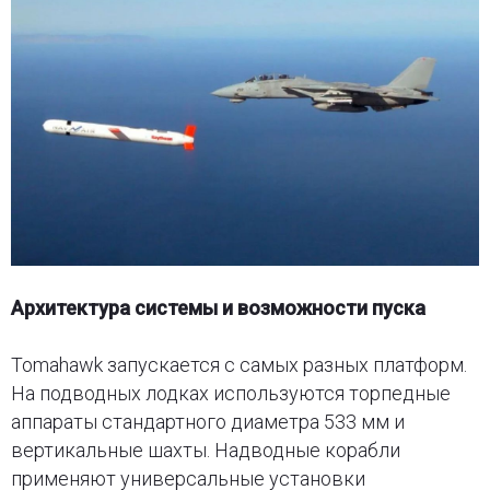
Архитектура системы и возможности пуска
Tomahawk запускается с самых разных платформ.
На подводных лодках используются торпедные
аппараты стандартного диаметра 533 мм и
вертикальные шахты. Надводные корабли
применяют универсальные установки