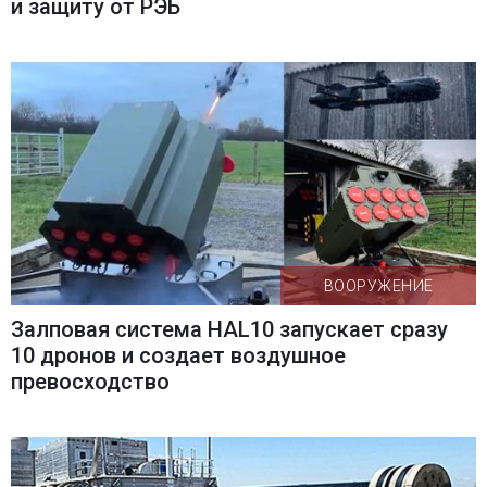
и защиту от РЭБ
ВООРУЖЕНИЕ
Залповая система HAL10 запускает сразу
10 дронов и создает воздушное
превосходство