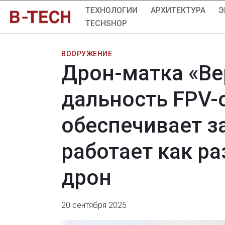
ТЕХНОЛОГИИ
АРХИТЕКТУРА
Э
TECHSHOP
ВООРУЖЕНИЕ
Дрон-матка «Ве
дальность FPV-
обеспечивает з
работает как р
дрон
20 сентября 2025