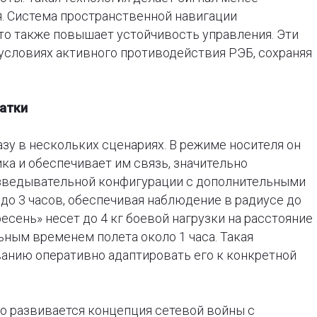
. Система пространственной навигации
то также повышает устойчивость управления. Эти
условиях активного противодействия РЭБ, сохраняя
атки
зу в нескольких сценариях. В режиме носителя он
ка и обеспечивает им связь, значительно
азведывательной конфигурации с дополнительными
 до 3 часов, обеспечивая наблюдение в радиусе до
есень» несет до 4 кг боевой нагрузки на расстояние
ьным временем полета около 1 часа. Такая
анию оперативно адаптировать его к конкретной
о развивается концепция сетевой войны с