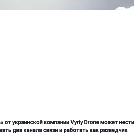
 от украинской компании Vyriy Drone может нести
овать два канала связи и работать как разведчик