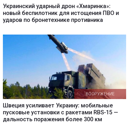
Украинский ударный дрон «Хмаринка»:
новый беспилотник для истощения ПВО и
ударов по бронетехнике противника
ВООРУЖЕНИЕ
Швеция усиливает Украину: мобильные
пусковые установки с ракетами RBS-15 —
дальность поражения более 300 км