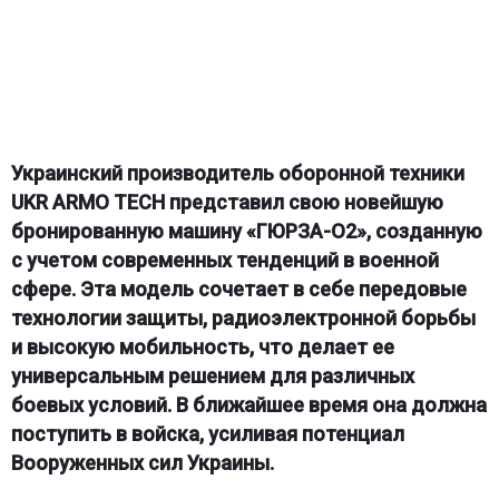
Украинский производитель оборонной техники
UKR ARMO TECH представил свою новейшую
бронированную машину «ГЮРЗА-О2», созданную
с учетом современных тенденций в военной
сфере. Эта модель сочетает в себе передовые
технологии защиты, радиоэлектронной борьбы
и высокую мобильность, что делает ее
универсальным решением для различных
боевых условий. В ближайшее время она должна
поступить в войска, усиливая потенциал
Вооруженных сил Украины.