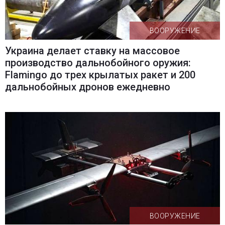
ВООРУЖЕНИЕ
Украина делает ставку на массовое
производство дальнобойного оружия:
Flamingo до трех крылатых ракет и 200
дальнобойных дронов ежедневно
ВООРУЖЕНИЕ