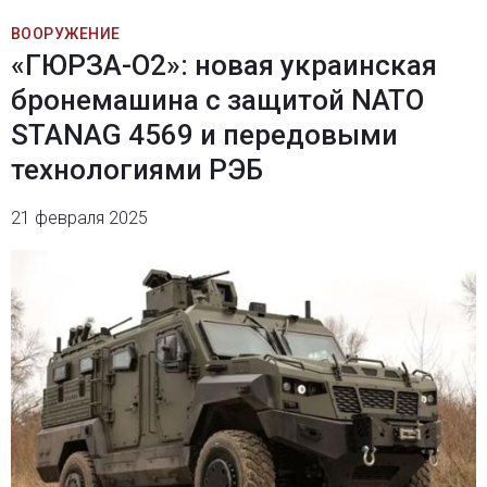
ВООРУЖЕНИЕ
«ГЮРЗА-О2»: новая украинская
бронемашина с защитой NATO
STANAG 4569 и передовыми
технологиями РЭБ
21 февраля 2025