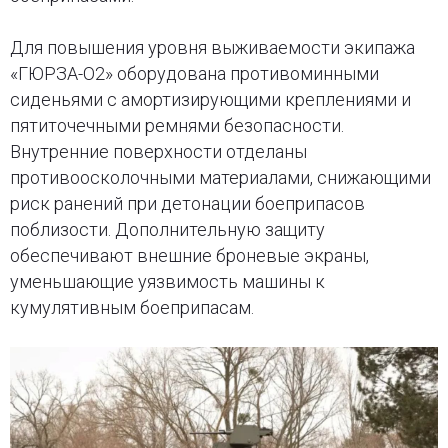
Для повышения уровня выживаемости экипажа
«ГЮРЗА-О2» оборудована противоминными
сиденьями с амортизирующими креплениями и
пятиточечными ремнями безопасности.
Внутренние поверхности отделаны
противоосколочными материалами, снижающими
риск ранений при детонации боеприпасов
поблизости. Дополнительную защиту
обеспечивают внешние броневые экраны,
уменьшающие уязвимость машины к
кумулятивным боеприпасам.