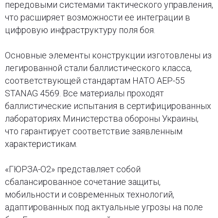
передовыми системами тактического управления,
что расширяет возможности ее интеграции в
цифровую инфраструктуру поля боя.
Основные элементы конструкции изготовлены из
легированной стали баллистического класса,
соответствующей стандартам НАТО AEP-55
STANAG 4569. Все материалы проходят
баллистические испытания в сертифицированных
лабораториях Министерства обороны Украины,
что гарантирует соответствие заявленным
характеристикам.
«ГЮРЗА-О2» представляет собой
сбалансированное сочетание защиты,
мобильности и современных технологий,
адаптированных под актуальные угрозы на поле