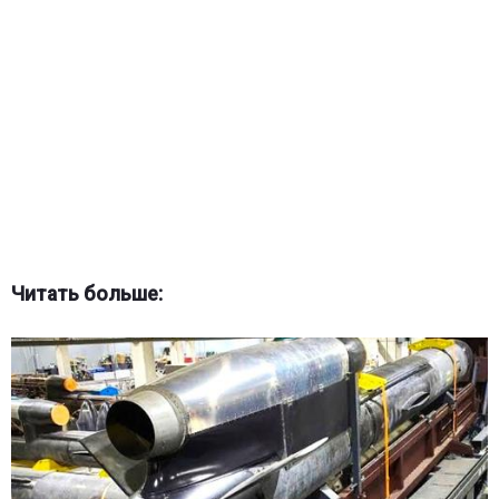
Читать больше: