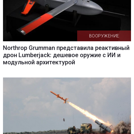
ВООРУЖЕНИЕ
Northrop Grumman представила реактивный
дрон Lumberjack: дешевое оружие с ИИ и
модульной архитектурой