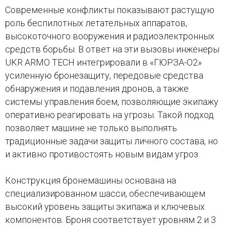
Современные конфликты показывают растущую
роль беспилотных летательных аппаратов,
высокоточного вооружения и радиоэлектронных
средств борьбы. В ответ на эти вызовы инженеры
UKR ARMO TECH интегрировали в «ГЮРЗА-О2»
усиленную бронезащиту, передовые средства
обнаружения и подавления дронов, а также
системы управления боем, позволяющие экипажу
оперативно реагировать на угрозы. Такой подход
позволяет машине не только выполнять
традиционные задачи защиты личного состава, но
и активно противостоять новым видам угроз.
Конструкция бронемашины основана на
специализированном шасси, обеспечивающем
высокий уровень защиты экипажа и ключевых
компонентов. Броня соответствует уровням 2 и 3