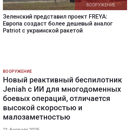
ВООРУЖЕНИЕ
Зеленский представил проект FREYA:
Европа создаст более дешевый аналог
Patriot с украинской ракетой
ВООРУЖЕНИЕ
Новый реактивный беспилотник
Jeniah с ИИ для многодоменных
боевых операций, отличается
высокой скоростью и
малозаметностью
21 февраля 2025