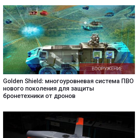
ВООРУЖЕНИЕ
Golden Shield: многоуровневая система ПВО
нового поколения для защиты
бронетехники от дронов