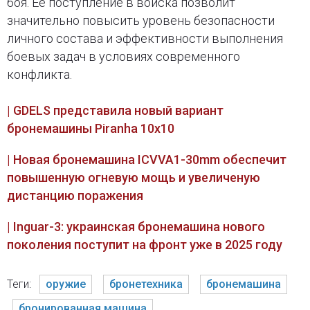
боя. Ее поступление в войска позволит
значительно повысить уровень безопасности
личного состава и эффективности выполнения
боевых задач в условиях современного
конфликта.
| GDELS представила новый вариант
бронемашины Piranha 10x10
| Новая бронемашина ICVVA1-30mm обеспечит
повышенную огневую мощь и увеличеную
дистанцию поражения
| Inguar-3: украинская бронемашина нового
поколения поступит на фронт уже в 2025 году
Теги:
оружие
бронетехника
бронемашина
бронированная машина