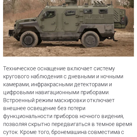
Техническое оснащение включает систему
кругового наблюдения с дневными и ночными
камерами, инфракрасными детекторами и
цифровыми навигационными приборами.
Встроенный режим маскировки отключает
внешнее освещение без потери
функциональности приборов ночного видения,
позволяя скрытно передвигаться в темное время
суток. Кроме того, бронемашина совместима с