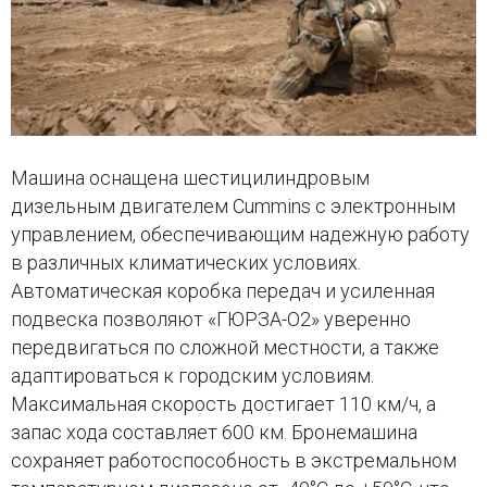
Машина оснащена шестицилиндровым
дизельным двигателем Cummins с электронным
управлением, обеспечивающим надежную работу
в различных климатических условиях.
Автоматическая коробка передач и усиленная
подвеска позволяют «ГЮРЗА-О2» уверенно
передвигаться по сложной местности, а также
адаптироваться к городским условиям.
Максимальная скорость достигает 110 км/ч, а
запас хода составляет 600 км. Бронемашина
сохраняет работоспособность в экстремальном