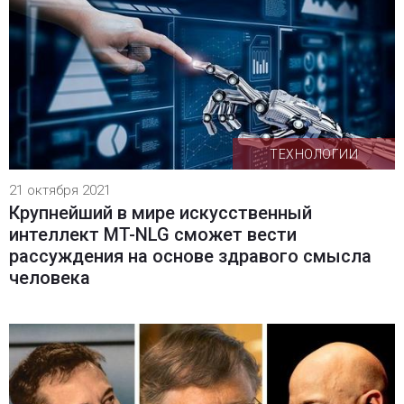
ТЕХНОЛОГИИ
21 октября 2021
Крупнейший в мире искусственный
интеллект MT-NLG сможет вести
рассуждения на основе здравого смысла
человека