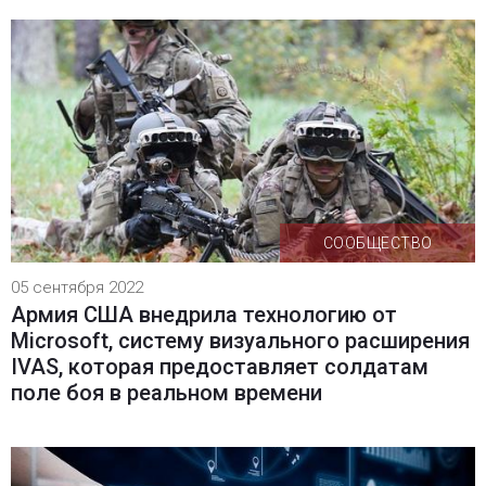
СООБЩЕСТВО
05 сентября 2022
Армия США внедрила технологию от
Microsoft, систему визуального расширения
IVAS, которая предоставляет солдатам
поле боя в реальном времени