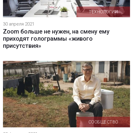
ТЕХНОЛОГИИ
30 апреля 2021
Zoom больше не нужен, на смену ему
приходят голограммы «живого
присутствия»
СООБЩЕСТВО