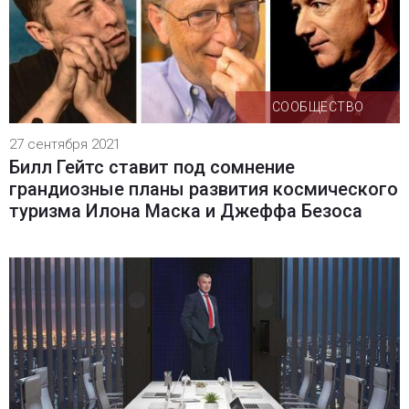
СООБЩЕСТВО
27 сентября 2021
Билл Гейтс ставит под сомнение
грандиозные планы развития космического
туризма Илона Маска и Джеффа Безоса