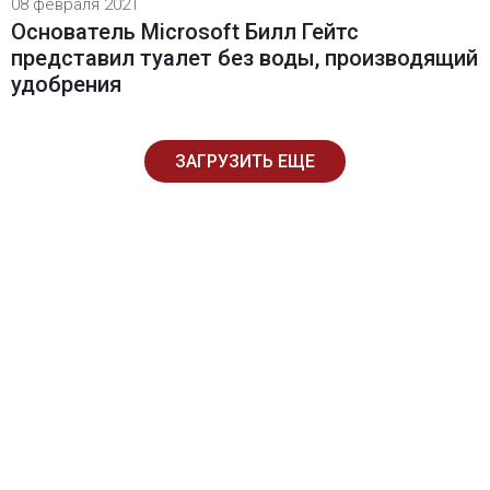
08 февраля 2021
Основатель Microsoft Билл Гейтс
представил туалет без воды, производящий
удобрения
ЗАГРУЗИТЬ ЕЩЕ