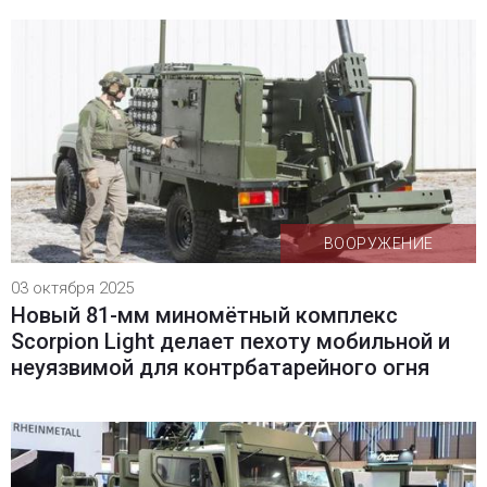
ВООРУЖЕНИЕ
03 октября 2025
Новый 81-мм миномётный комплекс
Scorpion Light делает пехоту мобильной и
неуязвимой для контрбатарейного огня