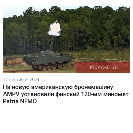
ВООРУЖЕНИЕ
17 сентября 2024
На новую американскую бронемашину
AMPV установили финский 120-мм миномет
Patria NEMO