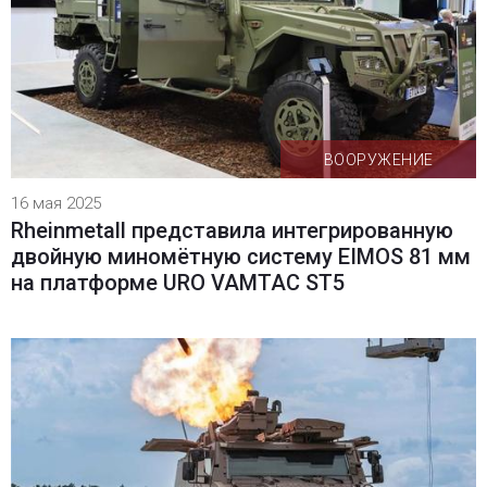
ВООРУЖЕНИЕ
16 мая 2025
Rheinmetall представила интегрированную
двойную миномётную систему EIMOS 81 мм
на платформе URO VAMTAC ST5