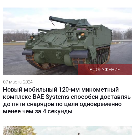
ВООРУЖЕНИЕ
07 марта 2024
Новый мобильный 120-мм минометный
комплекс BAE Systems способен доставляь
до пяти снарядов по цели одновременно
менее чем за 4 секунды