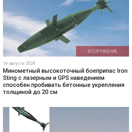
ВООРУЖЕНИЕ
14 августа 2024
Минометный высокоточный боеприпас Iron
Sting с лазерным и GPS наведением
способен пробивать бетонные укрепления
толщиной до 20 см