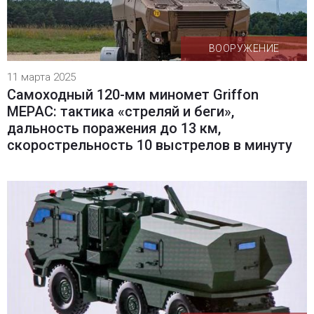
ВООРУЖЕНИЕ
11 марта 2025
Самоходный 120-мм миномет Griffon
MEPAC: тактика «стреляй и беги»,
дальность поражения до 13 км,
скорострельность 10 выстрелов в минуту