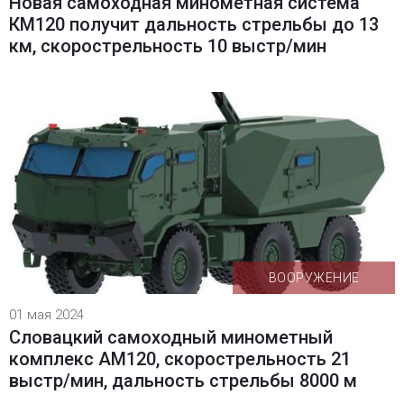
Новая самоходная минометная система
КМ120 получит дальность стрельбы до 13
км, скорострельность 10 выстр/мин
ВООРУЖЕНИЕ
01 мая 2024
Словацкий самоходный минометный
комплекс АМ120, скорострельность 21
выстр/мин, дальность стрельбы 8000 м