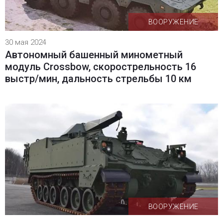
ВООРУЖЕНИЕ
30 мая 2024
Автономный башенный минометный
модуль Crossbow, скорострельность 16
выстр/мин, дальность стрельбы 10 км
ВООРУЖЕНИЕ