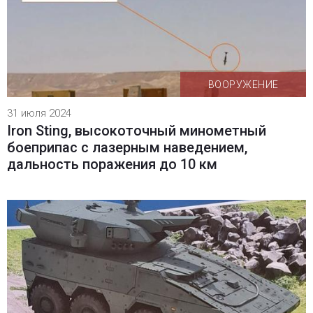
ВООРУЖЕНИЕ
31 июля 2024
Iron Sting, высокоточный минометный
боеприпас с лазерным наведением,
дальность поражения до 10 км