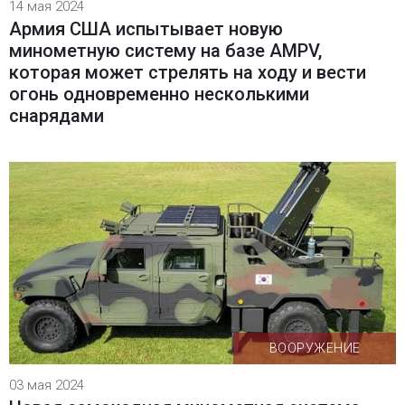
14 мая 2024
Армия США испытывает новую
минометную систему на базе AMPV,
которая может стрелять на ходу и вести
огонь одновременно несколькими
снарядами
ВООРУЖЕНИЕ
03 мая 2024