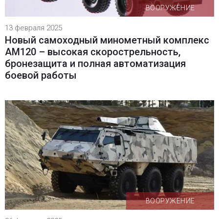
ВООРУЖЕНИЕ
13 февраля 2025
Новый самоходный минометный комплекс
AM120 – высокая скорострельность,
бронезащита и полная автоматизация
боевой работы
ВООРУЖЕНИЕ