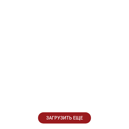
ЗАГРУЗИТЬ ЕЩЕ