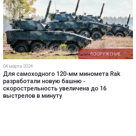
ВООРУЖЕНИЕ
04 марта 2024
Для самоходного 120-мм миномета Rak
разработали новую башню -
скорострельность увеличена до 16
выстрелов в минуту