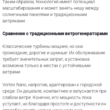
Таким образом, технология имеет потенциал
масштабирования и может занять нишу между
солнечными панелями и традиционными
ветряками.
Сравнение с традиционными ветрогенераторами
Классические турбины мощнее, но они
громоздкие, дорогие и шумные. Их обслуживание
требует значительных затрат, а установка
возможна только в местах с устойчивыми
ветрами.
Vortex Nano, напротив, адаптирован к городской
среде. Он дешевле, компактнее и запускается при
слабом ветре. Конечно, его мощность пока
уступает, но благодаря простоте и доступности он