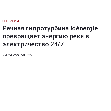
ЭНЕРГИЯ
Речная гидротурбина Idénergie
превращает энергию реки в
электричество 24/7
29 сентября 2025