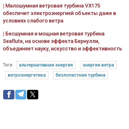
| Малошумная ветровая турбина VX175
обеспечит электроэнергией объекты даже в
условиях слабого ветра
| Бесшумная и мощная ветровая турбина
Seaflute, на основе эффекта Бернулли,
объединяет науку, искусство и эффективность
Теги:
альтернативная энергия
энергия ветра
ветроэнергетика
безлопастная турбина