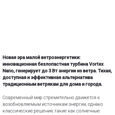
Новая эра малой ветроэнергетики:
инновационная безлопастная турбина Vortex
Nano, генерирует до 3 Вт энергии из ветра. Тихая,
доступная и эффективная альтернатива
традиционным ветрякам для дома и города.
Современный мир стремительно движется к
возобновляемым источникам энергии, однако
классические решения, такие как солнечные