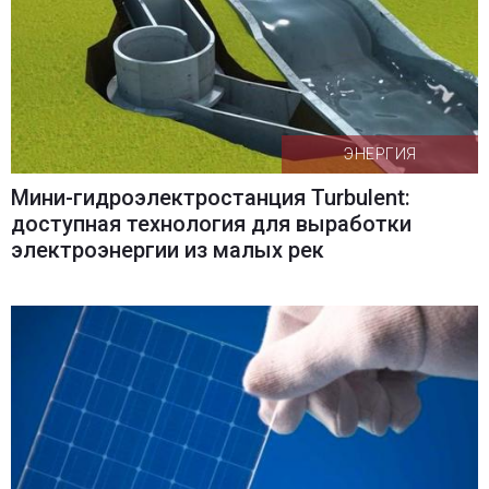
ЭНЕРГИЯ
Мини-гидроэлектростанция Turbulent:
доступная технология для выработки
электроэнергии из малых рек