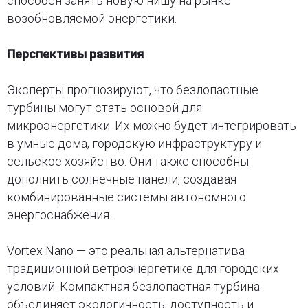
способен занять новую нишу на рынке
возобновляемой энергетики.
Перспективы развития
Эксперты прогнозируют, что безлопастные
турбины могут стать основой для
микроэнергетики. Их можно будет интегрировать
в умные дома, городскую инфраструктуру и
сельское хозяйство. Они также способны
дополнить солнечные панели, создавая
комбинированные системы автономного
энергоснабжения.
Vortex Nano — это реальная альтернатива
традиционной ветроэнергетике для городских
условий. Компактная безлопастная турбина
объединяет экологичность, доступность и