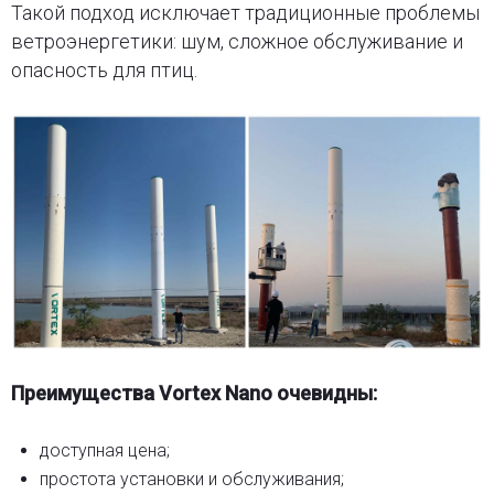
Такой подход исключает традиционные проблемы
ветроэнергетики: шум, сложное обслуживание и
опасность для птиц.
Преимущества Vortex Nano очевидны:
доступная цена;
простота установки и обслуживания;