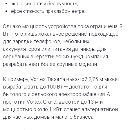
экологичность и бесшумность;
эффективность при слабом ветре.
Однако мощность устройства пока ограничена. 3
Вт — это лишь локальное решение, подходящее
для зарядки телефонов, небольших
аккумуляторов или питания датчиков. Для
серьёзных энергетических нужд компания
разрабатывает более крупные модели.
К примеру, Vortex Tacoma высотой 2,75 м может
вырабатывать до 100 Вт — достаточно для
бытового и сельского электроснабжения. А
прототип Vortex Grand, высотой до 13 м и
мощностью около 1 кВт, станет альтернативой
для частных домов и малого бизнеса.