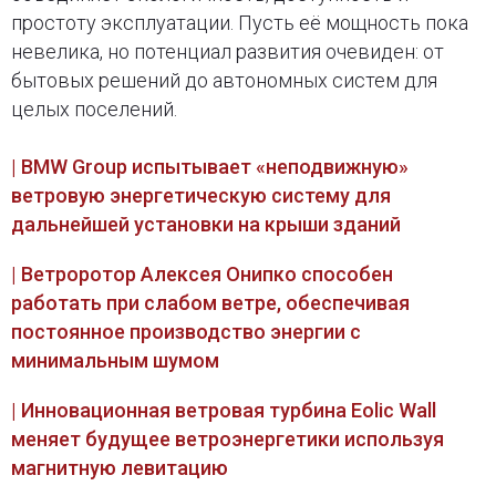
простоту эксплуатации. Пусть её мощность пока
невелика, но потенциал развития очевиден: от
бытовых решений до автономных систем для
целых поселений.
| BMW Group испытывает «неподвижную»
ветровую энергетическую систему для
дальнейшей установки на крыши зданий
| Ветроротор Алексея Онипко способен
работать при слабом ветре, обеспечивая
постоянное производство энергии с
минимальным шумом
| Инновационная ветровая турбина Eolic Wall
меняет будущее ветроэнергетики используя
магнитную левитацию