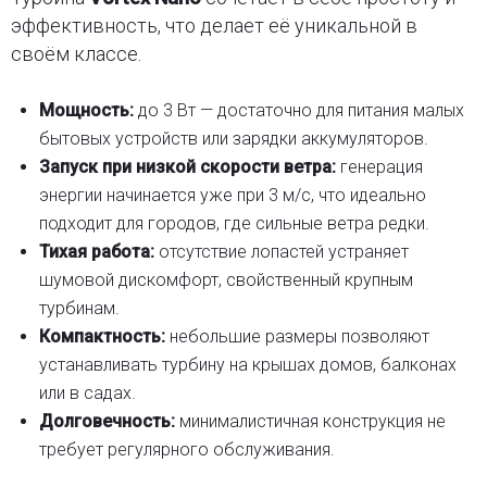
эффективность, что делает её уникальной в
своём классе.
Мощность:
до 3 Вт — достаточно для питания малых
бытовых устройств или зарядки аккумуляторов.
Запуск при низкой скорости ветра:
генерация
энергии начинается уже при 3 м/с, что идеально
подходит для городов, где сильные ветра редки.
Тихая работа:
отсутствие лопастей устраняет
шумовой дискомфорт, свойственный крупным
турбинам.
Компактность:
небольшие размеры позволяют
устанавливать турбину на крышах домов, балконах
или в садах.
Долговечность:
минималистичная конструкция не
требует регулярного обслуживания.