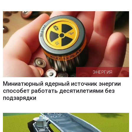
ЭНЕРГИЯ
Миниатюрный ядерный источник энергии
способет работать десятилетиями без
подзарядки