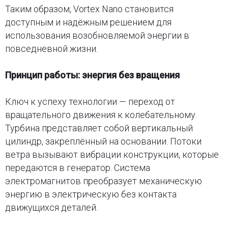
Таким образом, Vortex Nano становится
доступным и надёжным решением для
использования возобновляемой энергии в
повседневной жизни.
Принцип работы: энергия без вращения
Ключ к успеху технологии — переход от
вращательного движения к колебательному.
Турбина представляет собой вертикальный
цилиндр, закреплённый на основании. Потоки
ветра вызывают вибрации конструкции, которые
передаются в генератор. Система
электромагнитов преобразует механическую
энергию в электрическую без контакта
движущихся деталей.