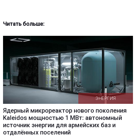
Читать больше:
ЭНЕРГИЯ
Ядерный микрореактор нового поколения
Kaleidos мощностью 1 МВт: автономный
источник энергии для армейских баз и
отдалённых поселений