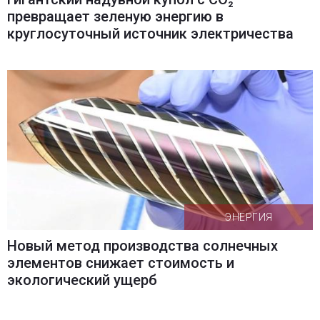
превращает зеленую энергию в
круглосуточный источник электричества
ЭНЕРГИЯ
Новый метод производства солнечных
элементов снижает стоимость и
экологический ущерб