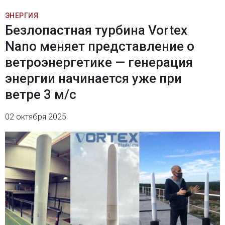
ЭНЕРГИЯ
Безлопастная турбина Vortex
Nano меняет представление о
ветроэнергетике — генерация
энергии начинается уже при
ветре 3 м/с
02 октября 2025