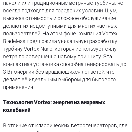
панели или традиционные ветряные турбины, не
всегда подходят для городских условий. Шум,
высокая стоимость и сложное обслуживание
делают их недоступными для многих частных
пользователей. На этом фоне компания Vortex
Bladeless предложила уникальную разработку —
турбину Vortex Nano, которая использует силу
ветра по совершенно новому принципу. Эта
компактная установка способна генерировать до
3 Вт энергии без вращающихся лопастей, что
делает её идеальным выбором для бытового
применения.
Технология Vortex: энергия из вихревых
колебаний
В отличие от классических ветрогенераторов, где