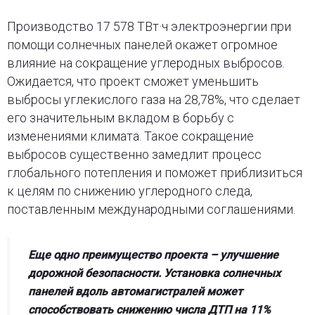
Производство 17 578 ТВт·ч электроэнергии при
помощи солнечных панелей окажет огромное
влияние на сокращение углеродных выбросов.
Ожидается, что проект сможет уменьшить
выбросы углекислого газа на 28,78%, что сделает
его значительным вкладом в борьбу с
изменениями климата. Такое сокращение
выбросов существенно замедлит процесс
глобального потепления и поможет приблизиться
к целям по снижению углеродного следа,
поставленным международными соглашениями.
Еще одно преимущество проекта – улучшение
дорожной безопасности. Установка солнечных
панелей вдоль автомагистралей может
способствовать снижению числа ДТП на 11%