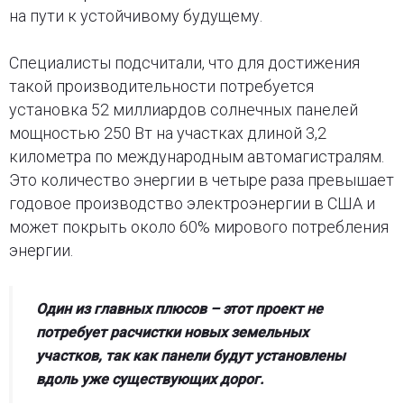
на пути к устойчивому будущему.
Специалисты подсчитали, что для достижения
такой производительности потребуется
установка 52 миллиардов солнечных панелей
мощностью 250 Вт на участках длиной 3,2
километра по международным автомагистралям.
Это количество энергии в четыре раза превышает
годовое производство электроэнергии в США и
может покрыть около 60% мирового потребления
энергии.
Один из главных плюсов – этот проект не
потребует расчистки новых земельных
участков, так как панели будут установлены
вдоль уже существующих дорог.