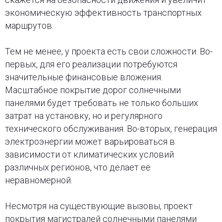
экономическую эффективность транспортных
маршрутов.
Тем не менее, у проекта есть свои сложности. Во-
первых, для его реализации потребуются
значительные финансовые вложения.
Масштабное покрытие дорог солнечными
панелями будет требовать не только больших
затрат на установку, но и регулярного
технического обслуживания. Во-вторых, генерация
электроэнергии может варьироваться в
зависимости от климатических условий
различных регионов, что делает ее
неравномерной.
Несмотря на существующие вызовы, проект
покрытия магистралей солнечными панелями