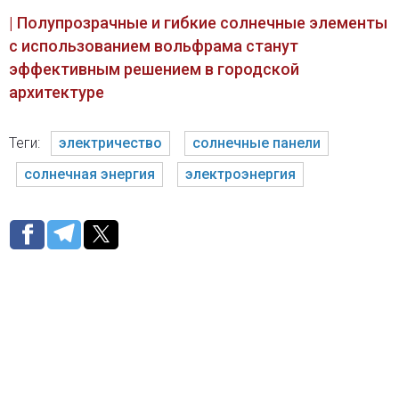
| Полупрозрачные и гибкие солнечные элементы
с использованием вольфрама станут
эффективным решением в городской
архитектуре
Теги:
электричество
солнечные панели
солнечная энергия
электроэнергия