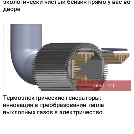
экологически чистый бензин прямо у вас во
дворе
ЭНЕРГИЯ
Термоэлектрические генераторы:
инновация в преобразовании тепла
выхлопных газов в электричество