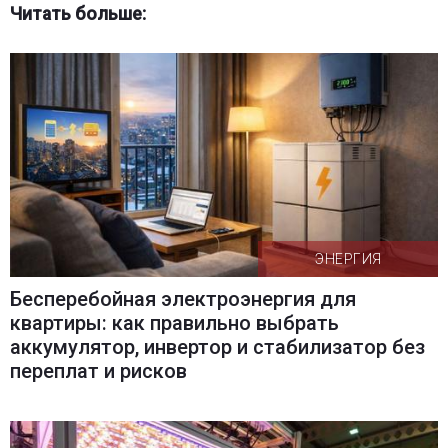
Читать больше:
ЭНЕРГИЯ
Бесперебойная электроэнергия для
квартиры: как правильно выбрать
аккумулятор, инвертор и стабилизатор без
переплат и рисков