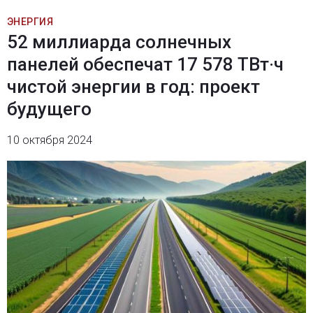
ЭНЕРГИЯ
52 миллиарда солнечных
панелей обеспечат 17 578 ТВт·ч
чистой энергии в год: проект
будущего
10 октября 2024