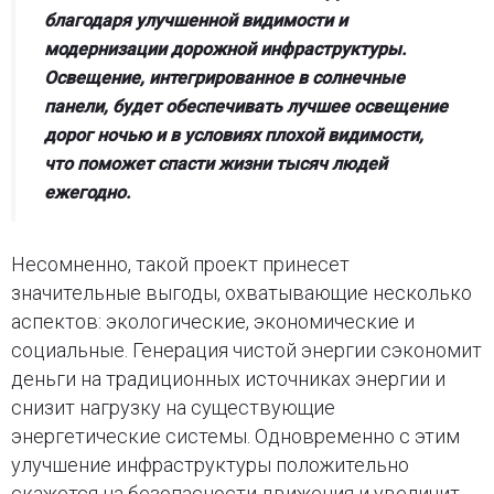
благодаря улучшенной видимости и
модернизации дорожной инфраструктуры.
Освещение, интегрированное в солнечные
панели, будет обеспечивать лучшее освещение
дорог ночью и в условиях плохой видимости,
что поможет спасти жизни тысяч людей
ежегодно.
Несомненно, такой проект принесет
значительные выгоды, охватывающие несколько
аспектов: экологические, экономические и
социальные. Генерация чистой энергии сэкономит
деньги на традиционных источниках энергии и
снизит нагрузку на существующие
энергетические системы. Одновременно с этим
улучшение инфраструктуры положительно
скажется на безопасности движения и увеличит