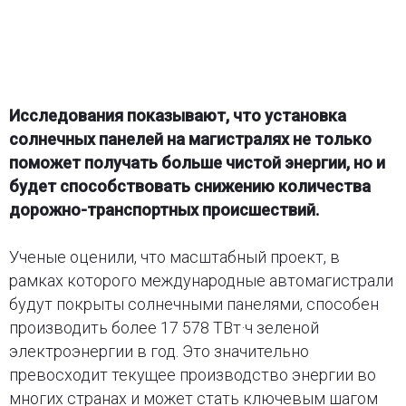
Исследования показывают, что установка
солнечных панелей на магистралях не только
поможет получать больше чистой энергии, но и
будет способствовать снижению количества
дорожно-транспортных происшествий.
Ученые оценили, что масштабный проект, в
рамках которого международные автомагистрали
будут покрыты солнечными панелями, способен
производить более 17 578 ТВт·ч зеленой
электроэнергии в год. Это значительно
превосходит текущее производство энергии во
многих странах и может стать ключевым шагом