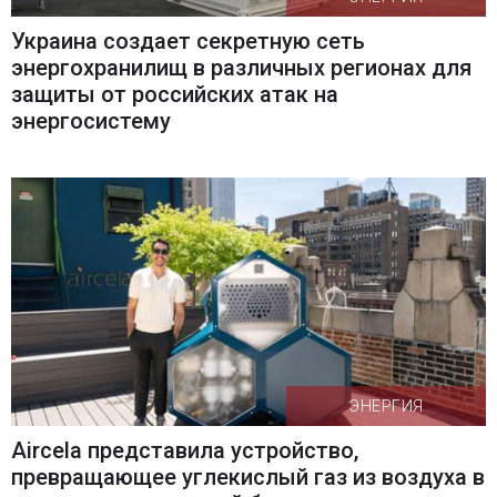
Украина создает секретную сеть
энергохранилищ в различных регионах для
защиты от российских атак на
энергосистему
ЭНЕРГИЯ
Aircela представила устройство,
превращающее углекислый газ из воздуха в