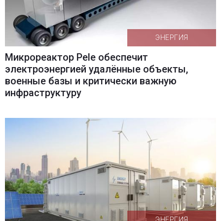
ЭНЕРГИЯ
Микрореактор Pele обеспечит
электроэнергией удалённые объекты,
военные базы и критически важную
инфраструктуру
ЭНЕРГИЯ