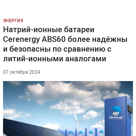
ЭНЕРГИЯ
Натрий-ионные батареи
Cerenergy ABS60 более надёжны
и безопасны по сравнению с
литий-ионными аналогами
07 октября 2024