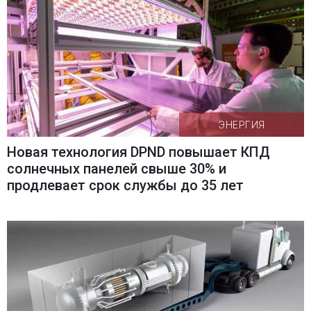
ЭНЕРГИЯ
Новая технология DPND повышает КПД
солнечных панелей свыше 30% и
продлевает срок службы до 35 лет