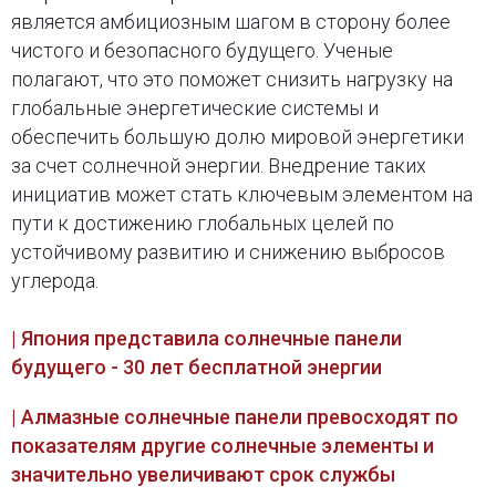
является амбициозным шагом в сторону более
чистого и безопасного будущего. Ученые
полагают, что это поможет снизить нагрузку на
глобальные энергетические системы и
обеспечить большую долю мировой энергетики
за счет солнечной энергии. Внедрение таких
инициатив может стать ключевым элементом на
пути к достижению глобальных целей по
устойчивому развитию и снижению выбросов
углерода.
| Япония представила солнечные панели
будущего - 30 лет бесплатной энергии
| Алмазные солнечные панели превосходят по
показателям другие солнечные элементы и
значительно увеличивают срок службы