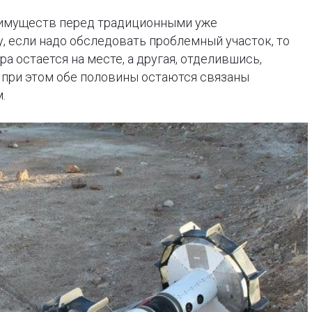
еимуществ перед традиционными уже
 если надо обследовать проблемный участок, то
 остается на месте, а другая, отделившись,
 при этом обе половины остаются связаны
.