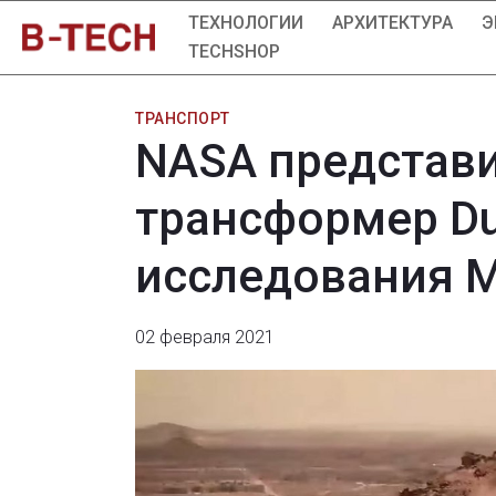
ТЕХНОЛОГИИ
АРХИТЕКТУРА
Э
TECHSHOP
ТРАНСПОРТ
NASA представи
трансформер Du
исследования 
02 февраля 2021