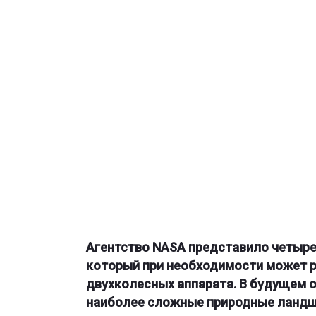
Агентство NASA представило четыре
который при необходимости может р
двухколесных аппарата. В будущем о
наиболее сложные природные ланд