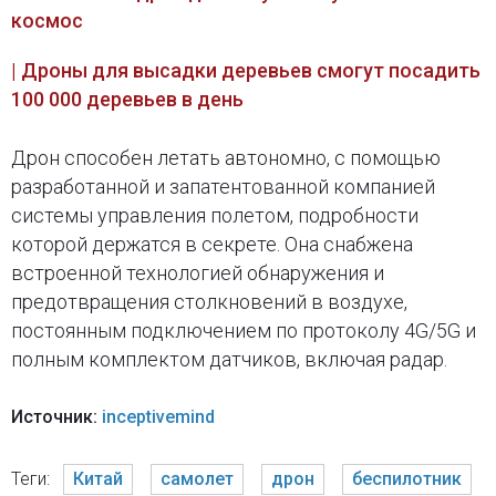
космос
| Дроны для высадки деревьев смогут посадить
100 000 деревьев в день
Дрон способен летать автономно, с помощью
разработанной и запатентованной компанией
системы управления полетом, подробности
которой держатся в секрете. Она снабжена
встроенной технологией обнаружения и
предотвращения столкновений в воздухе,
постоянным подключением по протоколу 4G/5G и
полным комплектом датчиков, включая радар.
Источник:
inceptivemind
Теги:
Китай
самолет
дрон
беспилотник