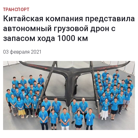
ТРАНСПОРТ
Китайская компания представила
автономный грузовой дрон с
запасом хода 1000 км
03 февраля 2021