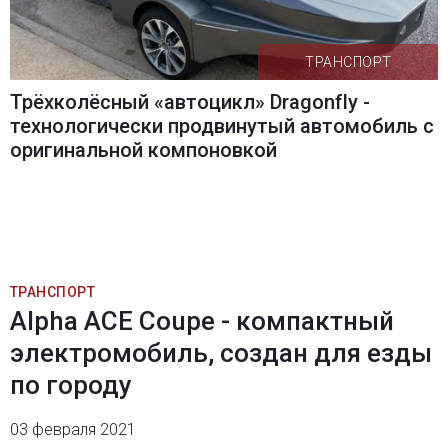
ТРАНСПОРТ
Трёхколёсный «автоцикл» Dragonfly -
технологически продвинутый автомобиль с
оригинальной компоновкой
ТРАНСПОРТ
Alpha ACE Coupe - компактный
электромобиль, создан для езды
по городу
03 февраля 2021