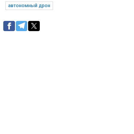
автономный дрон