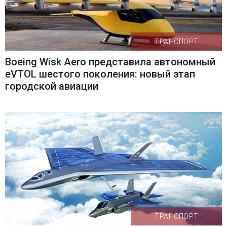
ТРАНСПОРТ
Boeing Wisk Aero представила автономный
eVTOL шестого поколения: новый этап
городской авиации
ТРАНСПОРТ