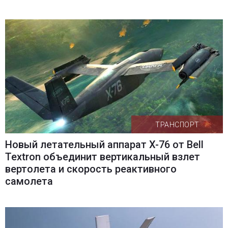
ТРАНСПОРТ
Новый летательный аппарат X-76 от Bell
Textron объединит вертикальный взлет
вертолета и скорость реактивного
самолета