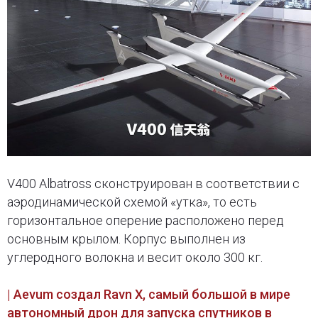
V400 Albatross сконструирован в соответствии с
аэродинамической схемой «утка», то есть
горизонтальное оперение расположено перед
основным крылом. Корпус выполнен из
углеродного волокна и весит около 300 кг.
| Aevum создал Ravn X, самый большой в мире
автономный дрон для запуска спутников в