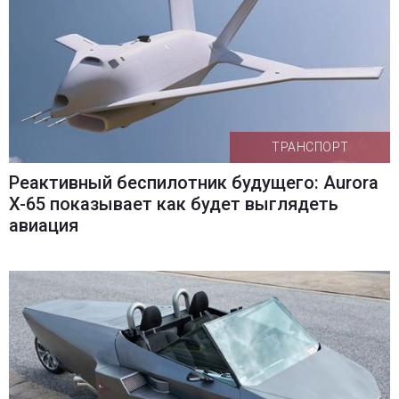
ТРАНСПОРТ
Реактивный беспилотник будущего: Aurora
X-65 показывает как будет выглядеть
авиация