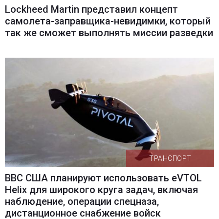
Lockheed Martin представил концепт
самолета-заправщика-невидимки, который
так же сможет выполнять миссии разведки
ТРАНСПОРТ
ВВС США планируют использовать eVTOL
Helix для широкого круга задач, включая
наблюдение, операции спецназа,
дистанционное снабжение войск