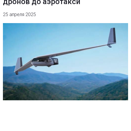
дронов до аэротакси
25 апреля 2025