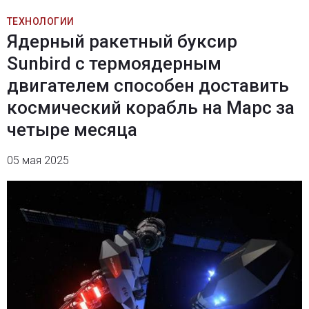
ТЕХНОЛОГИИ
Ядерный ракетный буксир
Sunbird с термоядерным
двигателем способен доставить
космический корабль на Марс за
четыре месяца
05 мая 2025