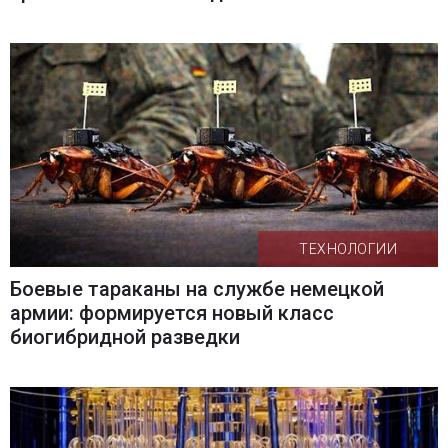
ТЕХНОЛОГИИ
Боевые тараканы на службе немецкой
армии: формируется новый класс
биогибридной разведки