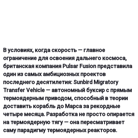
В условиях, когда скорость — главное
ограничение для освоения дальнего космоса,
британская компания Pulsar Fusion представила
один из самых амбициозных проектов
последнего десятилетия: Sunbird Migratory
Transfer Vehicle — автономный буксир с прямым
термоядерным приводом, способный в теории
доставить корабль до Марса за рекордные
четыре месяца. Разработка не просто опирается
на термоядерную тягу — она пересматривает
саму парадигму термоядерных реакторов.