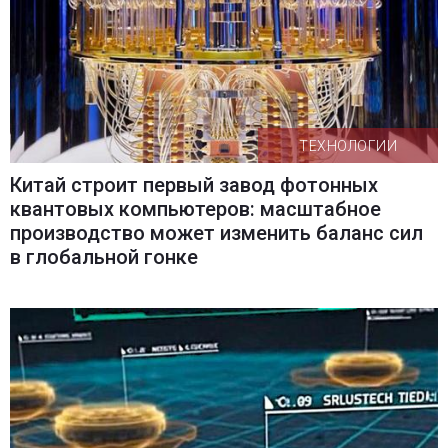
ТЕХНОЛОГИИ
Китай строит первый завод фотонных
квантовых компьютеров: масштабное
производство может изменить баланс сил
в глобальной гонке