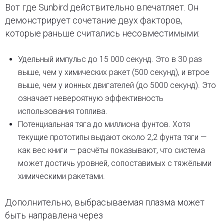
Вот где Sunbird действительно впечатляет. Он
демонстрирует сочетание двух факторов,
которые раньше считались несовместимыми:
Удельный импульс до 15 000 секунд. Это в 30 раз
выше, чем у химических ракет (500 секунд), и втрое
выше, чем у ионных двигателей (до 5000 секунд). Это
означает невероятную эффективность
использования топлива.
Потенциальная тяга до миллиона фунтов. Хотя
текущие прототипы выдают около 2,2 фунта тяги —
как вес книги — расчёты показывают, что система
может достичь уровней, сопоставимых с тяжёлыми
химическими ракетами.
Дополнительно, выбрасываемая плазма может
быть направлена через