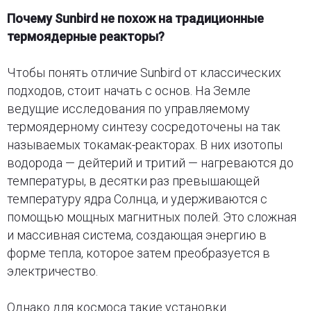
Почему Sunbird не похож на традиционные
термоядерные реакторы?
Чтобы понять отличие Sunbird от классических
подходов, стоит начать с основ. На Земле
ведущие исследования по управляемому
термоядерному синтезу сосредоточены на так
называемых токамак-реакторах. В них изотопы
водорода — дейтерий и тритий — нагреваются до
температуры, в десятки раз превышающей
температуру ядра Солнца, и удерживаются с
помощью мощных магнитных полей. Это сложная
и массивная система, создающая энергию в
форме тепла, которое затем преобразуется в
электричество.
Однако для космоса такие установки