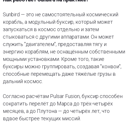
Sunbird — это не самостоятельный космический
корабль, а модульный буксир, который может
запускаться в космос отдельно и затем
стыковаться с другими аппаратами. Он может
служить "двигателем", предоставляя тягу и
энергию кораблям, не оснащённым собственными
мощными установками. Кроме того, такие
буксиры можно группировать, создавая "конвои",
способные перемещать даже тяжёлые грузы в
дальний космос.
Согласно расчётам Pulsar Fusion, буксир способен
сократить перелёт до Марса до трёх-четырёх
месяцев, а до Плутона — до четырёх лет, что
вдвое быстрее текущих миссий.