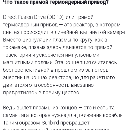
Что такое прямой термоядерный привод?
Direct Fusion Drive (DDFD), или прямой
термоядерный привод — это реактор, в котором
синтез происходит в линейной, вытянутой камере.
Вместо циркуляции плазмы по кругу, как в
токамаке, плазма здесь движется по прямой
траектории и ускоряется импульсными
магнитными полями. Эта концепция считалась
бесперспективной в прошлом из-за потерь
энергии на концах реактора, но для ракетного
двигателя эта особенность внезапно
превратилась в преимущество.
Ведь вылет плазмы из концов — это и есть та
самая тяга, которая нужна для движения корабля.
Таким образом, Sunbird превращает