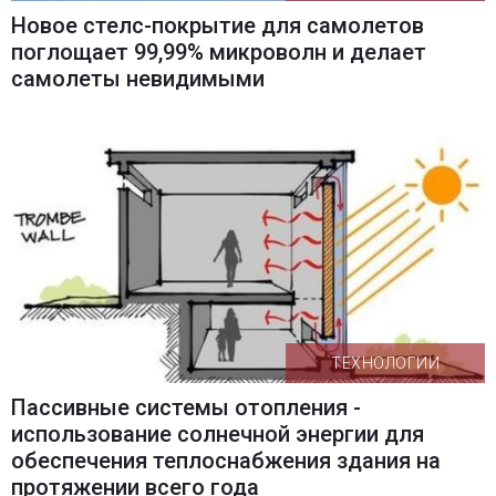
Новое стелс-покрытие для самолетов
поглощает 99,99% микроволн и делает
самолеты невидимыми
ТЕХНОЛОГИИ
Пассивные системы отопления -
использование солнечной энергии для
обеспечения теплоснабжения здания на
протяжении всего года