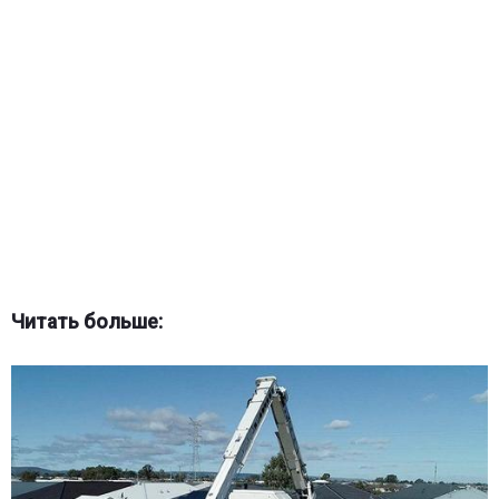
Читать больше: