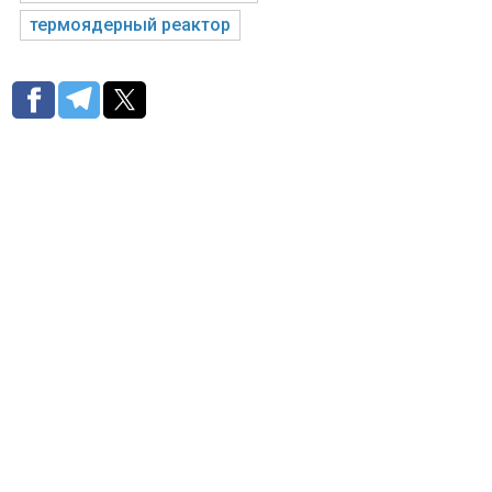
термоядерный реактор