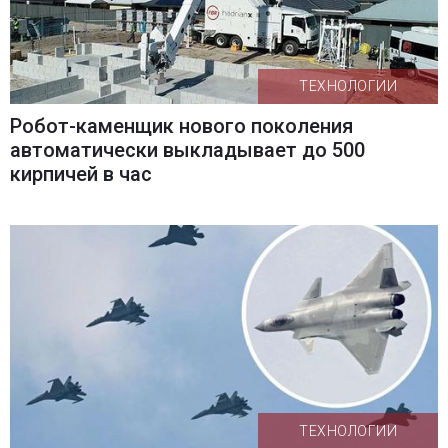
ТЕХНОЛОГИИ
Робот-каменщик нового поколения
автоматически выкладывает до 500
кирпичей в час
ТЕХНОЛОГИИ