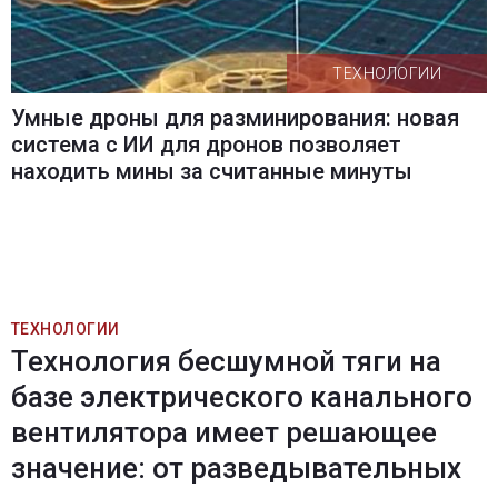
ТЕХНОЛОГИИ
Умные дроны для разминирования: новая
система с ИИ для дронов позволяет
находить мины за считанные минуты
ТЕХНОЛОГИИ
Технология бесшумной тяги на
базе электрического канального
вентилятора имеет решающее
значение: от разведывательных