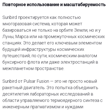
Повторное использование и масштабируемость
Sunbird проектируется как полностью
многоразовая система, которая может
базироваться не только на орбите Земли, но и у
Луны, Марса или на промежуточных космических
станциях. Это делает его ключевым элементом
будущей инфраструктуры космических
путешествий, по сути, космическим аналогом
буксирного флота или даже электростанций в
межпланетном пространстве.
Sunbird от Pulsar Fusion — это не просто новый
ракетный двигатель. Это попытка объединить
десятилетия лабораторных исследований в
области управляемого термоядерного синтеза с
инженерным прагматизмом и нуждами