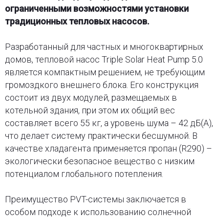
ограниченными возможностями установки
традиционных тепловых насосов.
Разработанный для частных и многоквартирных
домов, тепловой насос Triple Solar Heat Pump 5.0
является компактным решением, не требующим
громоздкого внешнего блока. Его конструкция
состоит из двух модулей, размещаемых в
котельной здания, при этом их общий вес
составляет всего 55 кг, а уровень шума – 42 дБ(А),
что делает систему практически бесшумной. В
качестве хладагента применяется пропан (R290) –
экологически безопасное вещество с низким
потенциалом глобального потепления.
Преимущество PVT-системы заключается в
особом подходе к использованию солнечной