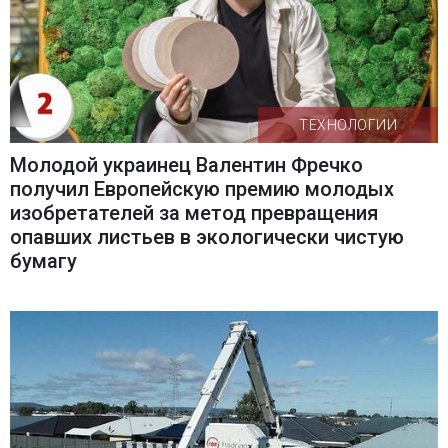
ТЕХНОЛОГИИ
Молодой украинец Валентин Фречко
получил Европейскую премию молодых
изобретателей за метод превращения
опавших листьев в экологически чистую
бумагу