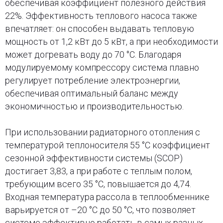
обеспечивая коэффициент полезного действия
22%. Эффективность теплового насоса также
впечатляет: он способен выдавать тепловую
мощность от 1,2 кВт до 5 кВт, а при необходимости
может догревать воду до 70 °C. Благодаря
модулируемому компрессору система плавно
регулирует потребление электроэнергии,
обеспечивая оптимальный баланс между
экономичностью и производительностью.
При использовании радиаторного отопления с
температурой теплоносителя 55 °C коэффициент
сезонной эффективности системы (SCOP)
достигает 3,83, а при работе с теплым полом,
требующим всего 35 °C, повышается до 4,74.
Входная температура рассола в теплообменнике
варьируется от –20 °C до 50 °C, что позволяет
системе эффективно работать в самых разных