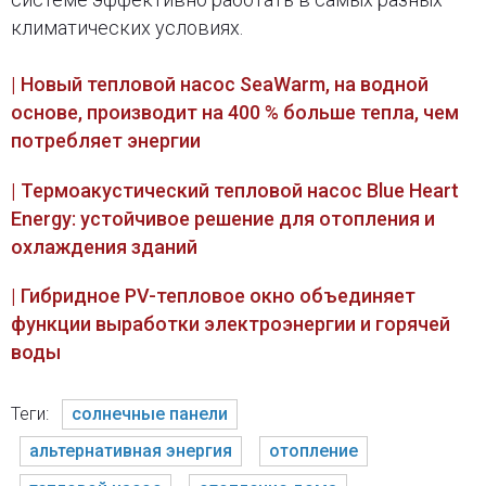
климатических условиях.
| Новый тепловой насос SeaWarm, на водной
основе, производит на 400 % больше тепла, чем
потребляет энергии
| Термоакустический тепловой насос Blue Heart
Energy: устойчивое решение для отопления и
охлаждения зданий
| Гибридное PV-тепловое окно объединяет
функции выработки электроэнергии и горячей
воды
Теги:
солнечные панели
альтернативная энергия
отопление