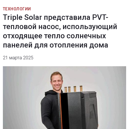
ТЕХНОЛОГИИ
Triple Solar представила PVT-
тепловой насос, использующий
отходящее тепло солнечных
панелей для отопления дома
21 марта 2025