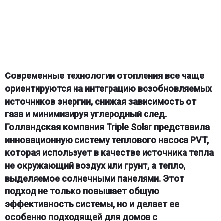
Современные технологии отопления все чаще
ориентируются на интеграцию возобновляемых
источников энергии, снижая зависимость от
газа и минимизируя углеродный след.
Голландская компания Triple Solar представила
инновационную систему теплового насоса PVT,
которая использует в качестве источника тепла
не окружающий воздух или грунт, а тепло,
выделяемое солнечными панелями. Этот
подход не только повышает общую
эффективность системы, но и делает ее
особенно подходящей для домов с