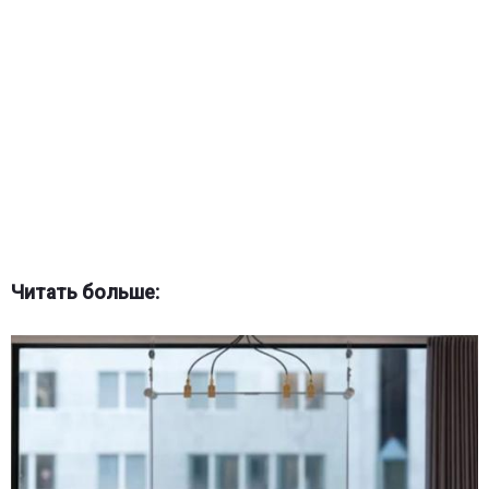
Читать больше: