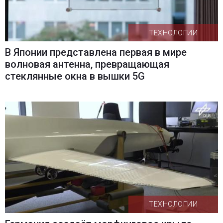
ТЕХНОЛОГИИ
В Японии представлена ​​первая в мире
волновая антенна, превращающая
стеклянные окна в вышки 5G
ТЕХНОЛОГИИ