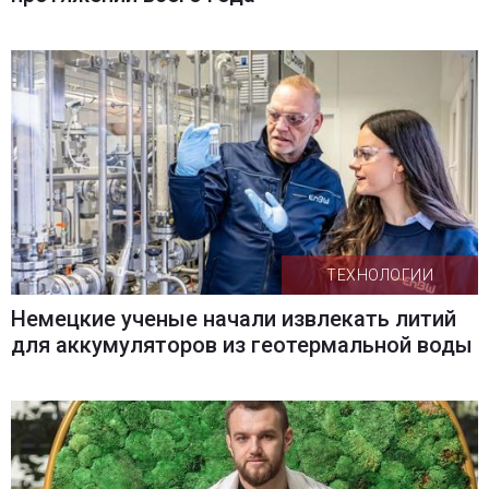
ТЕХНОЛОГИИ
Немецкие ученые начали извлекать литий
для аккумуляторов из геотермальной воды