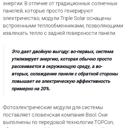
энергии. В отличие от традиционных солнечных
панелей, которые просто генерируют
электричество, модули Triple Solar оснащены
встроенными теплообменниками, позволяющими
извлекать тепло с задней поверхности панели.
Это дает двойную выгоду: во-первых, система
утилизирует энергию, которая обычно просто
рассеивается в окружающую среду, а во-
вторых, охлаждение панели с обратной стороны
повышает ее электрическую эффективность
примерно на 20%.
Фотоэлектрические модули для системы
поставляет словенская компания Bisol. Они
выполнены по передовой технологии TOPCon,