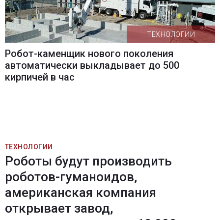
ТЕХНОЛОГИИ
Робот-каменщик нового поколения
автоматически выкладывает до 500
кирпичей в час
ТЕХНОЛОГИИ
Роботы будут производить
роботов-гуманоидов,
американская компания
открывает завод,