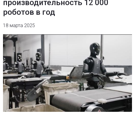
производительность 12 000
роботов в год
18 марта 2025