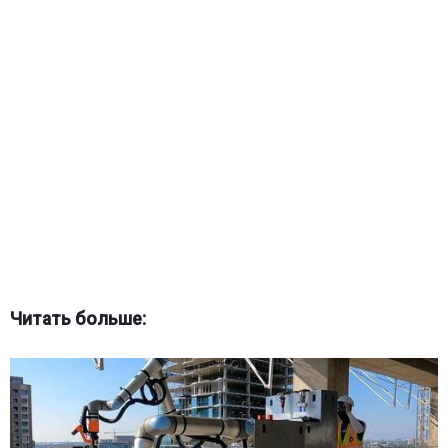
Читать больше: