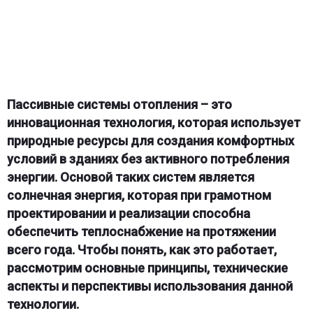
Пассивные системы отопления – это
инновационная технология, которая использует
природные ресурсы для создания комфортных
условий в зданиях без активного потребления
энергии. Основой таких систем является
солнечная энергия, которая при грамотном
проектировании и реализации способна
обеспечить теплоснабжение на протяжении
всего года. Чтобы понять, как это работает,
рассмотрим основные принципы, технические
аспекты и перспективы использования данной
технологии.