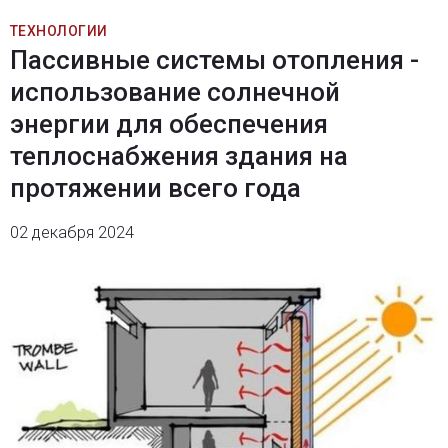
ТЕХНОЛОГИИ
Пассивные системы отопления -
использование солнечной
энергии для обеспечения
теплоснабжения здания на
протяжении всего года
02 декабря 2024