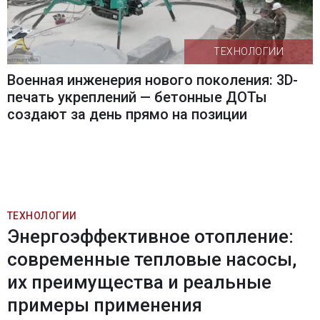
ТЕХНОЛОГИИ
Военная инженерия нового поколения: 3D-
печать укреплений — бетонные ДОТы
создают за день прямо на позиции
ТЕХНОЛОГИИ
Энергоэффективное отопление:
современные тепловые насосы,
их преимущества и реальные
примеры применения