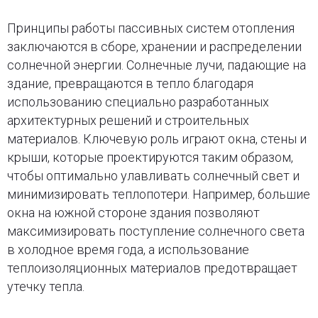
Принципы работы пассивных систем отопления
заключаются в сборе, хранении и распределении
солнечной энергии. Солнечные лучи, падающие на
здание, превращаются в тепло благодаря
использованию специально разработанных
архитектурных решений и строительных
материалов. Ключевую роль играют окна, стены и
крыши, которые проектируются таким образом,
чтобы оптимально улавливать солнечный свет и
минимизировать теплопотери. Например, большие
окна на южной стороне здания позволяют
максимизировать поступление солнечного света
в холодное время года, а использование
теплоизоляционных материалов предотвращает
утечку тепла.