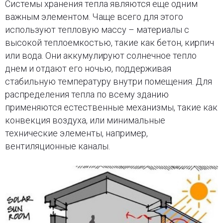
Системы хранения тепла являются еще одним
важным элементом. Чаще всего для этого
используют тепловую массу – материалы с
высокой теплоемкостью, такие как бетон, кирпич
или вода. Они аккумулируют солнечное тепло
днем и отдают его ночью, поддерживая
стабильную температуру внутри помещения. Для
распределения тепла по всему зданию
применяются естественные механизмы, такие как
конвекция воздуха, или минимальные
технические элементы, например,
вентиляционные каналы.