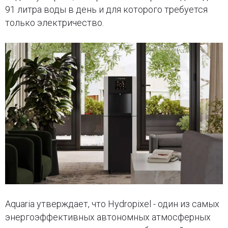
91 литра воды в день и для которого требуется
только электричество.
Aquaria утверждает, что Hydropixel - один из самых
энергоэффективных автономных атмосферных