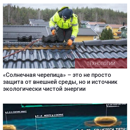
ТЕХНОЛОГИИ
«Солнечная черепица» – это не просто
защита от внешней среды, но и источник
экологически чистой энергии