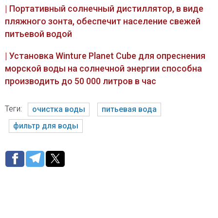
| Портативный солнечный дистиллятор, в виде
пляжного зонта, обеспечит население свежей
питьевой водой
| Установка Winture Planet Cube для опреснения
морской воды на солнечной энергии способна
производить до 50 000 литров в час
Теги:
очистка воды
питьевая вода
фильтр для воды