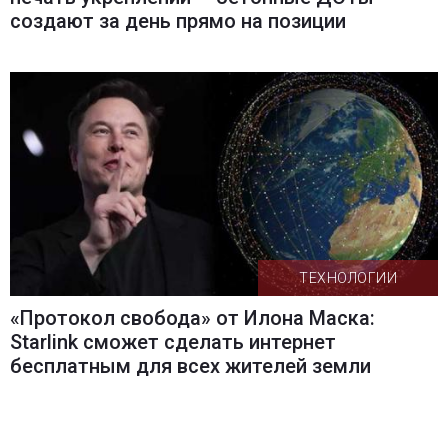
создают за день прямо на позиции
ТЕХНОЛОГИИ
«Протокол свобода» от Илона Маска:
Starlink сможет сделать интернет
бесплатным для всех жителей земли