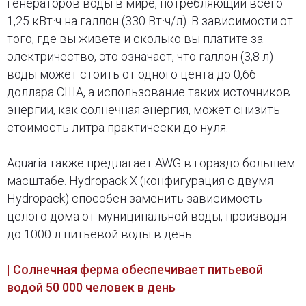
генераторов воды в мире, потребляющий всего
1,25 кВт·ч на галлон (330 Вт·ч/л). В зависимости от
того, где вы живете и сколько вы платите за
электричество, это означает, что галлон (3,8 л)
воды может стоить от одного цента до 0,66
доллара США, а использование таких источников
энергии, как солнечная энергия, может снизить
стоимость литра практически до нуля.
Aquaria также предлагает AWG в гораздо большем
масштабе. Hydropack X (конфигурация с двумя
Hydropack) способен заменить зависимость
целого дома от муниципальной воды, производя
до 1000 л питьевой воды в день.
| Солнечная ферма обеспечивает питьевой
водой 50 000 человек в день