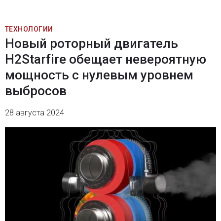
ТЕХНОЛОГИИ
Новый роторный двигатель
H2Starfire обещает невероятную
мощность с нулевым уровнем
выбросов
28 августа 2024