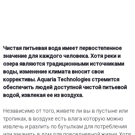
Чистая питьевая вода имеет первостепенное
значение для каждого человека. Хотя реки и
озера являются традиционными источниками
воды, изменение климата вносит свои
коррективы. Aquaria Technologies стремится
обеспечить людей доступной чистой питьевой
водой, извлекая ее из воздуха.
Независимо от того, живете ли вы в пустыне или
тропиках, в воздухе есть влага которую можно
извлечь и разлить по бутылкам для потребления
или закачать в дом для повседневной жизни. Хотя