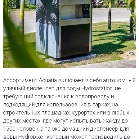
Ассортимент Aquaria включает в себя автономный
уличный диспенсер для воды Hydrostation, не
требующий подключения к водопроводу и
подходящий для использования в парках, на
строительных площадках, курортах или в любых
других местах, где могут испытывать жажду до
1500 человек, а также домашний диспенсер для
воды Hydropixel, который может производить до