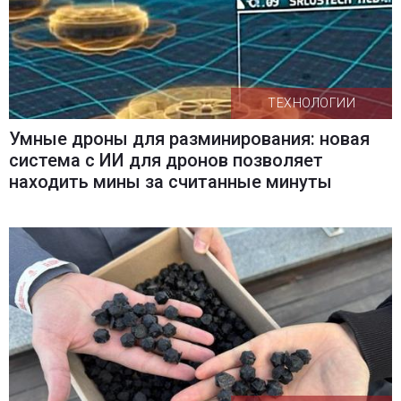
ТЕХНОЛОГИИ
Умные дроны для разминирования: новая
система с ИИ для дронов позволяет
находить мины за считанные минуты