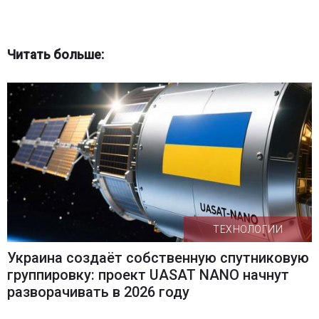
Читать больше:
ТЕХНОЛОГИИ
Украина создаёт собственную спутниковую
группировку: проект UASAT NANO начнут
разворачивать в 2026 году