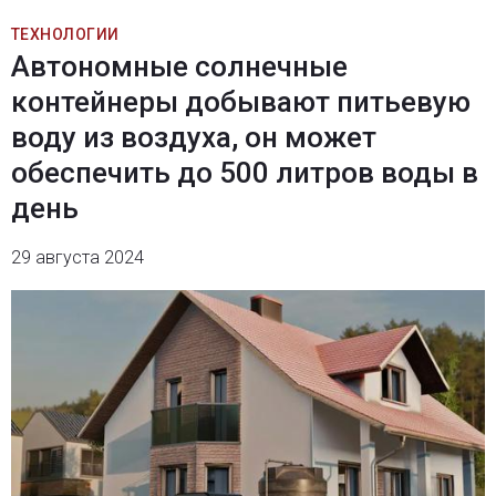
ТЕХНОЛОГИИ
Автономные солнечные
контейнеры добывают питьевую
воду из воздуха, он может
обеспечить до 500 литров воды в
день
29 августа 2024