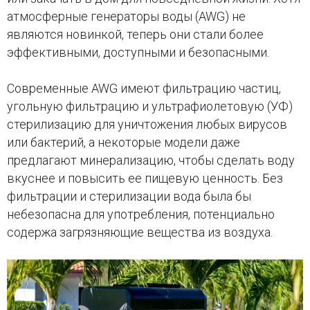
атмосферные генераторы воды (AWG) не
являются новинкой, теперь они стали более
эффективными, доступными и безопасными.
Современные AWG имеют фильтрацию частиц,
угольную фильтрацию и ультрафиолетовую (УФ)
стерилизацию для уничтожения любых вирусов
или бактерий, а некоторые модели даже
предлагают минерализацию, чтобы сделать воду
вкуснее и повысить ее пищевую ценность. Без
фильтрации и стерилизации вода была бы
небезопасна для употребления, потенциально
содержа загрязняющие вещества из воздуха.