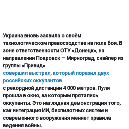
Украина вновь заявила о своём
технологическом превосходстве на поле боя. В
зоне ответственности ОТУ «Донецк», на
направлении Покровск — Мирноград, снайпер из
группы «Привид»
совершил выстрел, который поразил двух
российских оккупантов
с рекордной дистанции 4 000 метров. Пуля
прошла в окно, за которым прятались
оккупанты. Это наглядная демонстрация того,
как интеграция ИИ, беспилотных систем и
современного вооружения меняет правила
ведения войны.