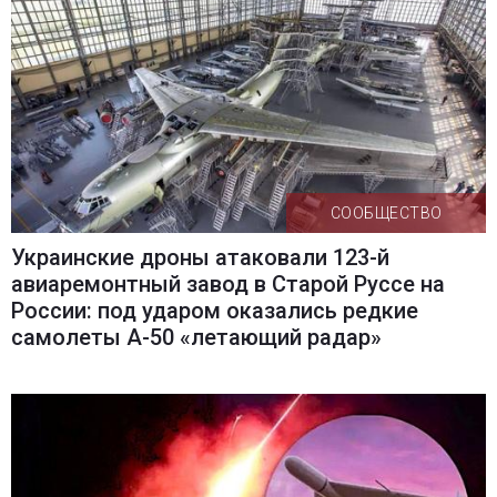
СООБЩЕСТВО
Украинские дроны атаковали 123-й
авиаремонтный завод в Старой Руссе на
России: под ударом оказались редкие
самолеты А-50 «летающий радар»