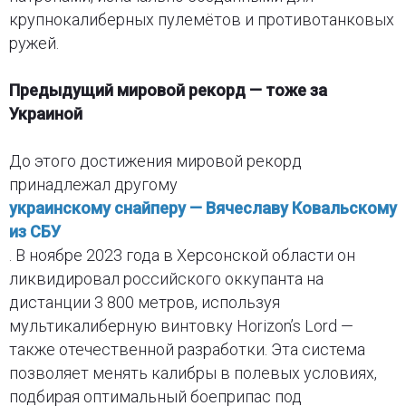
крупнокалиберных пулемётов и противотанковых
ружей.
Предыдущий мировой рекорд — тоже за
Украиной
До этого достижения мировой рекорд
принадлежал другому
украинскому снайперу — Вячеславу Ковальскому
из СБУ
. В ноябре 2023 года в Херсонской области он
ликвидировал российского оккупанта на
дистанции 3 800 метров, используя
мультикалиберную винтовку Horizon’s Lord —
также отечественной разработки. Эта система
позволяет менять калибры в полевых условиях,
подбирая оптимальный боеприпас под