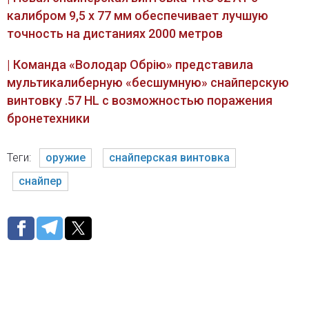
калибром 9,5 x 77 мм обеспечивает лучшую
точность на дистаниях 2000 метров
| Команда «Володар Обрію» представила
мультикалиберную «бесшумную» снайперскую
винтовку .57 HL с возможностью поражения
бронетехники
Теги:
оружие
снайперская винтовка
снайпер