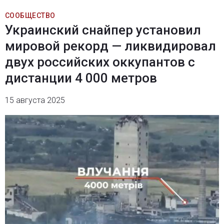
СООБЩЕСТВО
Украинский снайпер установил
мировой рекорд — ликвидировал
двух российских оккупантов с
дистанции 4 000 метров
15 августа 2025