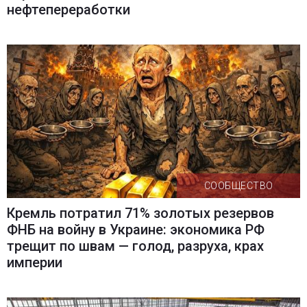
нефтепереработки
СООБЩЕСТВО
Кремль потратил 71% золотых резервов
ФНБ на войну в Украине: экономика РФ
трещит по швам — голод, разруха, крах
империи