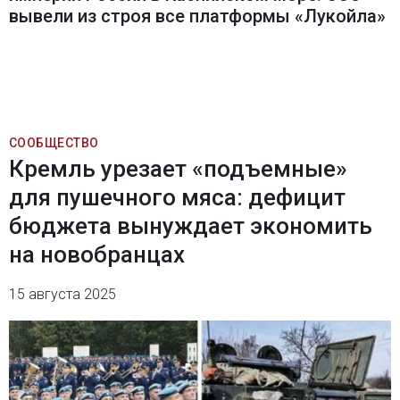
вывели из строя все платформы «Лукойла»
СООБЩЕСТВО
Кремль урезает «подъемные»
для пушечного мяса: дефицит
бюджета вынуждает экономить
на новобранцах
15 августа 2025