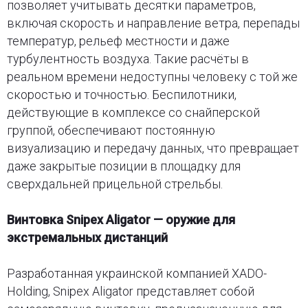
позволяет учитывать десятки параметров,
включая скорость и направление ветра, перепады
температур, рельеф местности и даже
турбулентность воздуха. Такие расчёты в
реальном времени недоступны человеку с той же
скоростью и точностью. Беспилотники,
действующие в комплексе со снайперской
группой, обеспечивают постоянную
визуализацию и передачу данных, что превращает
даже закрытые позиции в площадку для
сверхдальней прицельной стрельбы.
Винтовка Snipex Aligator — оружие для
экстремальных дистанций
Разработанная украинской компанией XADO-
Holding, Snipex Aligator представляет собой