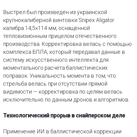
Выстрел был произведён из украинской
крупнокалиберной винтовки Snipex Aligator
калибра 14,5×114 мм, оснащённой
тепловизионным прицелом отечественного
производства. Корректировка велась с помощью
комплекса БПЛА, который передавал данные в
систему искусственного интеллекта для
моментального расчёта баллистических
поправок. Уникальность момента в том, что
стрельба велась при отсутствии прямой
видимости — корректировка по целям велась
исключительно по данным дронов и алгоритмов.
Технологический прорыв в снайперском деле
Применение ИИ в баллистической коррекции