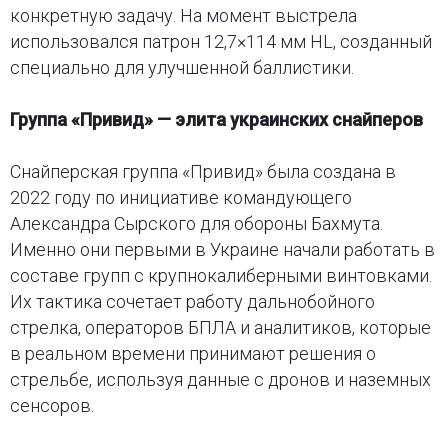
конкретную задачу. На момент выстрела
использовался патрон 12,7×114 мм HL, созданный
специально для улучшенной баллистики.
Группа «Привид» — элита украинских снайперов
Снайперская группа «Привид» была создана в
2022 году по инициативе командующего
Александра Сырского для обороны Бахмута.
Именно они первыми в Украине начали работать в
составе групп с крупнокалиберными винтовками.
Их тактика сочетает работу дальнобойного
стрелка, операторов БПЛА и аналитиков, которые
в реальном времени принимают решения о
стрельбе, используя данные с дронов и наземных
сенсоров.