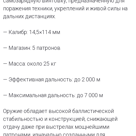
самозарядную винтовку, предназначенную для
поражения техники, укреплений и живой силы на
дальних дистанциях.
— Калибр: 14,5×114 мм
— Магазин: 5 патронов
— Масса: около 25 кг
— Эффективная дальность: до 2 000 м
— Максимальная дальность: до 7 000 м
Оружие обладает высокой баллистической
стабильностью и конструкцией, снижающей
отдачу даже при выстрелах мощнейшими
патронами, изначально созданными для