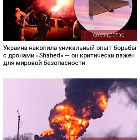
СООБЩЕСТВО
Украина накопила уникальный опыт борьбы
с дронами «Shahed» — он критически важен
для мировой безопасности