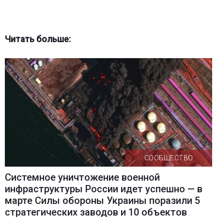
Читать больше:
СООБЩЕСТВО
Системное уничтожение военной
инфраструктуры России идет успешно — в
марте Силы обороны Украины поразили 5
стратегических заводов и 10 объектов