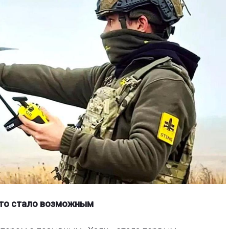
 это стало возможным