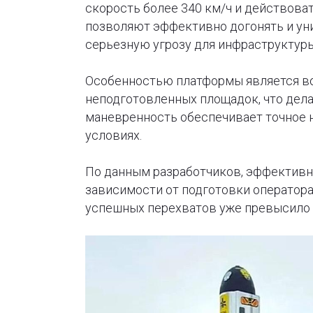
скорость более 340 км/ч и действоват
позволяют эффективно догонять и ун
серьезную угрозу для инфраструктуры
Особенностью платформы является в
неподготовленных площадок, что дела
маневренность обеспечивает точное 
условиях.
По данным разработчиков, эффективно
зависимости от подготовки оператора
успешных перехватов уже превысило 