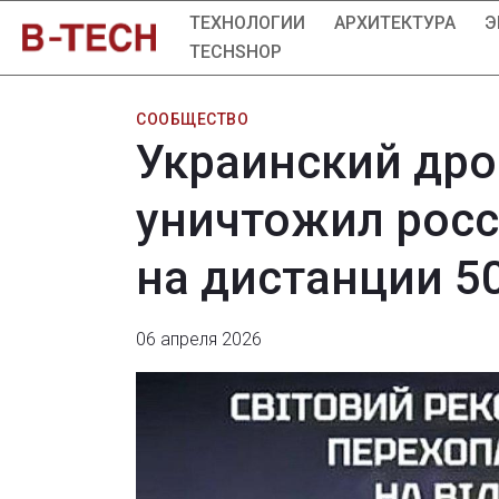
ТЕХНОЛОГИИ
АРХИТЕКТУРА
Э
TECHSHOP
СООБЩЕСТВО
Украинский дро
уничтожил росс
на дистанции 5
06 апреля 2026