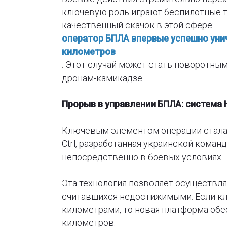
ключевую роль играют беспилотные т
качественный скачок в этой сфере:
оператор БПЛА впервые успешно унич
километров
. Этот случай может стать поворотны
дронам-камикадзе.
Прорыв в управлении БПЛА: система 
Ключевым элементом операции стала 
Ctrl, разработанная украинской кома
непосредственно в боевых условиях.
Эта технология позволяет осуществля
считавшихся недостижимыми. Если кл
километрами, то новая платформа обе
километров.