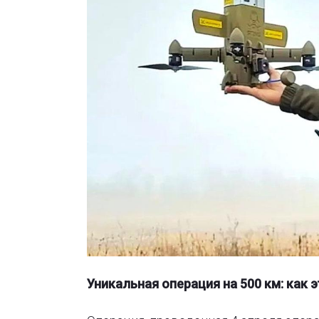
Уникальная операция на 500 км: как