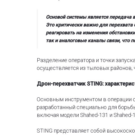
Основой системы является передача 
Это критически важно для перехвата 
реагировать на изменения обстановки
так и аналоговые каналы связи, что 
Разделение оператора и точки запуск
осуществляется из тыловых районов, 
Дрон-перехватчик STING: характери
Основным инструментом в операции 
разработанный специально для борьб
включая модели Shahed-131 и Shahed-1
STING представляет собой высокоско