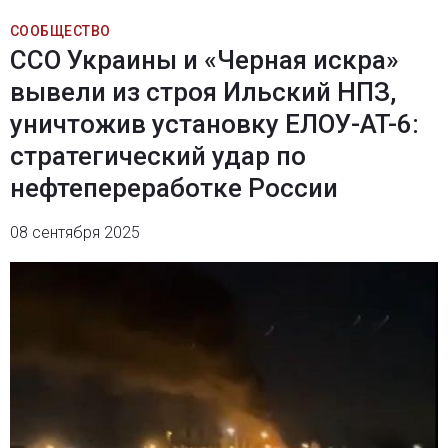
СООБЩЕСТВО
ССО Украины и «Черная искра»
вывели из строя Ильский НПЗ,
уничтожив установку ЕЛОУ-AT-6:
стратегический удар по
нефтепереработке России
08 сентября 2025