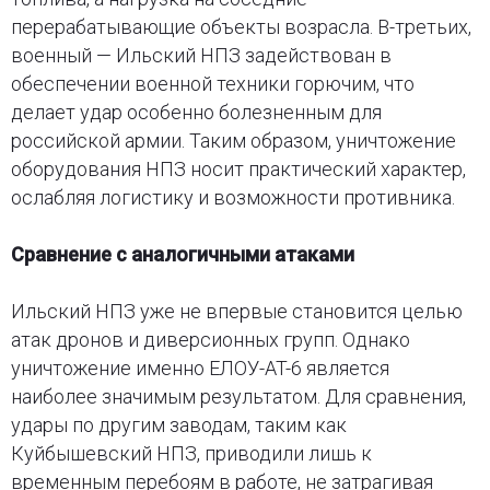
перерабатывающие объекты возрасла. В-третьих,
военный — Ильский НПЗ задействован в
обеспечении военной техники горючим, что
делает удар особенно болезненным для
российской армии. Таким образом, уничтожение
оборудования НПЗ носит практический характер,
ослабляя логистику и возможности противника.
Сравнение с аналогичными атаками
Ильский НПЗ уже не впервые становится целью
атак дронов и диверсионных групп. Однако
уничтожение именно ЕЛОУ-AT-6 является
наиболее значимым результатом. Для сравнения,
удары по другим заводам, таким как
Куйбышевский НПЗ, приводили лишь к
временным перебоям в работе, не затрагивая