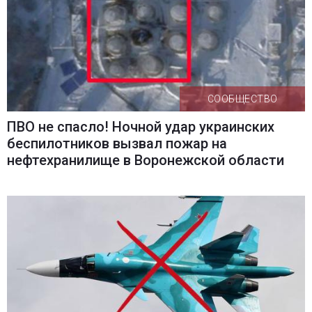
СООБЩЕСТВО
ПВО не спасло! Ночной удар украинских
беспилотников вызвал пожар на
нефтехранилище в Воронежской области