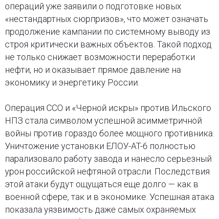
операций уже заявили о подготовке новых
«нестандартных сюрпризов», что может означать
продолжение кампании по системному выводу из
строя критически важных объектов. Такой подход
не только снижает возможности переработки
нефти, но и оказывает прямое давление на
экономику и энергетику России.
Операция ССО и «Черной искры» против Ильского
НПЗ стала символом успешной асимметричной
войны против гораздо более мощного противника.
Уничтожение установки ЕЛОУ-AT-6 полностью
парализовало работу завода и нанесло серьезный
урон российской нефтяной отрасли. Последствия
этой атаки будут ощущаться еще долго — как в
военной сфере, так и в экономике. Успешная атака
показала уязвимость даже самых охраняемых