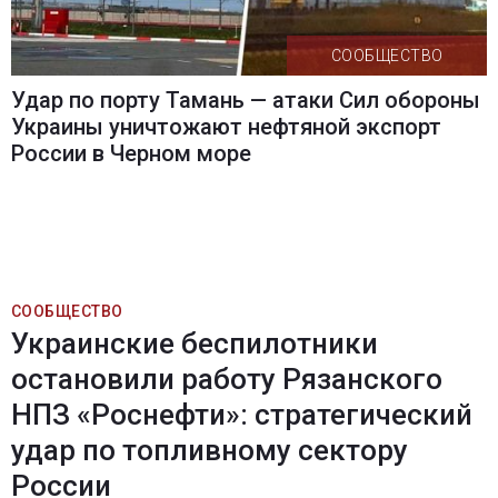
СООБЩЕСТВО
Удар по порту Тамань — атаки Сил обороны
Украины уничтожают нефтяной экспорт
России в Черном море
СООБЩЕСТВО
Украинские беспилотники
остановили работу Рязанского
НПЗ «Роснефти»: стратегический
удар по топливному сектору
России