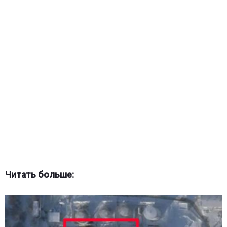
Читать больше: