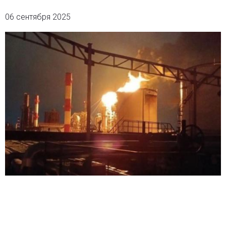
06 сентября 2025