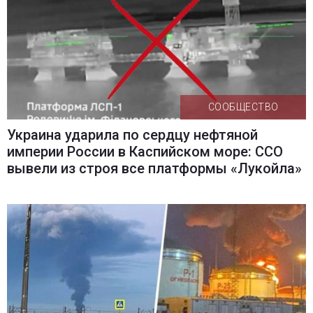
СООБЩЕСТВО
Украина ударила по сердцу нефтяной
империи России в Каспийском море: ССО
вывели из строя все платформы «Лукойла»