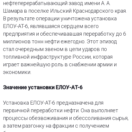
нефтеперерабатывающий завод имени А. А.
Шамара в поселке Ильский Краснодарского края.
В результате операции уничтожена установка
ЕЛОУ-AT-6, являвшаяся сердцем всего
предприятия и обеспечивавшая переработку до 6
миллионов тонн нефти ежегодно. Этот эпизод
стал очередным звеном в цепи ударов по
топливной инфраструктуре России, которая
играет важнейшую роль в снабжении армии и
экономики.
Значение установки ЕЛОУ-AT-6
Установка ЕЛОУ-AT-6 предназначена для
первичной переработки нефти. Она выполняет
процессы обезвоживания и обессоливания сырья,
а затем разгонку на фракции с получением