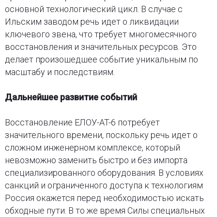
основной технологический цикл. В случае с
Ильским заводом речь идет о ликвидации
ключевого звена, что требует многомесячного
восстановления и значительных ресурсов. Это
делает произошедшее событие уникальным по
масштабу и последствиям.
Дальнейшее развитие событий
Восстановление ЕЛОУ-AT-6 потребует
значительного времени, поскольку речь идет о
сложном инженерном комплексе, который
невозможно заменить быстро и без импорта
специализированного оборудования. В условиях
санкций и ограниченного доступа к технологиям
Россия окажется перед необходимостью искать
обходные пути. В то же время Силы специальных