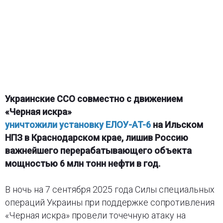
Украинские ССО совместно с движением
«Черная искра»
уничтожили установку ЕЛОУ-AT-6
на Ильском
НПЗ в Краснодарском крае, лишив Россию
важнейшего перерабатывающего объекта
мощностью 6 млн тонн нефти в год.
В ночь на 7 сентября 2025 года Силы специальных
операций Украины при поддержке сопротивления
«Черная искра» провели точечную атаку на