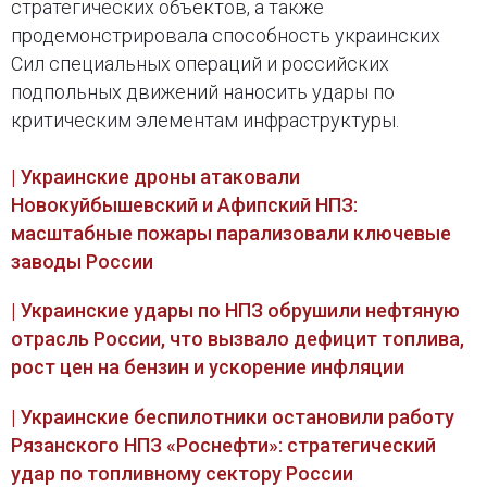
стратегических объектов, а также
продемонстрировала способность украинских
Сил специальных операций и российских
подпольных движений наносить удары по
критическим элементам инфраструктуры.
| Украинские дроны атаковали
Новокуйбышевский и Афипский НПЗ:
масштабные пожары парализовали ключевые
заводы России
| Украинские удары по НПЗ обрушили нефтяную
отрасль России, что вызвало дефицит топлива,
рост цен на бензин и ускорение инфляции
| Украинские беспилотники остановили работу
Рязанского НПЗ «Роснефти»: стратегический
удар по топливному сектору России