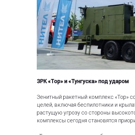
ЗРК «Тор» и «Тунгуска» под ударом
Зенитный ракетный комплекс «Тор» с
целей, включая беспилотники и крыла
растущую угрозу со стороны высокот
комплексы сегодня становятся приор