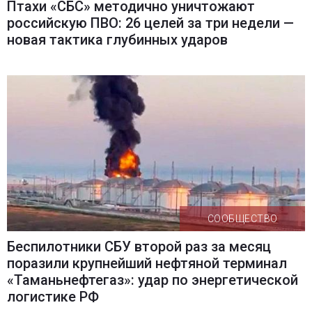
Птахи «СБС» методично уничтожают
российскую ПВО: 26 целей за три недели —
новая тактика глубинных ударов
СООБЩЕСТВО
Беспилотники СБУ второй раз за месяц
поразили крупнейший нефтяной терминал
«Таманьнефтегаз»: удар по энергетической
логистике РФ