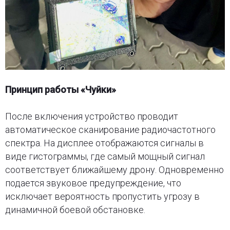
Принцип работы «Чуйки»
После включения устройство проводит
автоматическое сканирование радиочастотного
спектра. На дисплее отображаются сигналы в
виде гистограммы, где самый мощный сигнал
соответствует ближайшему дрону. Одновременно
подается звуковое предупреждение, что
исключает вероятность пропустить угрозу в
динамичной боевой обстановке.