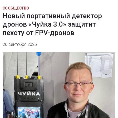
СООБЩЕСТВО
Новый портативный детектор
дронов «Чуйка 3.0» защитит
пехоту от FPV-дронов
26 сентября 2025