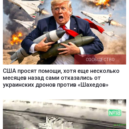
СООБЩЕСТВО
США просят помощи, хотя еще несколько
месяцев назад сами отказались от
украинских дронов против «Шахедов»