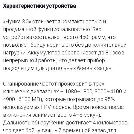
Характеристики устройства
«Чуйка 3.0» отличается компактностью и
продуманной функциональностью. Вес
устройства составляет всего 450 грамм, что
позволяет бойцу носить его без дополнительной
нагрузки. Аккумулятор обеспечивает до 8 часов
непрерывной работы, что делает прибор
подходящим для длительных боевых задач.
Сканирование частот происходит в трех
ключевых диапазонах – 1080–1800, 3000–4100 и
4900–6100 МГц, которые покрывают до 95%
используемых FPV-дронов. Время поиска после
включения занимает всего 4–8 секунд.
Дальность обнаружения достигает 4 километров,
что дает бойцу важный временной запас для