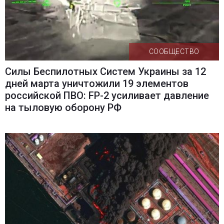
СООБЩЕСТВО
Силы Беспилотных Систем Украины за 12
дней марта уничтожили 19 элементов
российской ПВО: FP-2 усиливает давление
на тыловую оборону РФ