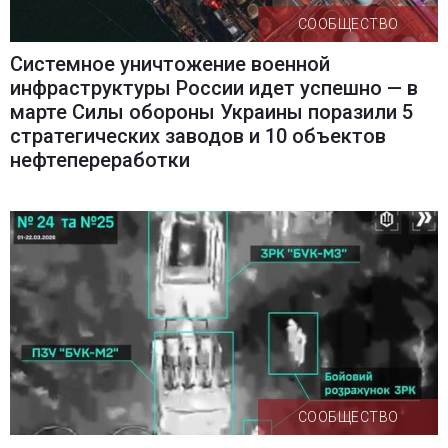
СООБЩЕСТВО
Системное уничтожение военной
инфраструктуры России идет успешно — в
марте Силы обороны Украины поразили 5
стратегических заводов и 10 объектов
нефтепереработки
СООБЩЕСТВО