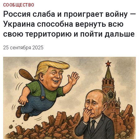
СООБЩЕСТВО
Россия слаба и проиграет войну —
Украина способна вернуть всю
свою территорию и пойти дальше
25 сентября 2025