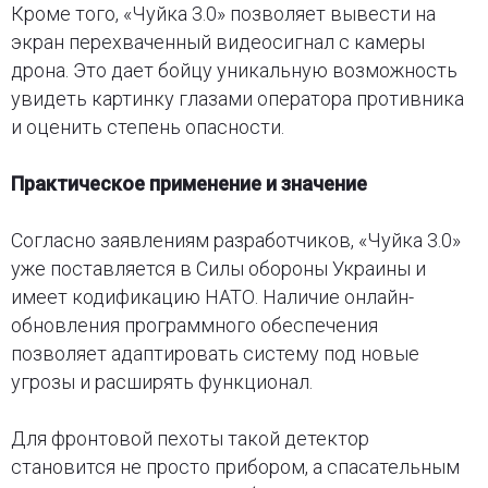
Кроме того, «Чуйка 3.0» позволяет вывести на
экран перехваченный видеосигнал с камеры
дрона. Это дает бойцу уникальную возможность
увидеть картинку глазами оператора противника
и оценить степень опасности.
Практическое применение и значение
Согласно заявлениям разработчиков, «Чуйка 3.0»
уже поставляется в Силы обороны Украины и
имеет кодификацию НАТО. Наличие онлайн-
обновления программного обеспечения
позволяет адаптировать систему под новые
угрозы и расширять функционал.
Для фронтовой пехоты такой детектор
становится не просто прибором, а спасательным