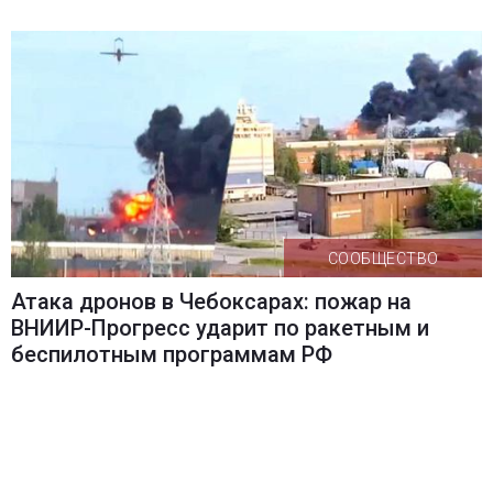
СООБЩЕСТВО
Атака дронов в Чебоксарах: пожар на
ВНИИР-Прогресс ударит по ракетным и
беспилотным программам РФ