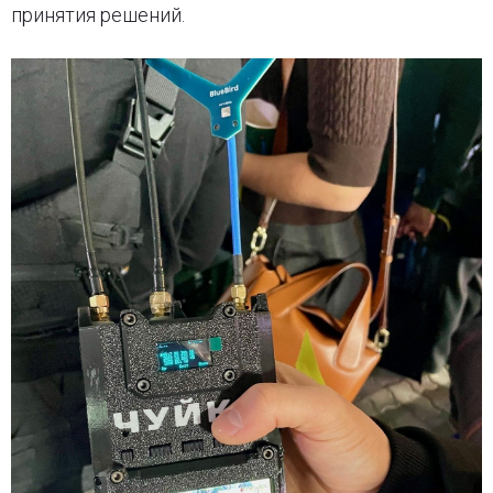
принятия решений.