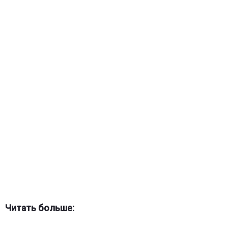
Читать больше: