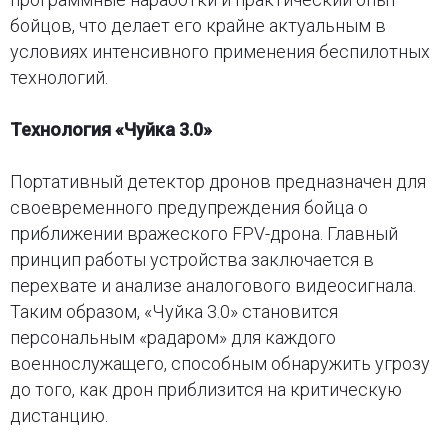
бойцов, что делает его крайне актуальным в
условиях интенсивного применения беспилотных
технологий.
Технология «Чуйка 3.0»
Портативный детектор дронов предназначен для
своевременного предупреждения бойца о
приближении вражеского FPV-дрона. Главный
принцип работы устройства заключается в
перехвате и анализе аналогового видеосигнала.
Таким образом, «Чуйка 3.0» становится
персональным «радаром» для каждого
военнослужащего, способным обнаружить угрозу
до того, как дрон приблизится на критическую
дистанцию.