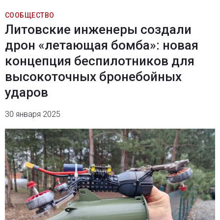
СООБЩЕСТВО
Литовские инженеры создали
дрон «летающая бомба»: новая
концепция беспилотников для
высокоточных бронебойных
ударов
30 января 2025