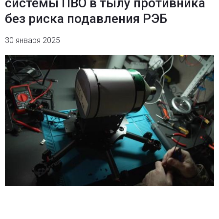
системы ПВО в тылу противника
без риска подавления РЭБ
30 января 2025