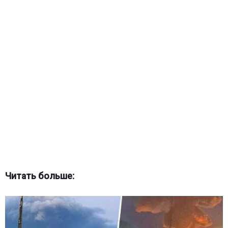
Читать больше: