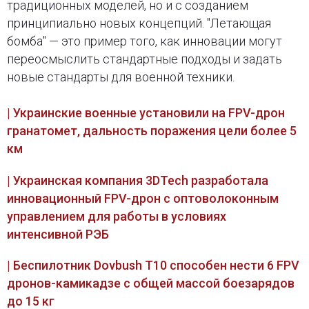
традиционных моделей, но и с созданием
принципиально новых концепций. "Летающая
бомба" — это пример того, как инновации могут
переосмыслить стандартные подходы и задать
новые стандарты для военной техники.
| Украинские военные установили на FPV-дрон
гранатомет, дальность поражения цели более 5
км
| Украинская компания 3DTech разработала
инновационный FPV-дрон с оптоволоконным
управлением для работы в условиях
интенсивной РЭБ
| Беспилотник Dovbush T10 способен нести 6 FPV
дронов-камикадзе с общей массой боезарядов
до 15 кг