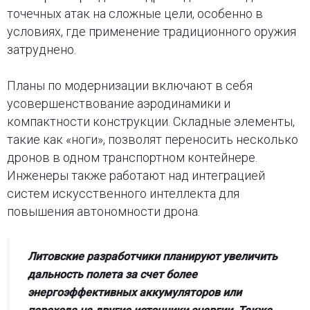
точечных атак на сложные цели, особенно в
условиях, где применение традиционного оружия
затруднено.
Планы по модернизации включают в себя
усовершенствование аэродинамики и
компактности конструкции. Складные элементы,
такие как «ноги», позволят переносить несколько
дронов в одном транспортном контейнере.
Инженеры также работают над интеграцией
систем искусственного интеллекта для
повышения автономности дрона.
Литовские разработчики планируют увеличить
дальность полета за счет более
энергоэффективных аккумуляторов или