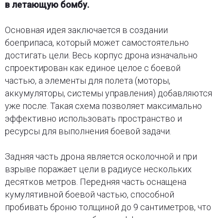
в летающую бомбу.
Основная идея заключается в создании
боеприпаса, который может самостоятельно
достигать цели. Весь корпус дрона изначально
спроектирован как единое целое с боевой
частью, а элементы для полета (моторы,
аккумуляторы, системы управления) добавляются
уже после. Такая схема позволяет максимально
эффективно использовать пространство и
ресурсы для выполнения боевой задачи.
Задняя часть дрона является осколочной и при
взрыве поражает цели в радиусе нескольких
десятков метров. Передняя часть оснащена
кумулятивной боевой частью, способной
пробивать броню толщиной до 9 сантиметров, что