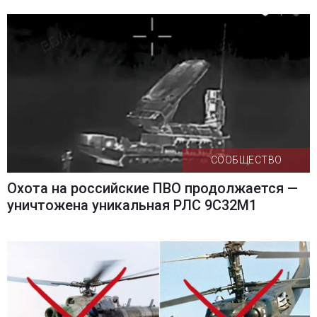
СООБЩЕСТВО
Охота на российские ПВО продолжается —
уничтожена уникальная РЛС 9С32М1