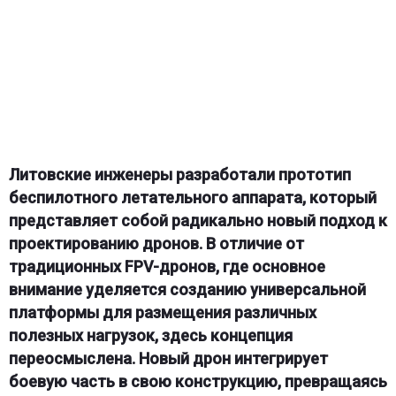
Литовские инженеры разработали прототип
беспилотного летательного аппарата, который
представляет собой радикально новый подход к
проектированию дронов. В отличие от
традиционных FPV-дронов, где основное
внимание уделяется созданию универсальной
платформы для размещения различных
полезных нагрузок, здесь концепция
переосмыслена. Новый дрон интегрирует
боевую часть в свою конструкцию, превращаясь