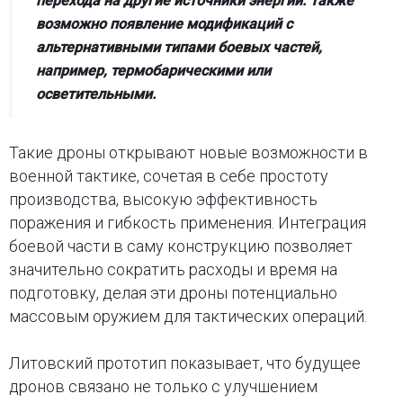
перехода на другие источники энергии. Также
возможно появление модификаций с
альтернативными типами боевых частей,
например, термобарическими или
осветительными.
Такие дроны открывают новые возможности в
военной тактике, сочетая в себе простоту
производства, высокую эффективность
поражения и гибкость применения. Интеграция
боевой части в саму конструкцию позволяет
значительно сократить расходы и время на
подготовку, делая эти дроны потенциально
массовым оружием для тактических операций.
Литовский прототип показывает, что будущее
дронов связано не только с улучшением