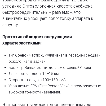
условиях. Оптоволоконная кассета снабжена
быстросоединительным разъемом, что
значительно упрощает подготовку аппарата к
запуску.
Прототип обладает следующими
характеристиками:
Тип боевой части: кумулятивная в передней секции и
осколочная в задней.
Бронепробиваемость: до 9 см стальной брони.
Дальность полета: 10–15 км.
Скорость: порядка 100–150 км/ч.
Управление: FPV (First Person View) с возможностью
высокой точности наведения.
Эти параметры делают дрон идеальным для