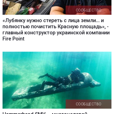
СООБЩЕСТВО
«Лубянку нужно стереть с лица земли... и
полностью почистить Красную площадь», -
главный конструктор украинской компании
Fire Point
СООБЩЕСТВО