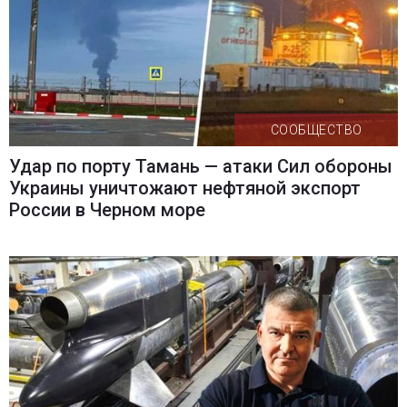
СООБЩЕСТВО
Удар по порту Тамань — атаки Сил обороны
Украины уничтожают нефтяной экспорт
России в Черном море