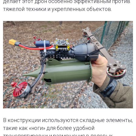
делает этот дрон особенно эффективным против
тяжелой техники и укрепленных объектов.
В конструкции используются складные элементы,
такие как «ноги» для более удобной
транспортировки и размещения в полевых