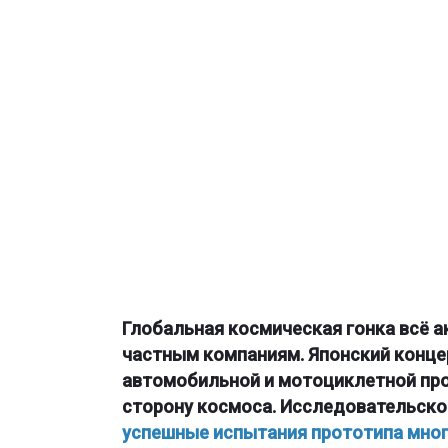
Глобальная космическая гонка всё а
частным компаниям. Японский концер
автомобильной и мотоциклетной пр
сторону космоса. Исследовательско
успешные испытания прототипа мног