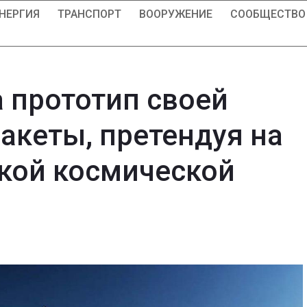
НЕРГИЯ
ТРАНСПОРТ
ВООРУЖЕНИЕ
СООБЩЕСТВО
 прототип своей
акеты, претендуя на
кой космической