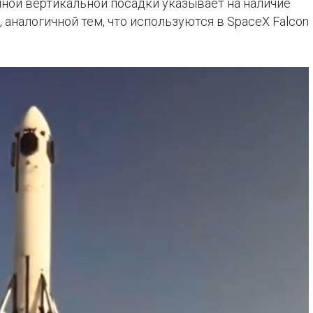
ной вертикальной посадки указывает на наличие
аналогичной тем, что используются в SpaceX Falcon