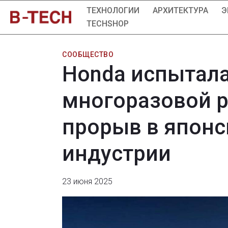
ТЕХНОЛОГИИ
АРХИТЕКТУРА
Э
TECHSHOP
СООБЩЕСТВО
Honda испытала
многоразовой р
прорыв в японс
индустрии
23 июня 2025