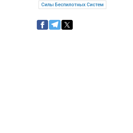
Силы Беспилотных Систем