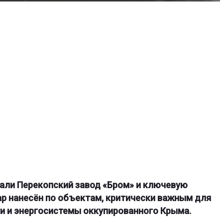
али Перекопский завод «Бром» и ключевую
ар нанесён по объектам, критически важным для
 и энергосистемы оккупированного Крыма.