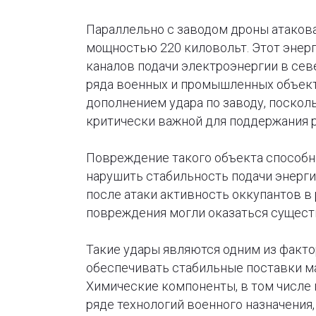
Параллельно с заводом дроны атаков
мощностью 220 киловольт. Этот энер
каналов подачи электроэнергии в се
ряда военных и промышленных объект
дополнением удара по заводу, поскол
критически важной для поддержания 
Повреждение такого объекта способн
нарушить стабильность подачи энерги
после атаки активность оккупантов в 
повреждения могли оказаться сущест
Такие удары являются одним из факт
обеспечивать стабильные поставки м
Химические компоненты, в том числе
ряде технологий военного назначения