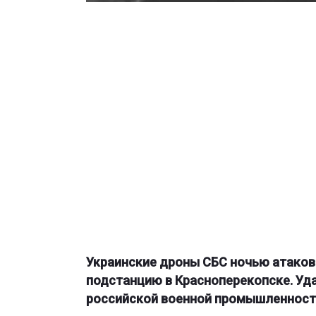
Украинские дроны СБС ночью атаков
подстанцию в Красноперекопске. Уд
российской военной промышленности